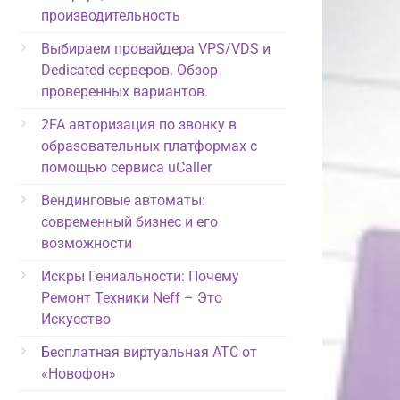
производительность
Выбираем провайдера VPS/VDS и
Dedicated серверов. Обзор
проверенных вариантов.
2FA авторизация по звонку в
образовательных платформах с
помощью сервиса uCaller
Вендинговые автоматы:
современный бизнес и его
возможности
Искры Гениальности: Почему
Ремонт Техники Neff – Это
Искусство
Бесплатная виртуальная АТС от
«Новофон»