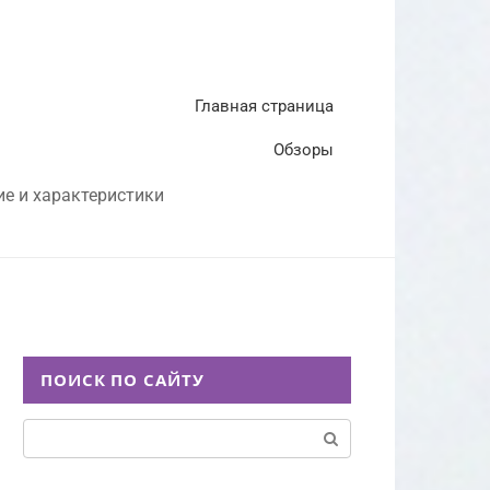
Главная страница
Обзоры
ие и характеристики
ПОИСК ПО САЙТУ
Поиск: