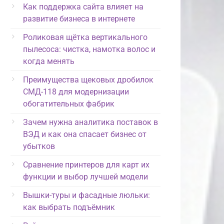
Как поддержка сайта влияет на
развитие бизнеса в интернете
Роликовая щётка вертикального
пылесоса: чистка, намотка волос и
когда менять
Преимущества щековых дробилок
СМД-118 для модернизации
обогатительных фабрик
Зачем нужна аналитика поставок в
ВЭД и как она спасает бизнес от
убытков
Сравнение принтеров для карт их
функции и выбор лучшей модели
Вышки-туры и фасадные люльки:
как выбрать подъёмник