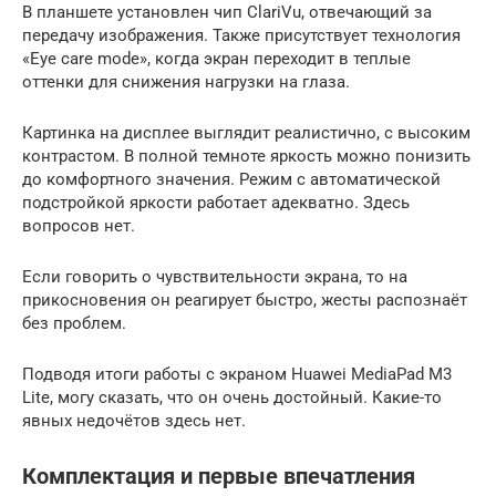
В планшете установлен чип ClariVu, отвечающий за
передачу изображения. Также присутствует технология
«Eye care mode», когда экран переходит в теплые
оттенки для снижения нагрузки на глаза.
Картинка на дисплее выглядит реалистично, с высоким
контрастом. В полной темноте яркость можно понизить
до комфортного значения. Режим с автоматической
подстройкой яркости работает адекватно. Здесь
вопросов нет.
Если говорить о чувствительности экрана, то на
прикосновения он реагирует быстро, жесты распознаёт
без проблем.
Подводя итоги работы с экраном Huawei MediaPad M3
Lite, могу сказать, что он очень достойный. Какие-то
явных недочётов здесь нет.
Комплектация и первые впечатления