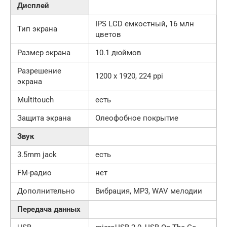
Дисплей
IPS LCD емкостный, 16 млн
Тип экрана
цветов
Размер экрана
10.1 дюймов
Разрешение
1200 x 1920, 224 ppi
экрана
Multitouch
есть
Защита экрана
Олеофобное покрытие
Звук
3.5mm jack
есть
FM-радио
нет
Дополнительно
Вибрация, MP3, WAV мелодии
Передача данных