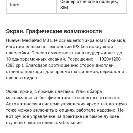
Сканер отпечатка пальцев,
Еще
SIM
Экран. Графические возможности
Huawei MediaPad M3 Lite оснащается экраном 8 дюймов,
изготовленным по технологии IPS без воздушной
прослойки. Сенсор ёмкостного типа поддерживает до
10 одновременных касаний. Разрешение — 1920×1200
(283 ppi). Благодаря соотношению сторон дисплей
отлично подходит для просмотра фильмов, сериалов и
прочего видео.
Экран яркий, с яркими цветами. Углы обзора
максимальные без фиолетового и желтого оттенков.
Автоматическая система управления яркостью, которую
тоже можно включить в опциях, работала надежно. Но
вот ручное управление на практике не самое лучшее –
ступени яркости слишком большие.