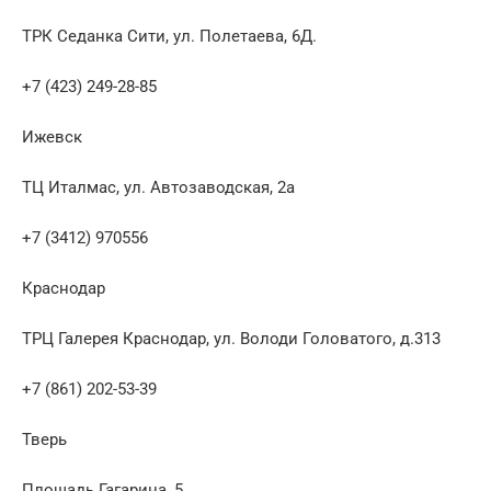
ТРК Седанка Сити, ул. Полетаева, 6Д.
+7 (423) 249-28-85
Ижевск
ТЦ Италмас, ул. Автозаводская, 2а
+7 (3412) 970556
Краснодар
ТРЦ Галерея Краснодар, ул. Володи Головатого, д.313
+7 (861) 202-53-39
Тверь
Площадь Гагарина, 5