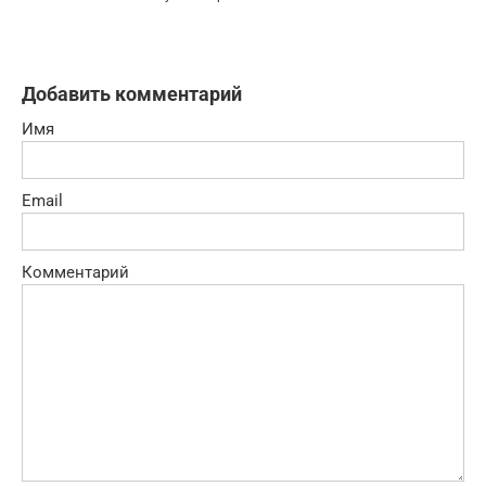
Добавить комментарий
Имя
Email
Комментарий