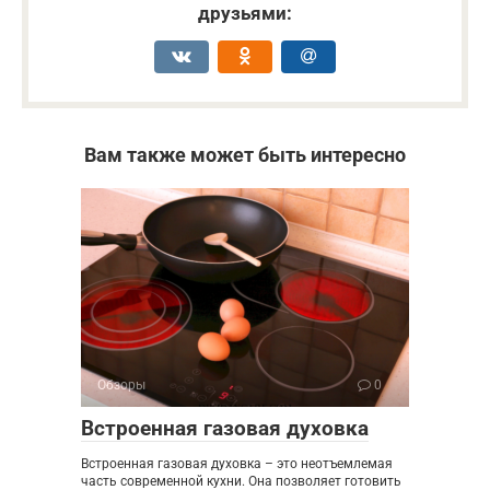
друзьями:
Вам также может быть интересно
Обзоры
0
Встроенная газовая духовка
Встроенная газовая духовка – это неотъемлемая
часть современной кухни. Она позволяет готовить