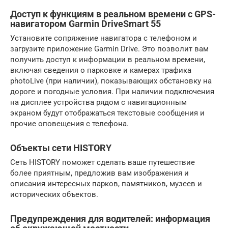
Доступ к функциям в реальном времени с GPS-
навигатором Garmin DriveSmart 55
Установите сопряжение навигатора с телефоном и
загрузите приложение Garmin Drive. Это позволит вам
получить доступ к информации в реальном времени,
включая сведения о парковке и камерах трафика
photoLive (при наличии), показывающих обстановку на
дороге и погодные условия. При наличии подключения
на дисплее устройства рядом с навигационным
экраном будут отображаться текстовые сообщения и
прочие оповещения с телефона.
Объекты сети HISTORY
Сеть HISTORY поможет сделать ваше путешествие
более приятным, предложив вам изображения и
описания интересных парков, памятников, музеев и
исторических объектов.
Предупреждения для водителей: информация