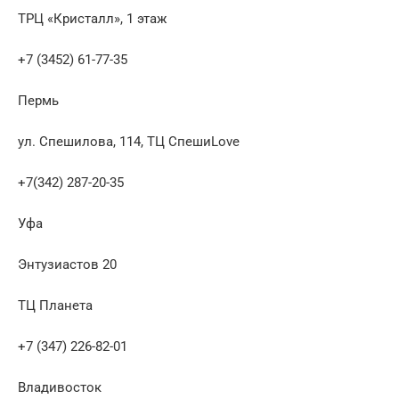
ТРЦ «Кристалл», 1 этаж
+7 (3452) 61-77-35
Пермь
ул. Спешилова, 114, ТЦ СпешиLove
+7(342) 287-20-35
Уфа
Энтузиастов 20
ТЦ Планета
+7 (347) 226-82-01
Владивосток