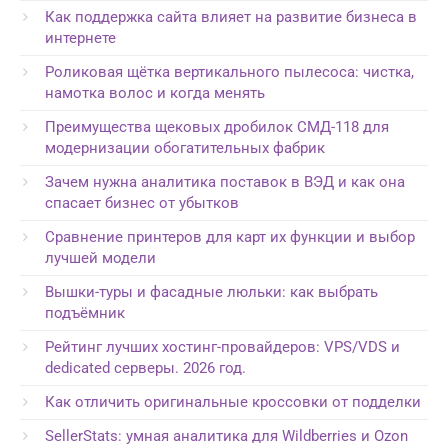
Как поддержка сайта влияет на развитие бизнеса в
интернете
Роликовая щётка вертикального пылесоса: чистка,
намотка волос и когда менять
Преимущества щековых дробилок СМД-118 для
модернизации обогатительных фабрик
Зачем нужна аналитика поставок в ВЭД и как она
спасает бизнес от убытков
Сравнение принтеров для карт их функции и выбор
лучшей модели
Вышки-туры и фасадные люльки: как выбрать
подъёмник
Рейтинг лучших хостинг-провайдеров: VPS/VDS и
dedicated серверы. 2026 год.
Как отличить оригинальные кроссовки от подделки
SellerStats: умная аналитика для Wildberries и Ozon