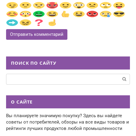
ПОИСК ПО САЙТУ
Поиск:
О САЙТЕ
Вы планируете значимую покупку? Здесь вы найдете
советы от потребителей, обзоры на все виды товаров и
рейтинги лучших продуктов любой промышленности