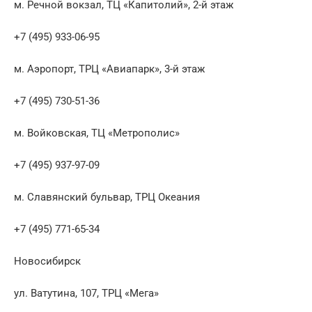
м. Речной вокзал, ТЦ «Капитолий», 2-й этаж
+7 (495) 933-06-95
м. Аэропорт, ТРЦ «Авиапарк», 3-й этаж
+7 (495) 730-51-36
м. Войковская, ТЦ «Метрополис»
+7 (495) 937-97-09
м. Славянский бульвар, ТРЦ Океания
+7 (495) 771-65-34
Новосибирск
ул. Ватутина, 107, ТРЦ «Мега»