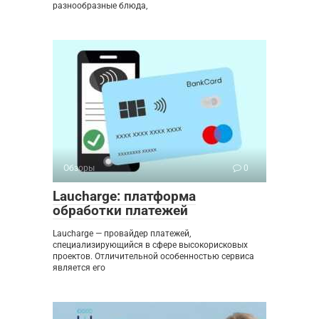
разнообразные блюда,
Обзоры
0
Laucharge: платформа
обработки платежей
Laucharge — провайдер платежей,
специализирующийся в сфере высокорисковых
проектов. Отличительной особенностью сервиса
является его