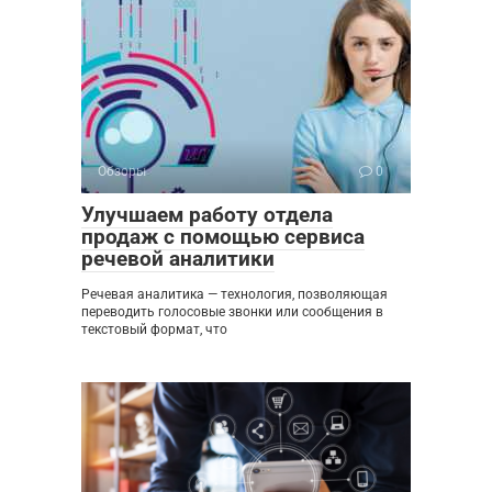
Обзоры
0
Улучшаем работу отдела
продаж с помощью сервиса
речевой аналитики
Речевая аналитика — технология, позволяющая
переводить голосовые звонки или сообщения в
текстовый формат, что