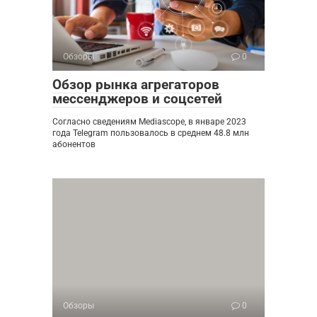
Обзоры
0
Обзор рынка агрегаторов
мессенджеров и соцсетей
Согласно сведениям Mediascope, в январе 2023
года Telegram пользовалось в среднем 48.8 млн
абонентов
Обзоры
0