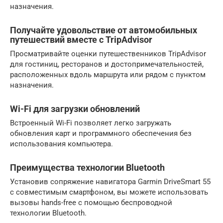
назначения.
Получайте удовольствие от автомобильных
путешествий вместе с TripAdvisor
Просматривайте оценки путешественников TripAdvisor
для гостиниц, ресторанов и достопримечательностей,
расположенных вдоль маршрута или рядом с пунктом
назначения.
Wi-Fi для загрузки обновлений
Встроенный Wi-Fi позволяет легко загружать
обновления карт и программного обеспечения без
использования компьютера.
Преимущества технологии Bluetooth
Установив сопряжение навигатора Garmin DriveSmart 55
с совместимым смартфоном, вы можете использовать
вызовы hands-free с помощью беспроводной
технологии Bluetooth.