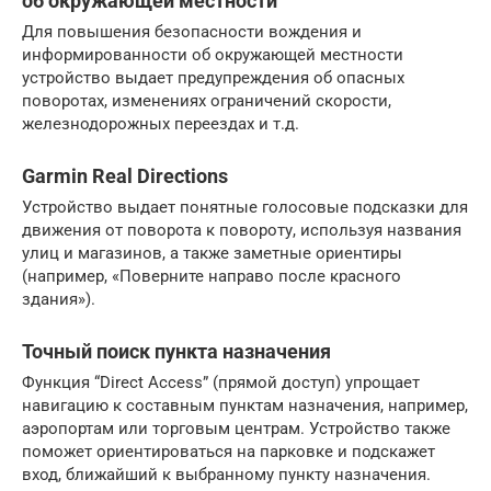
об окружающей местности
Для повышения безопасности вождения и
информированности об окружающей местности
устройство выдает предупреждения об опасных
поворотах, изменениях ограничений скорости,
железнодорожных переездах и т.д.
Garmin Real Directions
Устройство выдает понятные голосовые подсказки для
движения от поворота к повороту, используя названия
улиц и магазинов, а также заметные ориентиры
(например, «Поверните направо после красного
здания»).
Точный поиск пункта назначения
Функция “Direct Access” (прямой доступ) упрощает
навигацию к составным пунктам назначения, например,
аэропортам или торговым центрам. Устройство также
поможет ориентироваться на парковке и подскажет
вход, ближайший к выбранному пункту назначения.