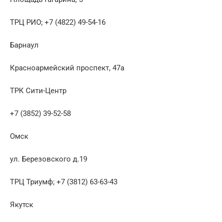
ТРЦ РИО; +7 (4822) 49-54-16
Барнаул
Красноармейский проспект, 47а
ТРК Сити-Центр
+7 (3852) 39-52-58
Омск
ул. Березовского д.19
ТРЦ Триумф; +7 (3812) 63-63-43
Якутск