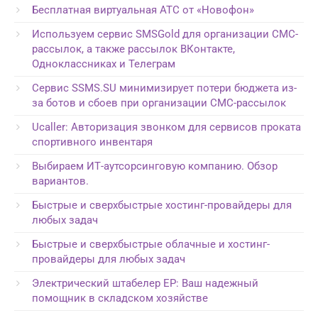
Бесплатная виртуальная АТС от «Новофон»
Используем сервис SMSGold для организации СМС-
рассылок, а также рассылок ВКонтакте,
Одноклассниках и Телеграм
Сервис SSMS.SU минимизирует потери бюджета из-
за ботов и сбоев при организации СМС-рассылок
Ucaller: Авторизация звонком для сервисов проката
спортивного инвентаря
Выбираем ИТ-аутсорсинговую компанию. Обзор
вариантов.
Быстрые и сверхбыстрые хостинг-провайдеры для
любых задач
Быстрые и сверхбыстрые облачные и хостинг-
провайдеры для любых задач
Электрический штабелер EP: Ваш надежный
помощник в складском хозяйстве