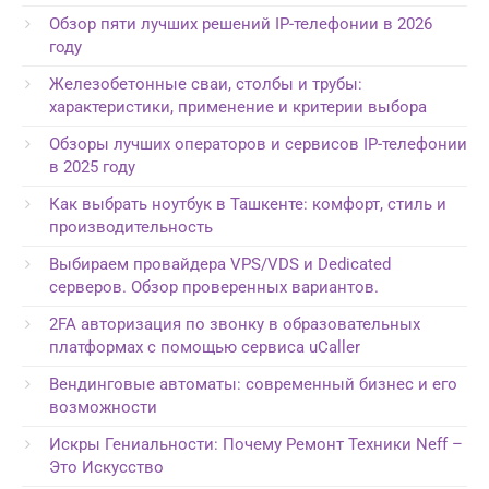
Обзор пяти лучших решений IP-телефонии в 2026
году
Железобетонные сваи, столбы и трубы:
характеристики, применение и критерии выбора
Обзоры лучших операторов и сервисов IP-телефонии
в 2025 году
Как выбрать ноутбук в Ташкенте: комфорт, стиль и
производительность
Выбираем провайдера VPS/VDS и Dedicated
серверов. Обзор проверенных вариантов.
2FA авторизация по звонку в образовательных
платформах с помощью сервиса uCaller
Вендинговые автоматы: современный бизнес и его
возможности
Искры Гениальности: Почему Ремонт Техники Neff –
Это Искусство