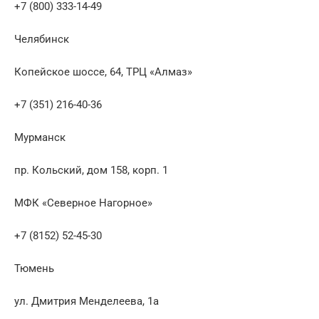
+7 (800) 333-14-49
Челябинск
Копейское шоссе, 64, ТРЦ «Алмаз»
+7 (351) 216-40-36
Мурманск
пр. Кольский, дом 158, корп. 1
МФК «Северное Нагорное»
+7 (8152) 52-45-30
Тюмень
ул. Дмитрия Менделеева, 1а