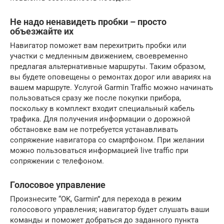
Не надо ненавидеть пробки – просто
объезжайте их
Навигатор поможет вам перехитрить пробки или
участки с медленным движением, своевременно
предлагая альтернативные маршруты. Таким образом,
вы будете оповещены о ремонтах дорог или авариях на
вашем маршруте. Услугой Garmin Traffic можно начинать
пользоваться сразу же после покупки прибора,
поскольку в комплект входит специальный кабель
трафика. Для получения информации о дорожной
обстановке вам не потребуется устанавливать
сопряжение навигатора со смартфоном. При желании
можно пользоваться информацией live traffic при
сопряжении с телефоном.
Голосовое управление
Произнесите “OK, Garmin” для перехода в режим
голосового управления; навигатор будет слушать ваши
команды и поможет добраться до заданного пункта