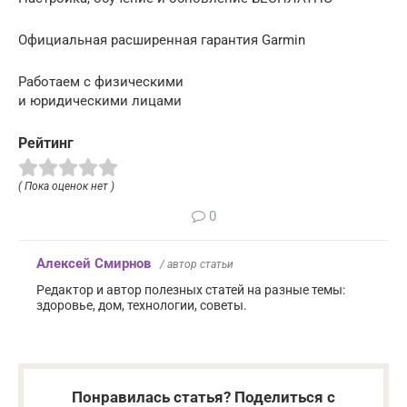
Официальная расширенная гарантия Garmin
Работаем с физическими
и юридическими лицами
Рейтинг
( Пока оценок нет )
0
Алексей Смирнов
/ автор статьи
Редактор и автор полезных статей на разные темы:
здоровье, дом, технологии, советы.
Понравилась статья? Поделиться с