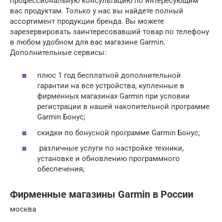
профессиональную консультацию по интересующим
вас продуктам. Только у нас вы найдете полный
ассортимент продукции бренда. Вы можете
зарезервировать заинтересовавший товар по телефону
в любом удобном для вас магазине Garmin.
Дополнительные сервисы:
плюс 1 год бесплатной дополнительной
гарантии на все устройства, купленные в
фирменных магазинах Garmin при условии
регистрации в нашей накопительной программе
Garmin Бонус;
скидки по бонусной программе Garmin Бонус;
различные услуги по настройке техники,
установке и обновлению программного
обеспечения;
Фирменные магазины Garmin в России
москва