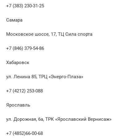
+7 (383) 230-31-25
Самара
Московское шоссе, 17, ТЦ Сила спорта
+7 (846) 379-54-86
Хабаровск
ул. Ленина 85, ТРЦ «Энерго-Плаза»
+7 (4212) 253-088
Ярославль
ул. Дорожная, 6а, ТРК «Ярославский Вернисаж»
+7 (4852)66-00-68