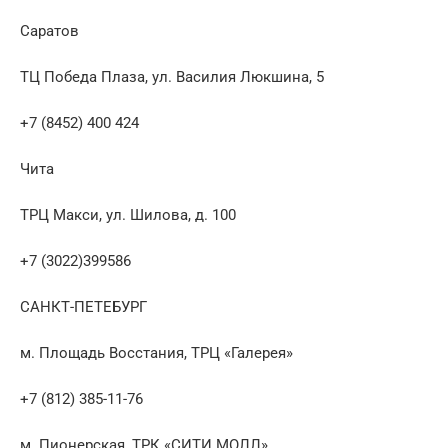
Саратов
ТЦ Победа Плаза, ул. Василия Люкшина, 5
+7 (8452) 400 424
Чита
ТРЦ Макси, ул. Шилова, д. 100
+7 (3022)399586
САНКТ-ПЕТЕБУРГ
м. Площадь Восстания, ТРЦ «Галерея»
+7 (812) 385-11-76
м. Пионерская, ТРК «СИТИ МОЛЛ»