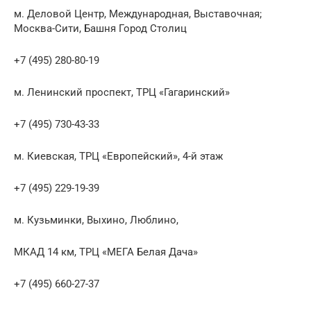
м. Деловой Центр, Международная, Выставочная;
Москва-Сити, Башня Город Столиц
+7 (495) 280-80-19
м. Ленинский проспект, ТРЦ «Гагаринский»
+7 (495) 730-43-33
м. Киевская, ТРЦ «Европейский», 4-й этаж
+7 (495) 229-19-39
м. Кузьминки, Выхино, Люблино,
МКАД 14 км, ТРЦ «МЕГА Белая Дача»
+7 (495) 660-27-37