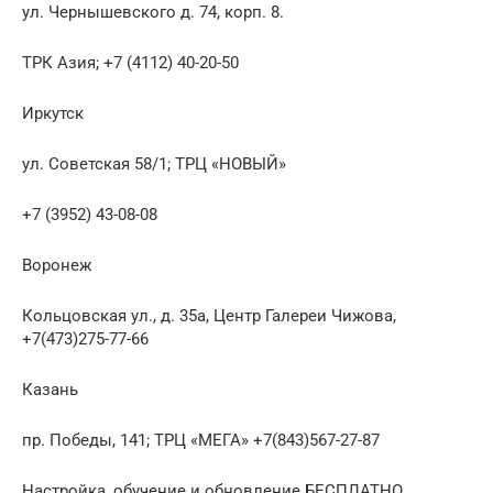
ул. Чернышевского д. 74, корп. 8.
ТРК Азия; +7 (4112) 40-20-50
Иркутск
ул. Советская 58/1; ТРЦ «НОВЫЙ»
+7 (3952) 43-08-08
Воронеж
Кольцовская ул., д. 35а, Центр Галереи Чижова,
+7(473)275-77-66
Казань
пр. Победы, 141; ТРЦ «МЕГА» +7(843)567-27-87
Настройка, обучение и обновление БЕСПЛАТНО