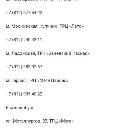
+7 (812) 677-54-42
м. Московская, Купчино, ТРЦ «Лето»
+7 (812) 240-43-11
м. Ладожская, ТРК «Заневский Каскад»
+7 (812) 383-92-57
м.Парнас, ТРЦ «Мега Парнас»
+7 (812) 905-40-22
Екатеринбург
ул. Металлургов, 87, ТРЦ «Мега»