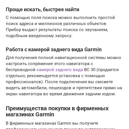
Проще искать, быстрее найти
С помощью поля поиска можно выполнить простой
поиск адреса и миллионов различных объектов.
Прибор выдаст результаты поиска со звучанием,
подобным введенному запросу.
Работа с камерой заднего вида Garmin
Для получения полной навигационной системы можно
настроить сопряжение этого навигатора с
беспроводной
камерой заднего вида
BC 30 (продается
отдельно; рекомендуется установка с помощью
профессионалов). После подключения вы сможете
видеть автомобили, пешеходов и препятствия прямо на
экран навигатора во время движения задним ходом.
Преимущества покупки в фирменных
магазинах Garmin
В фирменных магазинах Garmin вы получите