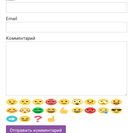
Email
Комментарий