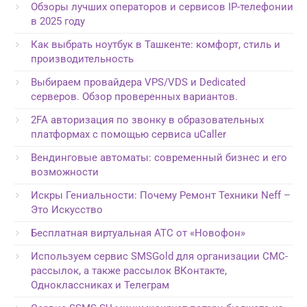
Обзоры лучших операторов и сервисов IP-телефонии
в 2025 году
Как выбрать ноутбук в Ташкенте: комфорт, стиль и
производительность
Выбираем провайдера VPS/VDS и Dedicated
серверов. Обзор проверенных вариантов.
2FA авторизация по звонку в образовательных
платформах с помощью сервиса uCaller
Вендинговые автоматы: современный бизнес и его
возможности
Искры Гениальности: Почему Ремонт Техники Neff –
Это Искусство
Бесплатная виртуальная АТС от «Новофон»
Используем сервис SMSGold для организации СМС-
рассылок, а также рассылок ВКонтакте,
Одноклассниках и Телеграм