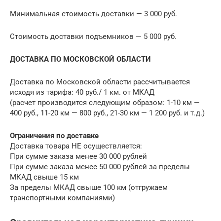
Минимальная стоимость доставки — 3 000 руб.
Стоимость доставки подъемников — 5 000 руб.
ДОСТАВКА ПО МОСКОВСКОЙ ОБЛАСТИ
Доставка по Московской области рассчитывается
исходя из тарифа: 40 руб./ 1 км. от МКАД
(расчет производится следующим образом: 1-10 км —
400 руб., 11-20 км — 800 руб., 21-30 км — 1 200 руб. и т.д.)
Ограничения по доставке
Доставка товара НЕ осуществляется:
При сумме заказа менее 30 000 рублей
При сумме заказа менее 50 000 рублей за пределы
МКАД свыше 15 км
За пределы МКАД свыше 100 км (отгружаем
транспортными компаниями)