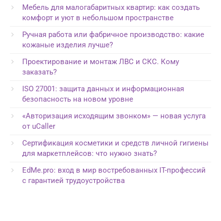
Мебель для малогабаритных квартир: как создать
комфорт и уют в небольшом пространстве
Ручная работа или фабричное производство: какие
кожаные изделия лучше?
Проектирование и монтаж ЛВС и СКС. Кому
заказать?
ISO 27001: защита данных и информационная
безопасность на новом уровне
«Авторизация исходящим звонком» — новая услуга
от uCaller
Сертификация косметики и средств личной гигиены
для маркетплейсов: что нужно знать?
EdMe.pro: вход в мир востребованных IT-профессий
с гарантией трудоустройства