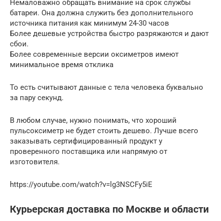
Немаловажно обращать внимание на срок службы
батареи. Она должна служить без дополнительного
источника питания как минимум 24-30 часов
Более дешевые устройства быстро разряжаются и дают
сбои.
Более современные версии оксиметров имеют
минимальное время отклика
То есть считывают данные с тела человека буквально
за пару секунд.
В любом случае, нужно понимать, что хороший
пульсоксиметр не будет стоить дешево. Лучше всего
заказывать сертифицированный продукт у
проверенного поставщика или напрямую от
изготовителя.
https://youtube.com/watch?v=lg3NSCFy5iE
Курьерская доставка по Москве и области