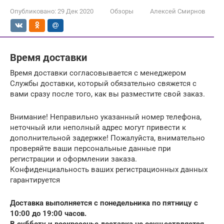
Опубликовано:
29 Дек 2020
Обзоры
Алексей Смирнов
Время доставки
Время доставки согласовывается с менеджером
Службы доставки, который обязательно свяжется с
вами сразу после того, как вы разместите свой заказ.
Внимание! Неправильно указанный номер телефона,
неточный или неполный адрес могут привести к
дополнительной задержке! Пожалуйста, внимательно
проверяйте ваши персональные данные при
регистрации и оформлении заказа.
Конфиденциальность ваших регистрационных данных
гарантируется
Доставка выполняется с понедельника по пятницу с
10:00 до 19:00 часов.
В субботу и воскресенье доставка не осуществляется.