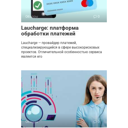
Обзоры
0
Laucharge: платформа
обработки платежей
Laucharge — провайдер платежей,
специализирующийся в сфере высокорисковых
проектов. Отличительной особенностью сервиса
является его
Обзоры
0