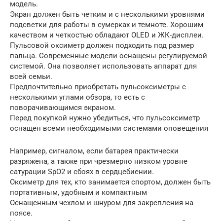
модель.
Экран должен быть четким и с несколькими уровнями
подсветки для работы в сумерках и темноте. Хорошим
качеством и четкостью обладают OLED и ЖК-дисплеи.
Пульсовой оксиметр должен подходить под размер
пальца. Современные модели оснащены регулируемой
системой. Она позволяет использовать аппарат для
всей семьи.
Предпочтительно приобретать пульсоксиметры с
несколькими углами обзора, то есть с
поворачивающимся экраном.
Перед покупкой нужно убедиться, что пульсоксиметр
оснащен всеми необходимыми системами оповещения
Например, сигналом, если батарея практически
разряжена, а также при чрезмерно низком уровне
сатурации SpO2 и сбоях в сердцебиении.
Оксиметр для тех, кто занимается спортом, должен быть
портативным, удобным и компактным
Оснащенным чехлом и шнуром для закрепления на
поясе.