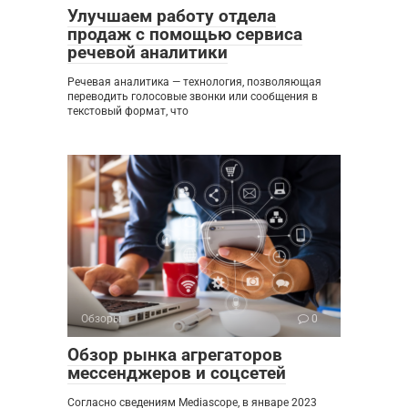
Улучшаем работу отдела
продаж с помощью сервиса
речевой аналитики
Речевая аналитика — технология, позволяющая
переводить голосовые звонки или сообщения в
текстовый формат, что
Обзоры
0
Обзор рынка агрегаторов
мессенджеров и соцсетей
Согласно сведениям Mediascope, в январе 2023