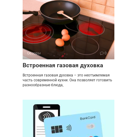
Обзоры
0
Встроенная газовая духовка
Встроенная газовая духовка – это неотъемлемая
часть современной кухни. Она позволяет готовить
разнообразные блюда,