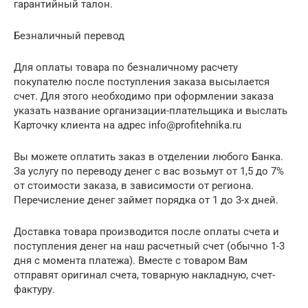
гарантийный талон.
Безналичный перевод
Для оплаты товара по безналичному расчету
покупателю после поступления заказа высылается
счет. Для этого необходимо при оформлении заказа
указать название организации-плательщика и выслать
Карточку клиента на адрес info@profitehnika.ru
Вы можете оплатить заказ в отделении любого Банка.
За услугу по переводу денег с вас возьмут от 1,5 до 7%
от стоимости заказа, в зависимости от региона.
Перечисление денег займет порядка от 1 до 3-х дней.
Доставка товара производится после оплаты счета и
поступления денег на наш расчетный счет (обычно 1-3
дня с момента платежа). Вместе с товаром Вам
отправят оригинал счета, товарную накладную, счет-
фактуру.