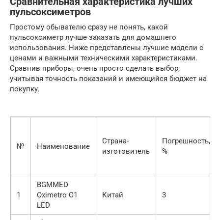
Сравнительная характеристика лучших
пульсоксиметров
Простому обывателю сразу не понять, какой
пульсоксиметр лучше заказать для домашнего
использования. Ниже представлены лучшие модели с
ценами и важными техническими характеристиками.
Сравнив приборы, очень просто сделать выбор,
учитывая точность показаний и имеющийся бюджет на
покупку.
Страна-
Погрешность,
№
Наименование
изготовитель
%
BGMMED
1
Oximetro C1
Китай
3
LED