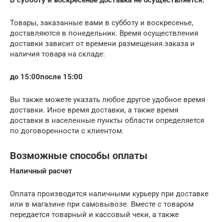
Товары, заказанные вами в субботу и воскресенье,
доставляются в понедельник. Время осуществления
доставки зависит от времени размещения заказа и
наличия товара на складе:
до 15:00
после 15:00
Вы также можете указать любое другое удобное время
доставки. Иное время доставки, а также время
доставки в населенные пункты области определяется
по договоренности с клиентом.
Возможные способы оплаты
Наличный расчет
Оплата производится наличными курьеру при доставке
или в магазине при самовывозе. Вместе с товаром
передается товарный и кассовый чеки, а также