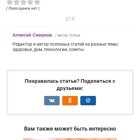
( Пока оценок нет )
0
Алексей Смирнов
/ автор статьи
Редактор и автор полезных статей на разные темы:
здоровье, дом, технологии, советы.
Понравилась статья? Поделиться с
друзьями:
Вам также может быть интересно