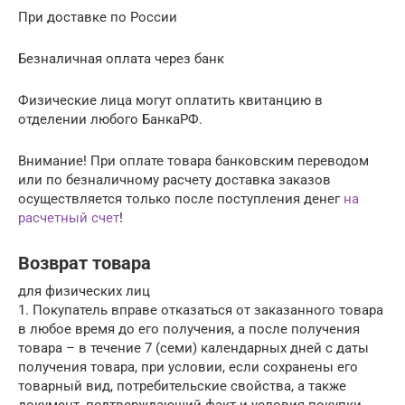
При доставке по России
Безналичная оплата через банк
Физические лица могут оплатить квитанцию в
отделении любого БанкаРФ.
Внимание! При оплате товара банковским переводом
или по безналичному расчету доставка заказов
осуществляется только после поступления денег
на
расчетный счет
!
Возврат товара
для физических лиц
1. Покупатель вправе отказаться от заказанного товара
в любое время до его получения, а после получения
товара – в течение 7 (семи) календарных дней с даты
получения товара, при условии, если сохранены его
товарный вид, потребительские свойства, а также
документ, подтверждающий факт и условия покупки