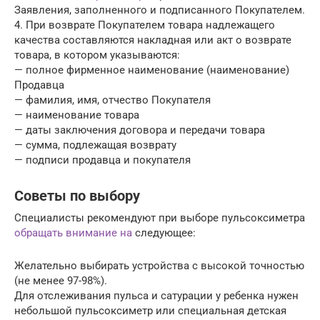
Заявления, заполненного и подписанного Покупателем.
4. При возврате Покупателем товара надлежащего
качества составляются накладная или акт о возврате
товара, в котором указываются:
— полное фирменное наименование (наименование)
Продавца
— фамилия, имя, отчество Покупателя
— наименование товара
— даты заключения договора и передачи товара
— сумма, подлежащая возврату
— подписи продавца и покупателя
Советы по выбору
Специалисты рекомендуют при выборе пульсоксиметра
обращать внимание на
следующее:
Желательно выбирать устройства с высокой точностью
(не менее 97-98%).
Для отслеживания пульса и сатурации у ребенка нужен
небольшой пульсоксиметр или специальная детская