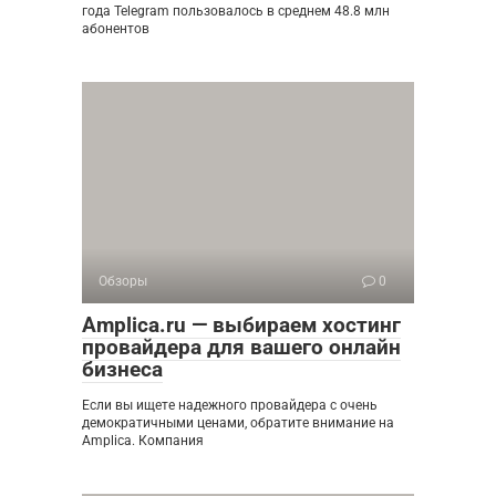
года Telegram пользовалось в среднем 48.8 млн
абонентов
Обзоры
0
Amplica.ru — выбираем хостинг
провайдера для вашего онлайн
бизнеса
Если вы ищете надежного провайдера с очень
демократичными ценами, обратите внимание на
Amplica. Компания