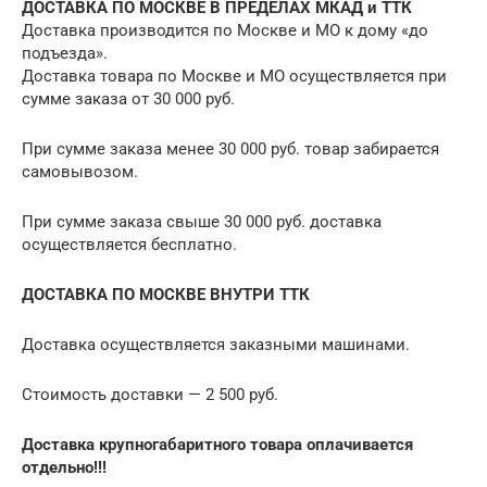
ДОСТАВКА ПО МОСКВЕ В ПРЕДЕЛАХ МКАД и ТТК
Доставка производится по Москве и МО к дому «до
подъезда».
Доставка товара по Москве и МО осуществляется при
сумме заказа от 30 000 руб.
При сумме заказа менее 30 000 руб. товар забирается
самовывозом.
При сумме заказа свыше 30 000 руб. доставка
осуществляется бесплатно.
ДОСТАВКА ПО МОСКВЕ ВНУТРИ ТТК
Доставка осуществляется заказными машинами.
Стоимость доставки — 2 500 руб.
Доставка крупногабаритного товара оплачивается
отдельно!!!