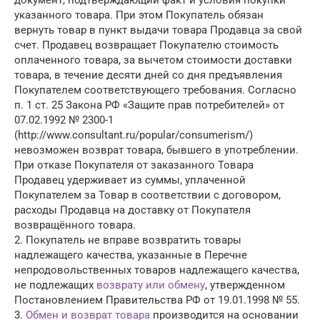
указанного товара. При этом Покупатель обязан
вернуть товар в пункт выдачи товара Продавца за свой
счет. Продавец возвращает Покупателю стоимость
оплаченного товара, за вычетом стоимости доставки
товара, в течение десяти дней со дня предъявления
Покупателем соответствующего требования. Согласно
п. 1 ст. 25 Закона РФ «Защите прав потребителей» от
07.02.1992 № 2300-1
(http://www.consultant.ru/popular/consumerism/)
невозможен возврат товара, бывшего в употреблении.
При отказе Покупателя от заказанного Товара
Продавец удерживает из суммы, уплаченной
Покупателем за Товар в соответствии с договором,
расходы Продавца на доставку от Покупателя
возвращённого товара.
2. Покупатель не вправе возвратить товары
надлежащего качества, указанные в Перечне
непродовольственных товаров надлежащего качества,
не подлежащих
возврату или обмену
, утвержденном
Постановлением Правительства РФ от 19.01.1998 № 55.
3.
Обмен и возврат товара
производится на основании