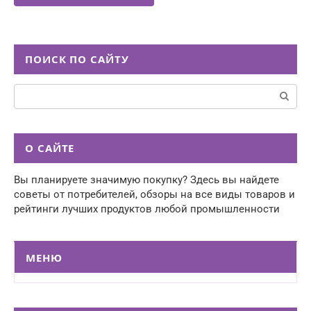
ПОИСК ПО САЙТУ
Поиск:
О САЙТЕ
Вы планируете значимую покупку? Здесь вы найдете
советы от потребителей, обзоры на все виды товаров и
рейтинги лучших продуктов любой промышленности
МЕНЮ