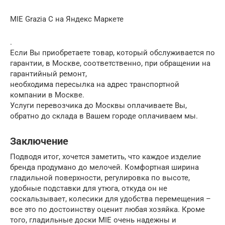
MIE Grazia C на Яндекс Маркете
.
Если Вы приобретаете товар, который обслуживается по
гарантии, в Москве, соответственно, при обращении на
гарантийный ремонт,
необходима пересылка на адрес транспортной
компании в Москве.
Услуги перевозчика до Москвы оплачиваете Вы,
обратно до склада в Вашем городе оплачиваем мы.
Заключение
Подводя итог, хочется заметить, что каждое изделие
бренда продумано до мелочей. Комфортная ширина
гладильной поверхности, регулировка по высоте,
удобные подставки для утюга, откуда он не
соскальзывает, колесики для удобства перемещения –
все это по достоинству оценит любая хозяйка. Кроме
того, гладильные доски MIE очень надежны и