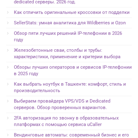
dedicated серверы. 2026 год.
Как отличить оригинальные кроссовки от подделки
SellerStats: умная аналитика для Wildberries и Ozon
Обзор пяти лучших решений IP-телефонии в 2026
году
Железобетонные сваи, столбы и трубы:
характеристики, применение и критерии выбора
Обзоры лучших операторов и сервисов IP-телефонии
в 2025 году
Как выбрать ноутбук в Ташкенте: комфорт, стиль и
производительность
Выбираем провайдера VPS/VDS и Dedicated
серверов. Обзор проверенных вариантов.
2FA авторизация по звонку в образовательных
платформах с помощью сервиса uCaller
Вендинговые автоматы: современный бизнес и его