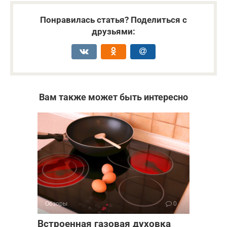
Понравилась статья? Поделиться с
друзьями:
Вам также может быть интересно
Обзоры
0
Встроенная газовая духовка