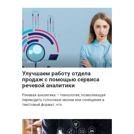
Обзоры
0
Улучшаем работу отдела
продаж с помощью сервиса
речевой аналитики
Речевая аналитика — технология, позволяющая
переводить голосовые звонки или сообщения в
текстовый формат, что