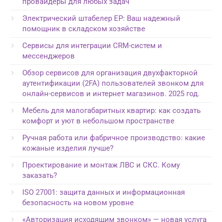
провайдеры для любых задач
Электрический штабелер EP: Ваш надежный
помощник в складском хозяйстве
Сервисы для интеграции CRM-систем и
мессенджеров
Обзор сервисов для организация двухфакторной
аутентификации (2FA) пользователей звонком для
онлайн-сервисов и интернет магазинов. 2025 год.
Мебель для малогабаритных квартир: как создать
комфорт и уют в небольшом пространстве
Ручная работа или фабричное производство: какие
кожаные изделия лучше?
Проектирование и монтаж ЛВС и СКС. Кому
заказать?
ISO 27001: защита данных и информационная
безопасность на новом уровне
«Авторизация исходящим звонком» — новая услуга