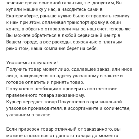
течение срока основной гарантии, т.е. допустим, Вы
купили машинку у нас, а находитесь сами в
Екатеринбурге, раньше нужно было отправлять технику
к нам при этом, оплачивая транспортировку в один
конец, а обратно отправляли мы за наш счет, теперь же
Вы можете обратиться в любой сервисный центр в
Вашем городе, а все расходы, связанные с платным
ремонтом, наша компания берет на себя.
Уважаемы покупатели!
Получить товар может лицо, сделавшее заказ, или иное
лицо, находящееся по адресу указанному в заказе и
готовое оплатить и принять товар.
Получателю необходимо проверить соответствие
привезенного товара заказанному.
Курьер передает товар Покупателю в оригинальной
упаковке производителя, в ассортименте и количестве,
указанном в заказе.
Если привезен товар отличный от заказанного, вы
можете отказаться от данного товара до момента