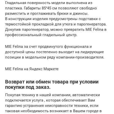
Гладильная поверхность модели выполнена из
пластика. Габариты 85˟45 см позволяют свободно
разместить и проглаживать брюки и джинсы.
В конструкции изделия предусмотрены подставки с
термостойкой прокладкой для утюга и парогенератора.
Докупив парогенератор, можно превратить MIE Felina в
профессиональный гладильный центр.
MIE Felina за счет продвинутого функционала и
доступной цены постепенно выходит на лидирующие
позиции в модельном ряду компании-производителя.
MIE Felina на Яндекс Маркете
Возврат или обмен товара при условии
покупки под заказ.
Покупая технику в нашей компании, автоматически
подключается услуга , которая обеспечивает Вам
гарантию устранения неисправности техники, если
таковая необходимость возникает в Вашем городе в