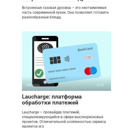
Встроенная газовая духовка – это неотъемлемая
часть современной кухни. Она позволяет готовить
разнообразные блюда,
Обзоры
0
Laucharge: платформа
обработки платежей
Laucharge — провайдер платежей,
специализирующийся в сфере высокорисковых
проектов. Отличительной особенностью сервиса
является его