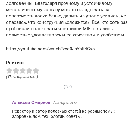
долговечны. Благодаря прочному и устойчивому
металлическому каркасу можно складывать на
поверхность доски белье, давить на утюг с усилием, не
опасаясь, что конструкция «сложится». Все, кто хоть раз
пробовали пользоваться техникой MIE, остались
полностью удовлетворены ее качеством и удобством.
https://youtube.com/watch?v=e0JhYsK4Gxo
Рейтинг
( Пока оценок нет )
0
Алексей Смирнов
/ автор статьи
Редактор и автор полезных статей на разные темы:
здоровье, дом, технологии, советы.