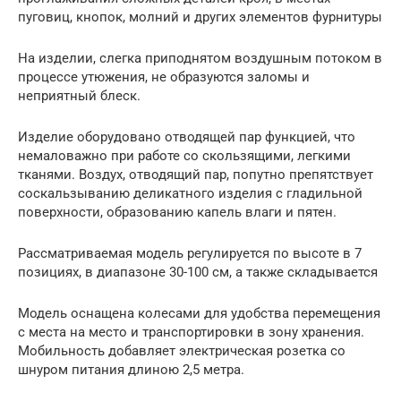
пуговиц, кнопок, молний и других элементов фурнитуры
На изделии, слегка приподнятом воздушным потоком в
процессе утюжения, не образуются заломы и
неприятный блеск.
Изделие оборудовано отводящей пар функцией, что
немаловажно при работе со скользящими, легкими
тканями. Воздух, отводящий пар, попутно препятствует
соскальзыванию деликатного изделия с гладильной
поверхности, образованию капель влаги и пятен.
Рассматриваемая модель регулируется по высоте в 7
позициях, в диапазоне 30-100 см, а также складывается
Модель оснащена колесами для удобства перемещения
с места на место и транспортировки в зону хранения.
Мобильность добавляет электрическая розетка со
шнуром питания длиною 2,5 метра.