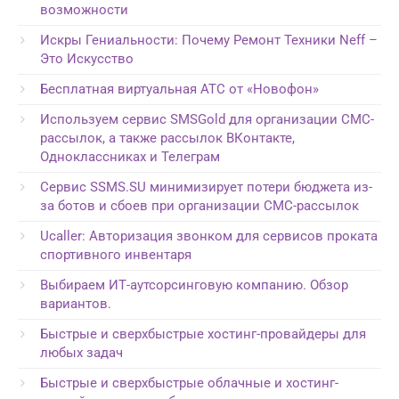
возможности
Искры Гениальности: Почему Ремонт Техники Neff –
Это Искусство
Бесплатная виртуальная АТС от «Новофон»
Используем сервис SMSGold для организации СМС-
рассылок, а также рассылок ВКонтакте,
Одноклассниках и Телеграм
Сервис SSMS.SU минимизирует потери бюджета из-
за ботов и сбоев при организации СМС-рассылок
Ucaller: Авторизация звонком для сервисов проката
спортивного инвентаря
Выбираем ИТ-аутсорсинговую компанию. Обзор
вариантов.
Быстрые и сверхбыстрые хостинг-провайдеры для
любых задач
Быстрые и сверхбыстрые облачные и хостинг-