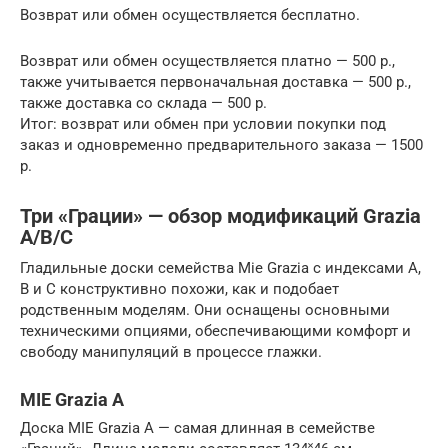
Возврат или обмен осуществляется бесплатно.
Возврат или обмен осуществляется платно — 500 р.,
также учитывается первоначальная доставка — 500 р.,
также доставка со склада — 500 р.
Итог: возврат или обмен при условии покупки под
заказ и одновременно предварительного заказа — 1500
р.
Три «Грации» — обзор модификаций Grazia
A/B/C
Гладильные доски семейства Mie Grazia с индексами A,
В и С конструктивно похожи, как и подобает
родственным моделям. Они оснащены основными
техническими опциями, обеспечивающими комфорт и
свободу манипуляций в процессе глажки.
MIE Grazia A
Доска MIE Grazia A — самая длинная в семействе