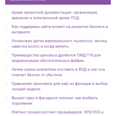
Архив проектной документации: организация,
хранение и электронный архив ПСД
Как поддержка сайта влияет на развитие бизнеса в
интернете
Роликовая щётка вертикального пылесоса: чистка,
намотка волос и когда менять
Преимущества щековых дробилок СМД-118 для
модернизации обогатительных фабрик
Зачем нужна аналитика поставок в ВЭД и как она
спасает бизнес от убытков
Сравнение принтеров для карт их функции и выбор
лучшей модели
Вышки-туры и фасадные люльки: как выбрать
подъёмник
Рейтинг лучших хостинг-провайдеров: VPS/VDS и