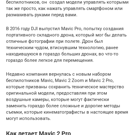
беспилотников, он создал модели управлять которыми
так же просто, как нажать управлять смартфоном или
размахивать руками перед вами.
В 2016 году DJI выпустил Mavic Pro, попытку создания
портативного складного дрона, который мог бы делать
отличные фотографии при полете. Дрон был
техническим чудом, втиснувшим технологию, ранее
находившуюся в гораздо больших дронах, во что-то
гораздо более легкое для перемещения.
Недавно компания вернулась с новым набором
беспилотников Mavic, Mavic 2 Zoom и Mavic 2 Pro,
которые призваны сохранить техническое мастерство
оригинальной модели, предоставляя при этом
воздушные камеры, которые могут фактически
заменить гораздо более сложные и дорогие методы
съемки, которые кинематографисты в настоящее время
могут использовать.
Как летает Mavic 2 Pro