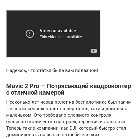
Надеюсь, что статья была вам полезной!
Mavic 2 Pro — Потрясающий квадрокоптер
с отличной камерой
Несколько лет назад полет на беспилотнике был таким
же сложным, как полет на вертолете, хотя и довольно
маленьком. Это требовало сложного контроля,
большого количества настроек, терпения и ловкости.
Теперь такие компании, как DJI, который быстро стал
доминировать на рынке потребительских