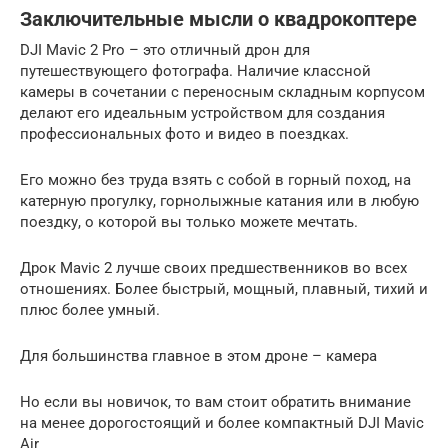
Заключительные мысли о квадрокоптере
DJI Mavic 2 Pro – это отличный дрон для
путешествующего фотографа. Наличие классной
камеры в сочетании с переносным складным корпусом
делают его идеальным устройством для создания
профессиональных фото и видео в поездках.
Его можно без труда взять с собой в горный поход, на
катерную прогулку, горнолыжные катания или в любую
поездку, о которой вы только можете мечтать.
Дрок Mavic 2 лучше своих предшественников во всех
отношениях. Более быстрый, мощный, плавный, тихий и
плюс более умный.
Для большинства главное в этом дроне – камера
Но если вы новичок, то вам стоит обратить внимание
на менее дорогостоящий и более компактный DJI Mavic
Air