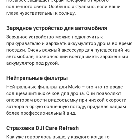
солнечного света. Особенно актуально, если ваши
глаза чувствительны к солнцу.
Зарядное устройство для автомобиля
Зарядное устройство можно подключить к
прикуривателю и заряжать аккумулятор дрона во время
поездки. Очень важный аксессуар для путешествий на
автомобиле, позволяющий всегда иметь заряженный
аккумулятор под рукой.
Нейтральные фильтры
Нейтральные фильтры для Mavic – это что-то вроде
солнцезащитных очков для дрона. Они позволяют
операторам вести видеосъемку при низкой скорости
затвора в яркую солнечную погоду, придавая кадрам
более профессиональный вид.
Страховка DJI Care Refresh
Как уже говорилось выше, у каждого когда-то