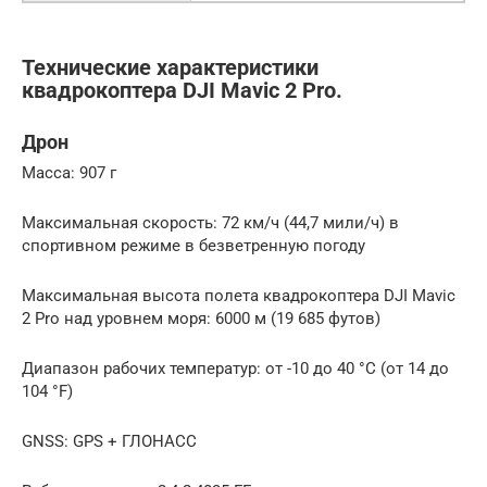
Технические характеристики
квадрокоптера DJI Mavic 2 Pro.
Дрон
Масса: 907 г
Максимальная скорость: 72 км/ч (44,7 мили/ч) в
спортивном режиме в безветренную погоду
Максимальная высота полета квадрокоптера DJI Mavic
2 Pro над уровнем моря: 6000 м (19 685 футов)
Диапазон рабочих температур: от -10 до 40 °C (от 14 до
104 °F)
GNSS: GPS + ГЛОНАСС