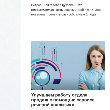
Встроенная газовая духовка – это
неотъемлемая часть современной кухни. Она
позволяет готовить разнообразные блюда,
Обзоры
0
Улучшаем работу отдела
продаж с помощью сервиса
речевой аналитики