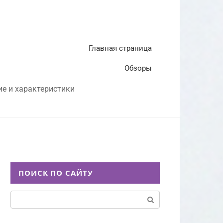
Главная страница
Обзоры
ие и характеристики
ПОИСК ПО САЙТУ
Поиск: