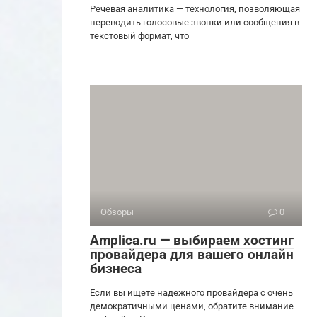
Речевая аналитика — технология, позволяющая
переводить голосовые звонки или сообщения в
текстовый формат, что
Обзоры
0
Amplica.ru — выбираем хостинг
провайдера для вашего онлайн
бизнеса
Если вы ищете надежного провайдера с очень
демократичными ценами, обратите внимание