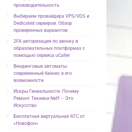
производительность
Выбираем провайдера VPS/VDS и
Dedicated серверов. Обзор
проверенных вариантов.
2FA авторизация по звонку в
образовательных платформах с
помощью сервиса uCaller
Вендинговые автоматы:
современный бизнес и его
возможности
Искры Гениальности: Почему
Ремонт Техники Neff – Это
Искусство
Бесплатная виртуальная АТС от
«Новофон»