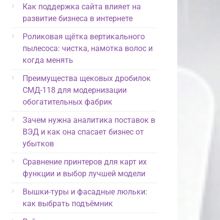
Как поддержка сайта влияет на
развитие бизнеса в интернете
Роликовая щётка вертикального
пылесоса: чистка, намотка волос и
когда менять
Преимущества щековых дробилок
СМД-118 для модернизации
обогатительных фабрик
Зачем нужна аналитика поставок в
ВЭД и как она спасает бизнес от
убытков
Сравнение принтеров для карт их
функции и выбор лучшей модели
Вышки-туры и фасадные люльки:
как выбрать подъёмник