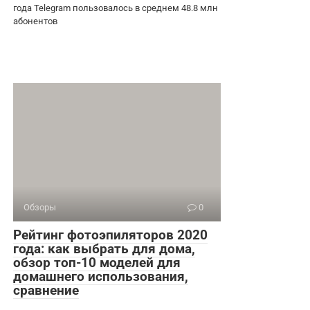
года Telegram пользовалось в среднем 48.8 млн
абонентов
Обзоры
0
Рейтинг фотоэпиляторов 2020
года: как выбрать для дома,
обзор топ-10 моделей для
домашнего использования,
сравнение