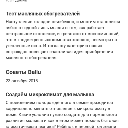
Тест масляных обогревателей
Наступление холодов неизбежно, и многим становится
зябко от одной лишь мысли о том, как работает
центральное отопление, и тревожно от воспоминаний,
что в «подветренных» комнатах холодно, несмотря на
утепленные окна. И тогда эту категорию наших
сограждан посещает счастливая идея приобретения
масляного обогревателя.
Советы Ballu
23 октября 2015
Создаём микроклимат для малыша
С появлением новорождённого в семье приходится
кардинально менять отношение к микроклимату в
доме. Какие условия нужно создать для нормального
развития малыша и как в этом может помочь бытовая
климатическая техника? Ребёнок в первый год жизни