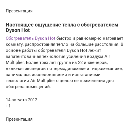
Презентация
Настоящее ощущение тепла с обогревателем
Dyson Hot
Обогреватель Dyson Hot
быстро и равномерно нагревает
комнату, распространяя тепло на большие расстояния. В
основе работы обогревателя Dyson Hot лежит
запатентованная технология усиления воздуха Air
Multiplier. Более трех лет группа из 22 инженеров,
включая экспертов по термодинамике и гидромеханике,
занималась исследованиями и испытаниями
технологии Air Multiplier с целью ее применения для
обогрева помещений.
14 августа 2012
+1
Презентация