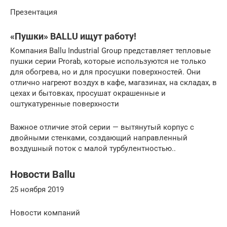
Презентация
«Пушки» BALLU ищут работу!
Компания Ballu Industrial Group представляет тепловые
пушки серии Prorab, которые используются не только
для обогрева, но и для просушки поверхностей. Они
отлично нагреют воздух в кафе, магазинах, на складах, в
цехах и бытовках, просушат окрашенные и
оштукатуренные поверхности
Важное отличие этой серии — вытянутый корпус с
двойными стенками, создающий направленный
воздушный поток с малой турбулентностью..
Новости Ballu
25 ноября 2019
Новости компаний