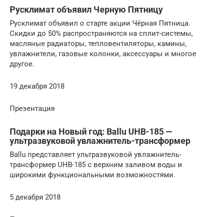
Русклимат объявил Черную Пятницу
Русклимат объявил о старте акции Чёрная Пятница.
Скидки до 50% распространяются на сплит-системы,
масляные радиаторы, тепловентиляторы, камины,
увлажнители, газовые колонки, аксессуары и многое
другое.
19 декабря 2018
Презентация
Подарки на Новый год: Ballu UHB-185 —
ультразвуковой увлажнитель-трансформер
Ballu представляет ультразвуковой увлажнитель-
трансформер UHB-185 с верхним заливом воды и
широкими функциональными возможностями.
5 декабря 2018