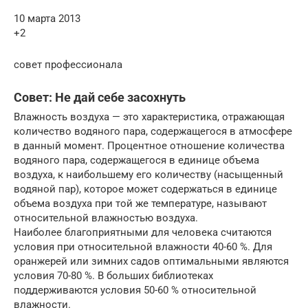
10 марта 2013
+2
совет профессионала
Совет: Не дай себе засохнуть
Влажность воздуха — это характеристика, отражающая
количество водяного пара, содержащегося в атмосфере
в данный момент. Процентное отношение количества
водяного пара, содержащегося в единице объема
воздуха, к наибольшему его количеству (насыщенный
водяной пар), которое может содержаться в единице
объема воздуха при той же температуре, называют
относительной влажностью воздуха.
Наиболее благоприятными для человека считаются
условия при относительной влажности 40-60 %. Для
оранжерей или зимних садов оптимальными являются
условия 70-80 %. В больших библиотеках
поддерживаются условия 50-60 % относительной
влажности.