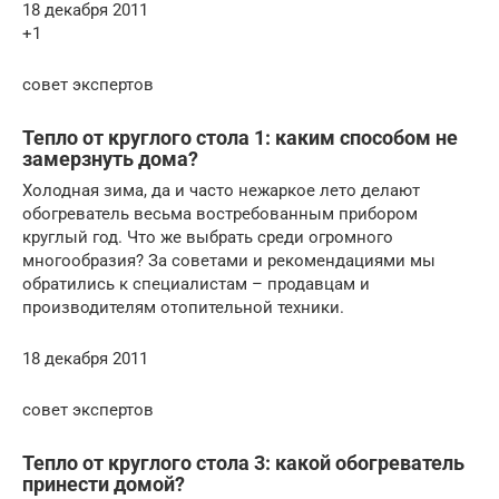
18 декабря 2011
+1
совет экспертов
Тепло от круглого стола 1: каким способом не
замерзнуть дома?
Холодная зима, да и часто нежаркое лето делают
обогреватель весьма востребованным прибором
круглый год. Что же выбрать среди огромного
многообразия? За советами и рекомендациями мы
обратились к специалистам – продавцам и
производителям отопительной техники.
18 декабря 2011
совет экспертов
Тепло от круглого стола 3: какой обогреватель
принести домой?