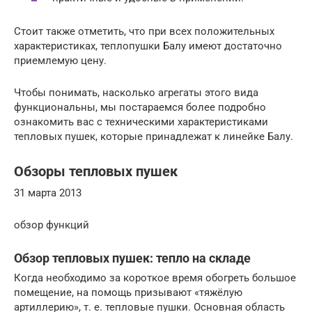
Стоит также отметить, что при всех положительных
характеристиках, теплопушки Балу имеют достаточно
приемлемую цену.
Чтобы понимать, насколько агрегаты этого вида
функциональны, мы постараемся более подробно
ознакомить вас с техническими характеристиками
тепловых пушек, которые принадлежат к линейке Балу.
Обзоры тепловых пушек
31 марта 2013
обзор функций
Обзор тепловых пушек: тепло на складе
Когда необходимо за короткое время обогреть большое
помещение, на помощь призывают «тяжёлую
артиллерию», т. е. тепловые пушки. Основная область