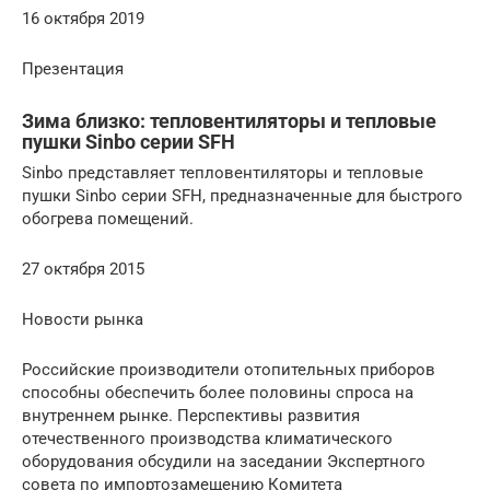
16 октября 2019
Презентация
Зима близко: тепловентиляторы и тепловые
пушки Sinbo серии SFH
Sinbo представляет тепловентиляторы и тепловые
пушки Sinbo серии SFH, предназначенные для быстрого
обогрева помещений.
27 октября 2015
Новости рынка
Российские производители отопительных приборов
способны обеспечить более половины спроса на
внутреннем рынке. Перспективы развития
отечественного производства климатического
оборудования обсудили на заседании Экспертного
совета по импортозамещению Комитета