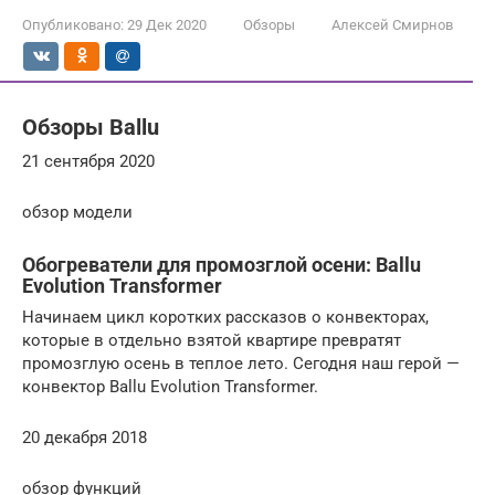
Опубликовано:
29 Дек 2020
Обзоры
Алексей Смирнов
Обзоры Ballu
21 сентября 2020
обзор модели
Обогреватели для промозглой осени: Ballu
Evolution Transformer
Начинаем цикл коротких рассказов о конвекторах,
которые в отдельно взятой квартире превратят
промозглую осень в теплое лето. Сегодня наш герой —
конвектор Ballu Evolution Transformer.
20 декабря 2018
обзор функций