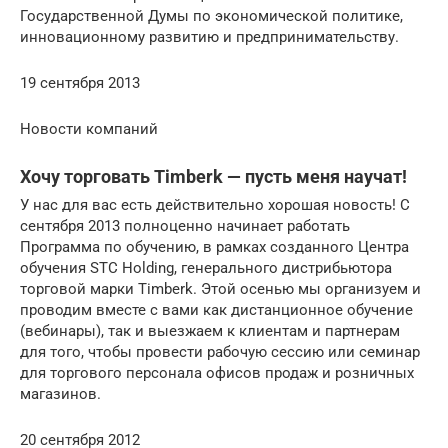
Государственной Думы по экономической политике,
инновационному развитию и предпринимательству.
19 сентября 2013
Новости компаний
Хочу торговать Timberk — пусть меня научат!
У нас для вас есть действительно хорошая новость! С
сентября 2013 полноценно начинает работать
Программа по обучению, в рамках созданного Центра
обучения STC Holding, генерального дистрибьютора
торговой марки Timberk. Этой осенью мы организуем и
проводим вместе с вами как дистанционное обучение
(вебинары), так и выезжаем к клиентам и партнерам
для того, чтобы провести рабочую сессию или семинар
для торгового персонала офисов продаж и розничных
магазинов.
20 сентября 2012