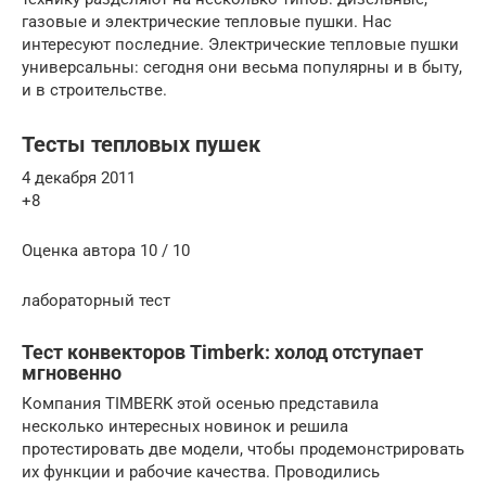
газовые и электрические тепловые пушки. Нас
интересуют последние. Электрические тепловые пушки
универсальны: сегодня они весьма популярны и в быту,
и в строительстве.
Тесты тепловых пушек
4 декабря 2011
+8
Оценка автора 10 / 10
лабораторный тест
Тест конвекторов Timberk: холод отступает
мгновенно
Компания TIMBERK этой осенью представила
несколько интересных новинок и решила
протестировать две модели, чтобы продемонстрировать
их функции и рабочие качества. Проводились