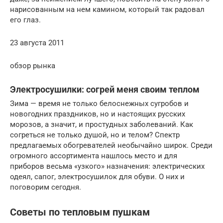
нарисованным на нем камином, который так радовал
его глаз.
23 августа 2011
обзор рынка
Электросушилки: согрей меня своим теплом
Зима — время не только белоснежных сугробов и
новогодних праздников, но и настоящих русских
морозов, а значит, и простудных заболеваний. Как
согреться не только душой, но и телом? Спектр
предлагаемых обогревателей необычайно широк. Среди
огромного ассортимента нашлось место и для
приборов весьма «узкого» назначения: электрических
одеял, сапог, электросушилок для обуви. О них и
поговорим сегодня.
Советы по тепловым пушкам