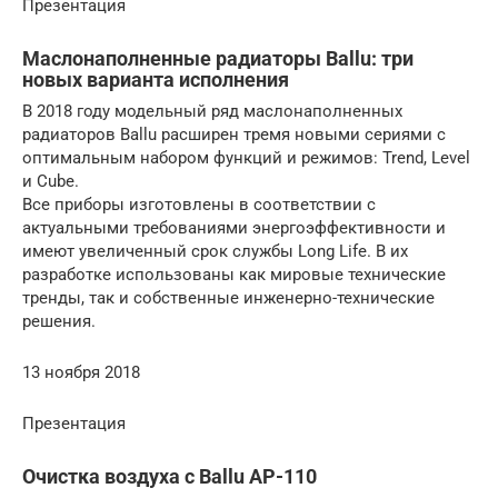
Презентация
Маслонаполненные радиаторы Ballu: три
новых варианта исполнения
В 2018 году модельный ряд маслонаполненных
радиаторов Ballu расширен тремя новыми сериями с
оптимальным набором функций и режимов: Trend, Level
и Cube.
Все приборы изготовлены в соответствии с
актуальными требованиями энергоэффективности и
имеют увеличенный срок службы Long Life. В их
разработке использованы как мировые технические
тренды, так и собственные инженерно-технические
решения.
13 ноября 2018
Презентация
Очистка воздуха с Ballu AP-110