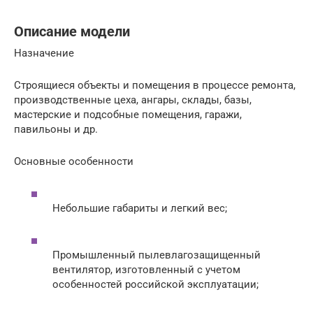
Описание модели
Назначение
Строящиеся объекты и помещения в процессе ремонта,
производственные цеха, ангары, склады, базы,
мастерские и подсобные помещения, гаражи,
павильоны и др.
Основные особенности
Небольшие габариты и легкий вес;
Промышленный пылевлагозащищенный
вентилятор, изготовленный с учетом
особенностей российской эксплуатации;