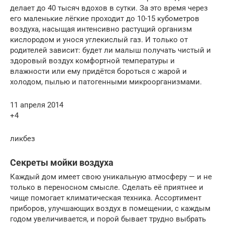
делает до 40 тысяч вдохов в сутки. За это время через
его маленькие лёгкие проходит до 10-15 кубометров
воздуха, насыщая интенсивно растущий организм
кислородом и унося углекислый газ. И только от
родителей зависит: будет ли малыш получать чистый и
здоровый воздух комфортной температуры и
влажности или ему придётся бороться с жарой и
холодом, пылью и патогенными микроорганизмами.
11 апреля 2014
+4
ликбез
Секреты мойки воздуха
Каждый дом имеет свою уникальную атмосферу — и не
только в переносном смысле. Сделать её приятнее и
чище помогает климатическая техника. Ассортимент
приборов, улучшающих воздух в помещении, с каждым
годом увеличивается, и порой бывает трудно выбрать