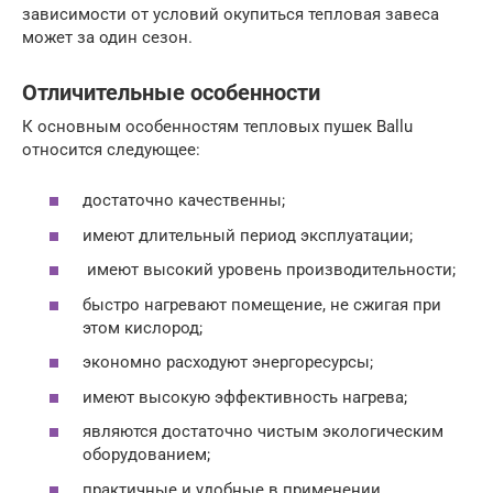
зависимости от условий окупиться тепловая завеса
может за один сезон.
Отличительные особенности
К основным особенностям тепловых пушек Ballu
относится следующее:
достаточно качественны;
имеют длительный период эксплуатации;
имеют высокий уровень производительности;
быстро нагревают помещение, не сжигая при
этом кислород;
экономно расходуют энергоресурсы;
имеют высокую эффективность нагрева;
являются достаточно чистым экологическим
оборудованием;
практичные и удобные в применении.