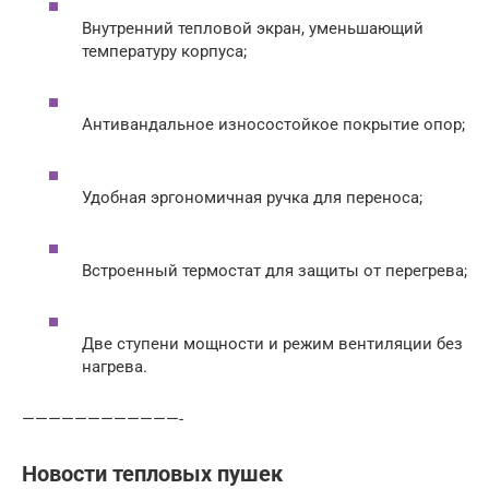
Внутренний тепловой экран, уменьшающий
температуру корпуса;
Антивандальное износостойкое покрытие опор;
Удобная эргономичная ручка для переноса;
Встроенный термостат для защиты от перегрева;
Две ступени мощности и режим вентиляции без
нагрева.
————————————-
Новости тепловых пушек