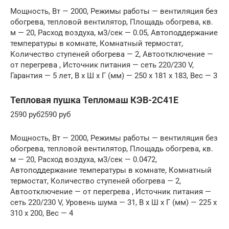
Мощность, Вт — 2000, Режимы работы — вентиляция без
обогрева, тепловой вентилятор, Площадь обогрева, кв.
м — 20, Расход воздуха, м3/сек — 0.05, Автоподдержание
температуры в комнате, Комнатный термостат,
Количество ступеней обогрева — 2, Автоотключение —
от перегрева , Источник питания — сеть 220/230 V,
Гарантия — 5 лет, В x Ш x Г (мм) — 250 x 181 x 183, Вес — 3
Тепловая пушка Тепломаш КЭВ-2С41Е
2590 руб2590 руб
Мощность, Вт — 2000, Режимы работы — вентиляция без
обогрева, тепловой вентилятор, Площадь обогрева, кв.
м — 20, Расход воздуха, м3/сек — 0.0472,
Автоподдержание температуры в комнате, Комнатный
термостат, Количество ступеней обогрева — 2,
Автоотключение — от перегрева , Источник питания —
сеть 220/230 V, Уровень шума — 31, В x Ш x Г (мм) — 225 x
310 x 200, Вес — 4