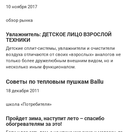
10 ноября 2017
обзор рынка
Увлажнитель: ДЕТСКОЕ ЛИЦО ВЗРОСЛОЙ
ТЕХНИКИ
Детские сплит-системы, увлажнители и очистители
воздуха отличаются от своих «взрослых» аналогов не
только более дружелюбным внешним видом, но и
несколько иным функционалом.
Советы по тепловым пушкам Ballu
18 декабря 2011
школа «Потребителя»
Пройдет зима, наступит лето – спасибо
обогревателям за это!