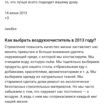
то, что лучше всего подходит вашему дому.
14 июня 2013
+3
ликбез
Как выбрать воздухоочиститель в 2013 году?
Стремление повысить качество жизни заставляет нас
менять привычки и больше внимания уделять
окружающей среде, с которой мы контактируем. Мы
очищаем воду, которую пьём. Мы тщательно выбираем
продукты для нашего стола, отбраковывая еду с
добавками, красителями, ароматизаторами и т. д. Мы
выбираем одежду из натуральных тканей. Мы
стараемся сделать дома ремонт из экологически
безопасных строительных материалов. Но мы часто
забываем о том, что окружает нас постоянно — о
воздухе. А ведь с ним мы соприкасаемся каждый миг
нашей жизни.