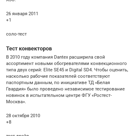
26 января 2011
+1
соло-тест
Тест конвекторов
В 2010 году компания Dantex расширила свой
ассортимент новыми обогревателями конвекционного
типа двух серий: Elite SE45 и Digital SD4. Чтобы оценить,
насколько рабочие показателей соответствуют
паспортным данным, по инициативе ТД «Белая
Гвардия» было проведено независимое тестирование
новинок в испытательном центре ФГУ «Ростест-
Москва».
28 октября 2010
+8
тест-драйв