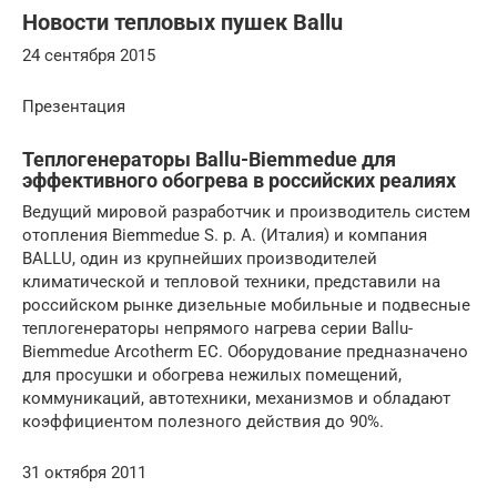
Новости тепловых пушек Ballu
24 сентября 2015
Презентация
Теплогенераторы Ballu-Biemmedue для
эффективного обогрева в российских реалиях
Ведущий мировой разработчик и производитель систем
отопления Biemmedue S. p. A. (Италия) и компания
BALLU, один из крупнейших производителей
климатической и тепловой техники, представили на
российском рынке дизельные мобильные и подвесные
теплогенераторы непрямого нагрева серии Ballu-
Biemmedue Arcotherm EC. Оборудование предназначено
для просушки и обогрева нежилых помещений,
коммуникаций, автотехники, механизмов и обладают
коэффициентом полезного действия до 90%.
31 октября 2011