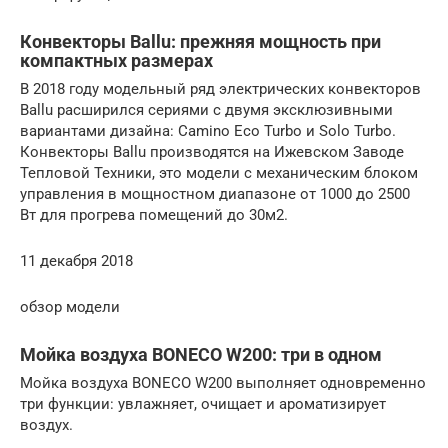
Конвекторы Ballu: прежняя мощность при
компактных размерах
В 2018 году модельный ряд электрических конвекторов
Ballu расширился сериями с двумя эксклюзивными
вариантами дизайна: Camino Eco Turbo и Solo Turbo.
Конвекторы Ballu производятся на Ижевском Заводе
Тепловой Техники, это модели с механическим блоком
управления в мощностном диапазоне от 1000 до 2500
Вт для прогрева помещений до 30м2.
11 декабря 2018
обзор модели
Мойка воздуха BONECO W200: три в одном
Мойка воздуха BONECO W200 выполняет одновременно
три функции: увлажняет, очищает и ароматизирует
воздух.