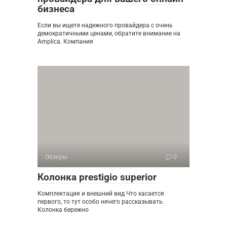
бизнеса
Если вы ищете надежного провайдера с очень
демократичными ценами, обратите внимание на
Amplica. Компания
Обзоры
0
Колонка prestigio superior
Комплектация и внешний вид Что касается
первого, то тут особо нечего рассказывать.
Колонка бережно