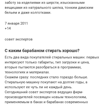
заботу за изделиями из шерсти, изысканными
вещицами из натурального шелка, тонким дамским
бельем и даже колготками.
7 января 2011
+14
совет экспертов
С каким барабаном стирать хорошо?
Есть два вида покупателей стиральных машин: первых
интересуют только габариты, тип загрузки и цена,
вторые пытаются разобраться в программах,
технологиях и материалах.
Скажем сразу: последних стало гораздо больше.
Стиральную машину покупают на долгие годы, а
используют ее чуть ли не каждый день.
Сегодняшний совет экспертов ведущих фирм-
производителей посвящен новым технологиям,
применяемым в баках и барабанах современных