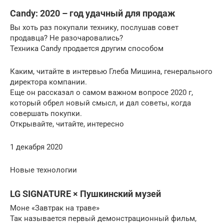
Candy: 2020 – год удачный для продаж
Вы хоть раз покупали технику, послушав совет
продавца? Не разочаровались?
Техника Candy продается другим способом
Каким, читайте в интервью Глеба Мишина, генерального
директора компании.
Еще он рассказал о самом важном вопросе 2020 г,
который обрел новый смысл, и дал советы, когда
совершать покупки.
Открывайте, читайте, интересно
1 декабря 2020
Новые технологии
LG SIGNATURE × Пушкинский музей
Моне «Завтрак на траве»
Так называется первый демонстрационный фильм,