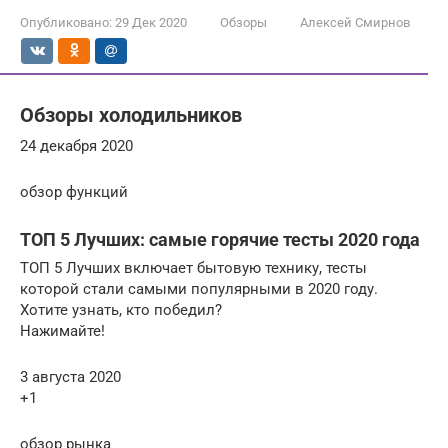
Опубликовано:
29 Дек 2020
Обзоры
Алексей Смирнов
Обзоры холодильников
24 декабря 2020
обзор функций
ТОП 5 Лучших: самые горячие тесты 2020 года
ТОП 5 Лучших включает бытовую технику, тесты
которой стали самыми популярными в 2020 году.
Хотите узнать, кто победил?
Нажимайте!
3 августа 2020
+1
обзор рынка