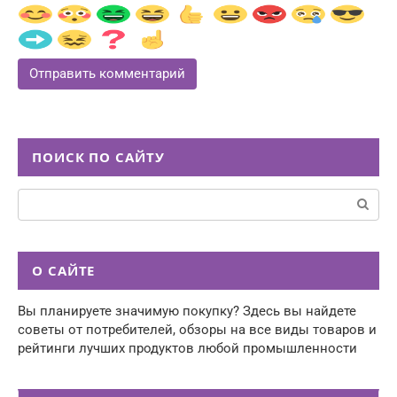
ПОИСК ПО САЙТУ
Поиск:
О САЙТЕ
Вы планируете значимую покупку? Здесь вы найдете
советы от потребителей, обзоры на все виды товаров и
рейтинги лучших продуктов любой промышленности