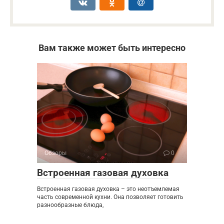
Вам также может быть интересно
Обзоры
0
Встроенная газовая духовка
Встроенная газовая духовка – это неотъемлемая
часть современной кухни. Она позволяет готовить
разнообразные блюда,