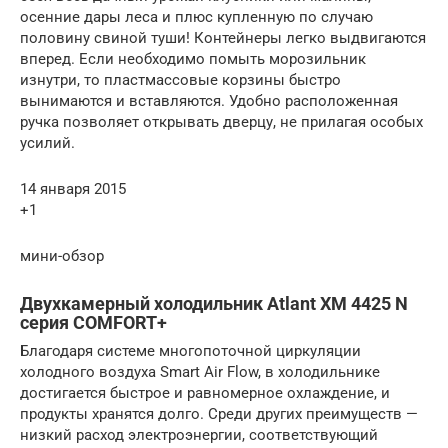
осенние дары леса и плюс купленную по случаю
половину свиной туши! Контейнеры легко выдвигаются
вперед. Если необходимо помыть морозильник
изнутри, то пластмассовые корзины быстро
вынимаются и вставляются. Удобно расположенная
ручка позволяет открывать дверцу, не прилагая особых
усилий.
14 января 2015
+1
мини-обзор
Двухкамерный холодильник Atlant XM 4425 N
серия COMFORT+
Благодаря системе многопоточной циркуляции
холодного воздуха Smart Air Flow, в холодильнике
достигается быстрое и равномерное охлаждение, и
продукты хранятся долго. Среди других преимуществ —
низкий расход электроэнергии, соответствующий