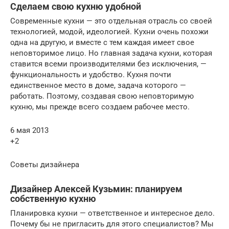
Сделаем свою кухню удобной
Современные кухни — это отдельная отрасль со своей
технологией, модой, идеологией. Кухни очень похожи
одна на другую, и вместе с тем каждая имеет свое
неповторимое лицо. Но главная задача кухни, которая
ставится всеми производителями без исключения, —
функциональность и удобство. Кухня почти
единственное место в доме, задача которого —
работать. Поэтому, создавая свою неповторимую
кухню, мы прежде всего создаем рабочее место.
6 мая 2013
+2
Советы дизайнера
Дизайнер Алексей Кузьмин: планируем
собственную кухню
Планировка кухни — ответственное и интересное дело.
Почему бы не пригласить для этого специалистов? Мы