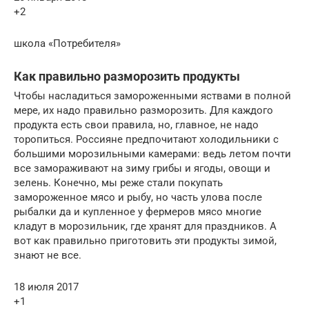
+2
школа «Потребителя»
Как правильно разморозить продукты
Чтобы насладиться замороженными яствами в полной
мере, их надо правильно разморозить. Для каждого
продукта есть свои правила, но, главное, не надо
торопиться. Россияне предпочитают холодильники с
большими морозильными камерами: ведь летом почти
все замораживают на зиму грибы и ягоды, овощи и
зелень. Конечно, мы реже стали покупать
замороженное мясо и рыбу, но часть улова после
рыбалки да и купленное у фермеров мясо многие
кладут в морозильник, где хранят для праздников. А
вот как правильно приготовить эти продукты зимой,
знают не все.
18 июля 2017
+1