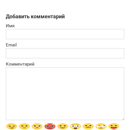
Добавить комментарий
Имя
Email
Комментарий