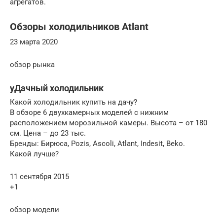
агрегатов.
Обзоры холодильников Atlant
23 марта 2020
обзор рынка
уДачный холодильник
Какой холодильник купить на дачу?
В обзоре 6 двухкамерных моделей с нижним
расположением морозильной камеры. Высота – от 180
см. Цена – до 23 тыс.
Бренды: Бирюса, Pozis, Ascoli, Atlant, Indesit, Beko.
Какой лучше?
11 сентября 2015
+1
обзор модели