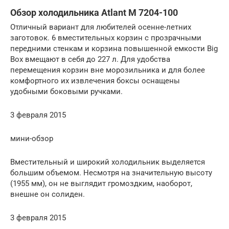
Обзор холодильника Atlant M 7204-100
Отличный вариант для любителей осенне-летних
заготовок. 6 вместительных корзин с прозрачными
передними стенкам и корзина повышенной емкости Big
Box вмещают в себя до 227 л. Для удобства
перемещения корзин вне морозильника и для более
комфортного их извлечения боксы оснащены
удобными боковыми ручками.
3 февраля 2015
мини-обзор
Вместительный и широкий холодильник выделяется
большим объемом. Несмотря на значительную высоту
(1955 мм), он не выглядит громоздким, наоборот,
внешне он солиден.
3 февраля 2015