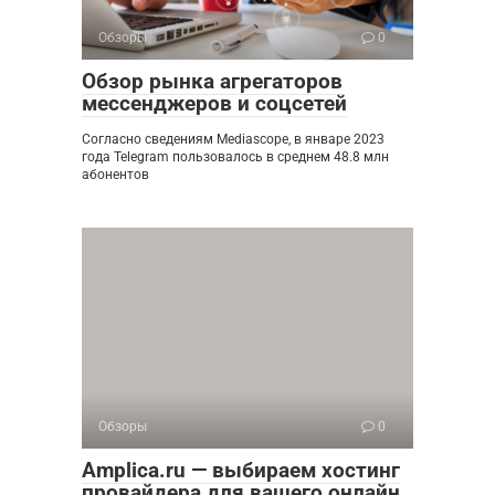
Обзоры
0
Обзор рынка агрегаторов
мессенджеров и соцсетей
Согласно сведениям Mediascope, в январе 2023
года Telegram пользовалось в среднем 48.8 млн
абонентов
Обзоры
0
Amplica.ru — выбираем хостинг
провайдера для вашего онлайн