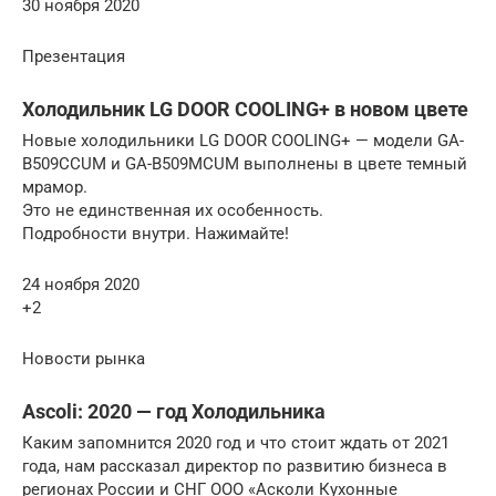
30 ноября 2020
Презентация
Холодильник LG DOOR COOLING+ в новом цвете
Новые холодильники LG DOOR COOLING+ — модели GA-
B509CCUM и GA-B509MCUM выполнены в цвете темный
мрамор.
Это не единственная их особенность.
Подробности внутри. Нажимайте!
24 ноября 2020
+2
Новости рынка
Ascoli: 2020 — год Холодильника
Каким запомнится 2020 год и что стоит ждать от 2021
года, нам рассказал директор по развитию бизнеса в
регионах России и СНГ ООО «Асколи Кухонные