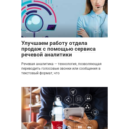
Обзоры
0
Улучшаем работу отдела
продаж с помощью сервиса
речевой аналитики
Речевая аналитика — технология, позволяющая
переводить голосовые звонки или сообщения в
текстовый формат, что