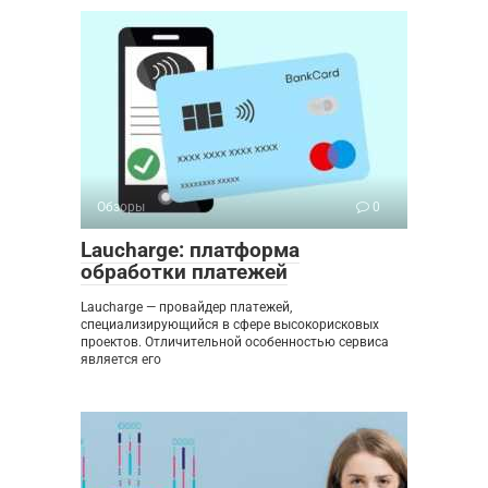
Обзоры
0
Laucharge: платформа
обработки платежей
Laucharge — провайдер платежей,
специализирующийся в сфере высокорисковых
проектов. Отличительной особенностью сервиса
является его