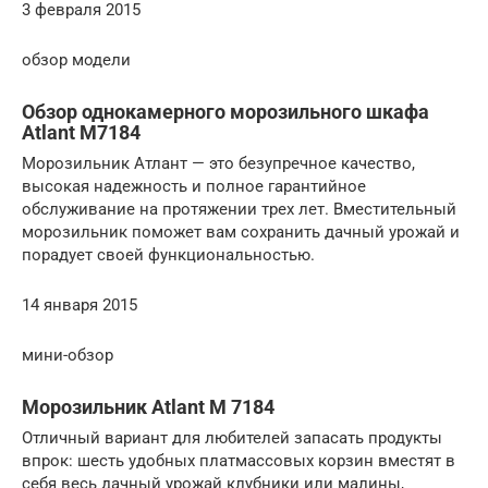
3 февраля 2015
обзор модели
Обзор однокамерного морозильного шкафа
Atlant M7184
Морозильник Атлант — это безупречное качество,
высокая надежность и полное гарантийное
обслуживание на протяжении трех лет. Вместительный
морозильник поможет вам сохранить дачный урожай и
порадует своей функциональностью.
14 января 2015
мини-обзор
Морозильник Atlant M 7184
Отличный вариант для любителей запасать продукты
впрок: шесть удобных платмассовых корзин вместят в
себя весь дачный урожай клубники или малины,