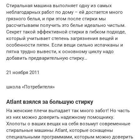
Стиральная машина выполняет одну из самых
неблагодарных работ по дому – ей достается много
грязного белья, и при этом после стирки мы
рассчитываем получить это белье идеально чистым.
Секрет такой эффективной стирки в гибком подходе,
который учитывает степень загрязнения вещей и
особенности пятен. Если вещи сильно испачканы и
пятна трудно вывести, к основному циклу надо
добавить предварительную стирку…
21 ноября 2011
школа «Потребителя»
Atlant взялся за большую стирку
На женские плечи выпадает так много забот! Но часть
из них можно доверить надежному помощнику.
Хлопоты о ваших вещах на себя возьмут современные
стиральные машины Atlant, которые оснащены
специальными программами, которым можно доверить