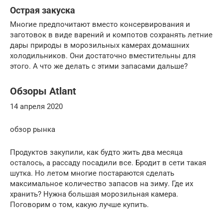
Острая закуска
Многие предпочитают вместо консервирования и
заготовок в виде варений и компотов сохранять летние
дары природы в морозильных камерах домашних
холодильников. Они достаточно вместительны для
этого. А что же делать с этими запасами дальше?
Обзоры Atlant
14 апреля 2020
обзор рынка
Продуктов закупили, как будто жить два месяца
осталось, а рассаду посадили все. Бродит в сети такая
шутка. Но летом многие постараются сделать
максимальное количество запасов на зиму. Где их
хранить? Нужна большая морозильная камера.
Поговорим о том, какую лучше купить.