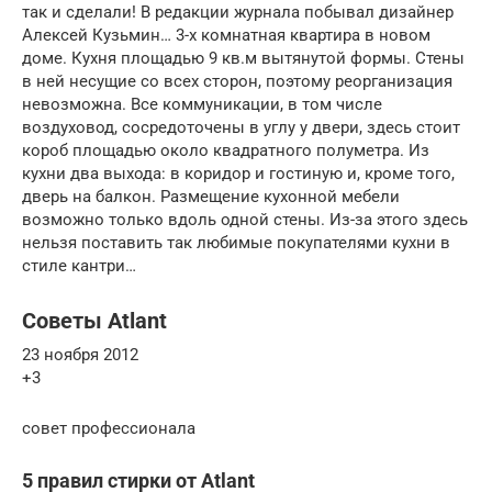
так и сделали! В редакции журнала побывал дизайнер
Алексей Кузьмин… 3-х комнатная квартира в новом
доме. Кухня площадью 9 кв.м вытянутой формы. Стены
в ней несущие со всех сторон, поэтому реорганизация
невозможна. Все коммуникации, в том числе
воздуховод, сосредоточены в углу у двери, здесь стоит
короб площадью около квадратного полуметра. Из
кухни два выхода: в коридор и гостиную и, кроме того,
дверь на балкон. Размещение кухонной мебели
возможно только вдоль одной стены. Из-за этого здесь
нельзя поставить так любимые покупателями кухни в
стиле кантри…
Советы Atlant
23 ноября 2012
+3
совет профессионала
5 правил стирки от Atlant