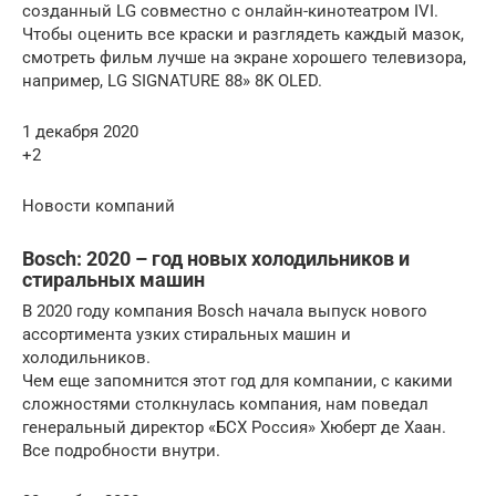
созданный LG совместно с онлайн-кинотеатром IVI.
Чтобы оценить все краски и разглядеть каждый мазок,
смотреть фильм лучше на экране хорошего телевизора,
например, LG SIGNATURE 88» 8K OLED.
1 декабря 2020
+2
Новости компаний
Bosch: 2020 – год новых холодильников и
стиральных машин
В 2020 году компания Bosch начала выпуск нового
ассортимента узких стиральных машин и
холодильников.
Чем еще запомнится этот год для компании, с какими
сложностями столкнулась компания, нам поведал
генеральный директор «БСХ Россия» Хюберт де Хаан.
Все подробности внутри.