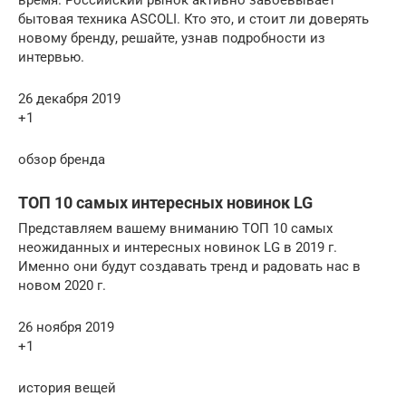
бытовая техника АSCOLI. Кто это, и стоит ли доверять
новому бренду, решайте, узнав подробности из
интервью.
26 декабря 2019
+1
обзор бренда
ТОП 10 самых интересных новинок LG
Представляем вашему вниманию ТОП 10 самых
неожиданных и интересных новинок LG в 2019 г.
Именно они будут создавать тренд и радовать нас в
новом 2020 г.
26 ноября 2019
+1
история вещей