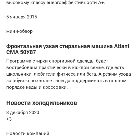
высокому классу энергоэффективности А+.
5 января 2015
мини-обзор
Фронтальная узкая стиральная машина Atlant
СМА 50У87
Программа стирки спортивной одежды будет
востребована практически в каждой семье, где есть
школьники, любители фитнеса или бега. А режим ухода
за обувью позволяет всегда поддерживать в полном
порядке кеды и кроссовки.
Новости холодильников
8 декабря 2020
+3
Новости компаний