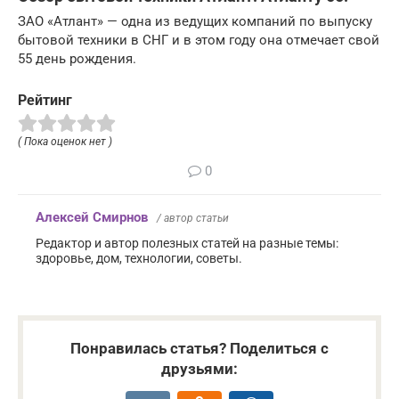
ЗАО «Атлант» — одна из ведущих компаний по выпуску
бытовой техники в СНГ и в этом году она отмечает свой
55 день рождения.
Рейтинг
( Пока оценок нет )
0
Алексей Смирнов
/ автор статьи
Редактор и автор полезных статей на разные темы:
здоровье, дом, технологии, советы.
Понравилась статья? Поделиться с
друзьями: