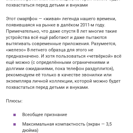
похвастаться перед детьми и внуками
Этот смартфон — «живая» легенда нашего времени,
появившаяся на рынке в далёком 2011-м году.
Примечательно, что даже спустя 8 лет многие такие
устройства всё ещё работают и даже пытаются
вытягивать современные приложения. Разумеется,
«железо» 8-летнего образца для этого не
предназначено. И хотя пользоваться «четвёркой» всё
ещё можно (с определёнными ограничениями и
долгими ожиданиями, пока телефон раздуплится),
рекомендуем её только в качестве звонилки или
экземпляра личной коллекции, которой можно будет
похвастаться перед детьми и внуками.
Плюсы:
Всеобщее признание
Максимальная компактность (экран — 3,5
дюйма)