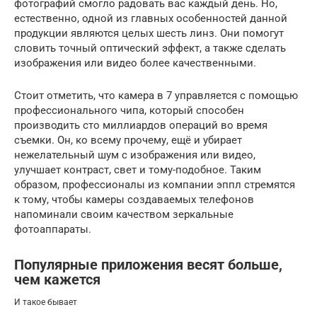
фотографий смогло радовать вас каждый день. Но,
естественно, одной из главных особенностей данной
продукции являются целых шесть линз. Они помогут
словить точный оптический эффект, а также сделать
изображения или видео более качественными.
Стоит отметить, что камера в 7 управляется с помощью
профессионального чипа, который способен
производить сто миллиардов операций во время
съемки. Он, ко всему прочему, ещё и убирает
нежелательный шум с изображения или видео,
улучшает контраст, свет и тому-подобное. Таким
образом, профессионалы из компании эппл стремятся
к тому, чтобы камеры создаваемых телефонов
напоминали своим качеством зеркальные
фотоаппараты.
Популярные приложения весят больше,
чем кажется
И такое бывает