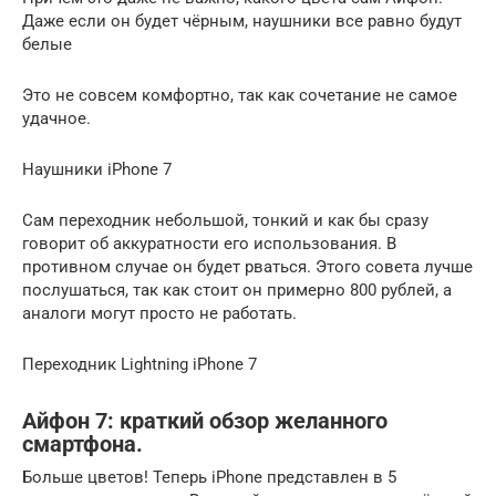
Даже если он будет чёрным, наушники все равно будут
белые
Это не совсем комфортно, так как сочетание не самое
удачное.
Наушники iPhone 7
Сам переходник небольшой, тонкий и как бы сразу
говорит об аккуратности его использования. В
противном случае он будет рваться. Этого совета лучше
послушаться, так как стоит он примерно 800 рублей, а
аналоги могут просто не работать.
Переходник Lightning iPhone 7
Айфон 7: краткий обзор желанного
смартфона.
Больше цветов! Теперь iPhone представлен в 5