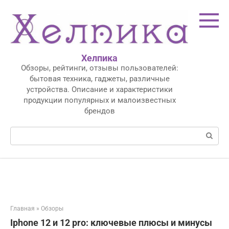
Перейти
к
контенту
Хелпика
Обзоры, рейтинги, отзывы пользователей:
бытовая техника, гаджеты, различные
устройства. Описание и характеристики
продукции популярных и малоизвестных
брендов
Поиск:
Главная
»
Обзоры
Iphone 12 и 12 pro: ключевые плюсы и минусы