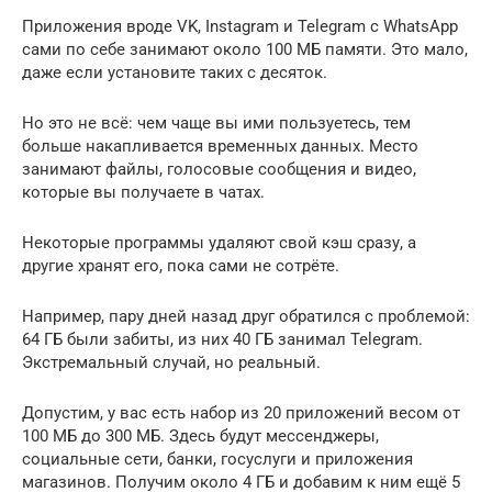
Приложения вроде VK, Instagram и Telegram с WhatsApp
сами по себе занимают около 100 МБ памяти. Это мало,
даже если установите таких с десяток.
Но это не всё: чем чаще вы ими пользуетесь, тем
больше накапливается временных данных. Место
занимают файлы, голосовые сообщения и видео,
которые вы получаете в чатах.
Некоторые программы удаляют свой кэш сразу, а
другие хранят его, пока сами не сотрёте.
Например, пару дней назад друг обратился с проблемой:
64 ГБ были забиты, из них 40 ГБ занимал Telegram.
Экстремальный случай, но реальный.
Допустим, у вас есть набор из 20 приложений весом от
100 МБ до 300 МБ. Здесь будут мессенджеры,
социальные сети, банки, госуслуги и приложения
магазинов. Получим около 4 ГБ и добавим к ним ещё 5