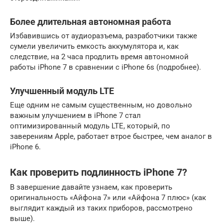
Более длительная автономная работа
Избавившись от аудиоразъема, разработчики также
сумели увеличить емкость аккумулятора и, как
следствие, на 2 часа продлить время автономной
работы iPhone 7 в сравнении с iPhone 6s (подробнее).
Улучшенный модуль LTE
Еще одним не самым существенным, но довольно
важным улучшением в iPhone 7 стал
оптимизированный модуль LTE, который, по
заверениям Apple, работает втрое быстрее, чем аналог в
iPhone 6.
Как проверить подлинность iPhone 7?
В завершение давайте узнаем, как проверить
оригинальность «Айфона 7» или «Айфона 7 плюс» (как
выглядит каждый из таких приборов, рассмотрено
выше).