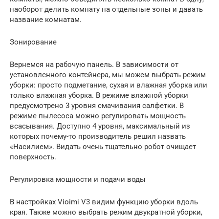
наоборот делить комнату на отдельные зоны и давать
название комнатам.
Зонирование
Вернемся на рабочую панель. В зависимости от
установленного контейнера, мы можем выбрать режим
уборки: просто подметание, сухая и влажная уборка или
только влажная уборка. В режиме влажной уборки
предусмотрено 3 уровня смачивания салфетки. В
режиме пылесоса можно регулировать мощность
всасывания. Доступно 4 уровня, максимальный из
которых почему-то производитель решил назвать
«Насилием». Видать очень тщательно робот очищает
поверхность.
Регулировка мощности и подачи воды
В настройках Vioimi V3 видим функцию уборки вдоль
края. Также можно выбрать режим двукратной уборки,