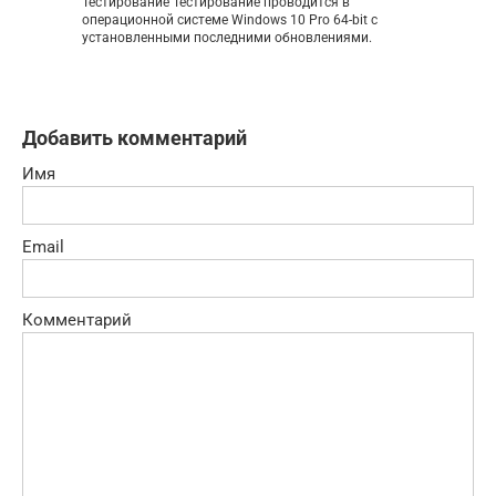
Тестирование Тестирование проводится в
операционной системе Windows 10 Pro 64-bit с
установленными последними обновлениями.
Добавить комментарий
Имя
Email
Комментарий