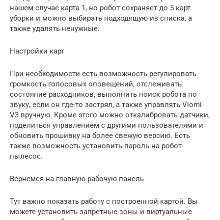
нашем случае карта 1, но робот сохраняет до 5 карт
уборки и можно выбирать подходящую из списка, а
также удалять ненужные.
Настройки карт
При необходимости есть возможность регулировать
громкость голосовых оповещений, отслеживать
состояние расходников, выполнить поиск робота по
звуку, если он где-то застрял, а также управлять Viomi
V3 вручную. Кроме этого можно откалибровать датчики,
поделиться управлением с другими пользователями и
обновить прошивку на более свежую версию. Есть
также возможность установить пароль на робот-
пылесос.
Вернемся на главную рабочую панель
Тут важно показать работу с построенной картой. Вы
можете установить запретные зоны и виртуальные