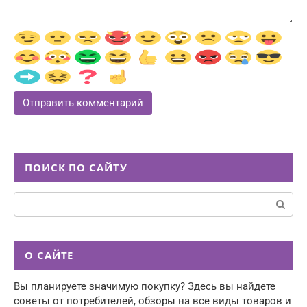
ПОИСК ПО САЙТУ
Поиск:
О САЙТЕ
Вы планируете значимую покупку? Здесь вы найдете
советы от потребителей, обзоры на все виды товаров и