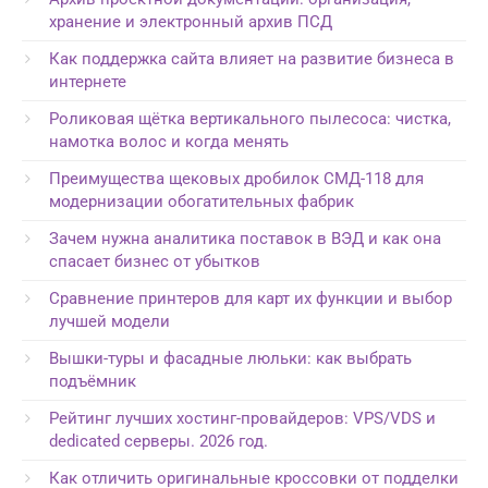
хранение и электронный архив ПСД
Как поддержка сайта влияет на развитие бизнеса в
интернете
Роликовая щётка вертикального пылесоса: чистка,
намотка волос и когда менять
Преимущества щековых дробилок СМД-118 для
модернизации обогатительных фабрик
Зачем нужна аналитика поставок в ВЭД и как она
спасает бизнес от убытков
Сравнение принтеров для карт их функции и выбор
лучшей модели
Вышки-туры и фасадные люльки: как выбрать
подъёмник
Рейтинг лучших хостинг-провайдеров: VPS/VDS и
dedicated серверы. 2026 год.
Как отличить оригинальные кроссовки от подделки