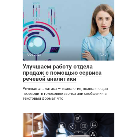
Обзоры
0
Улучшаем работу отдела
продаж с помощью сервиса
речевой аналитики
Речевая аналитика — технология, позволяющая
переводить голосовые звонки или сообщения в
текстовый формат, что