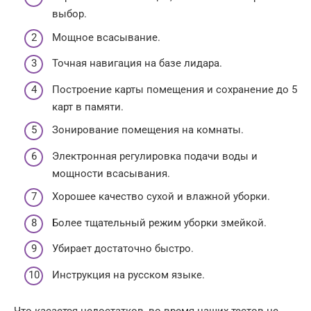
выбор.
Мощное всасывание.
Точная навигация на базе лидара.
Построение карты помещения и сохранение до 5
карт в памяти.
Зонирование помещения на комнаты.
Электронная регулировка подачи воды и
мощности всасывания.
Хорошее качество сухой и влажной уборки.
Более тщательный режим уборки змейкой.
Убирает достаточно быстро.
Инструкция на русском языке.
Что касается недостатков, во время наших тестов не