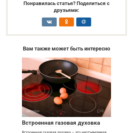
Понравилась статья? Поделиться с
друзьями:
Вам также может быть интересно
Обзоры
0
Встроенная газовая духовка
Встроенная газовая духовка – это неотъемлемая