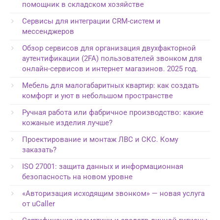
помощник в складском хозяйстве
Сервисы для интеграции CRM-систем и
мессенджеров
Обзор сервисов для организация двухфакторной
аутентификации (2FA) пользователей звонком для
онлайн-сервисов и интернет магазинов. 2025 год.
Мебель для малогабаритных квартир: как создать
комфорт и уют в небольшом пространстве
Ручная работа или фабричное производство: какие
кожаные изделия лучше?
Проектирование и монтаж ЛВС и СКС. Кому
заказать?
ISO 27001: защита данных и информационная
безопасность на новом уровне
«Авторизация исходящим звонком» — новая услуга
от uCaller