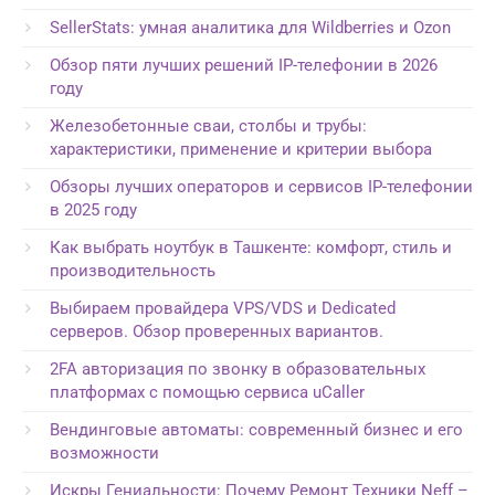
SellerStats: умная аналитика для Wildberries и Ozon
Обзор пяти лучших решений IP-телефонии в 2026
году
Железобетонные сваи, столбы и трубы:
характеристики, применение и критерии выбора
Обзоры лучших операторов и сервисов IP-телефонии
в 2025 году
Как выбрать ноутбук в Ташкенте: комфорт, стиль и
производительность
Выбираем провайдера VPS/VDS и Dedicated
серверов. Обзор проверенных вариантов.
2FA авторизация по звонку в образовательных
платформах с помощью сервиса uCaller
Вендинговые автоматы: современный бизнес и его
возможности
Искры Гениальности: Почему Ремонт Техники Neff –