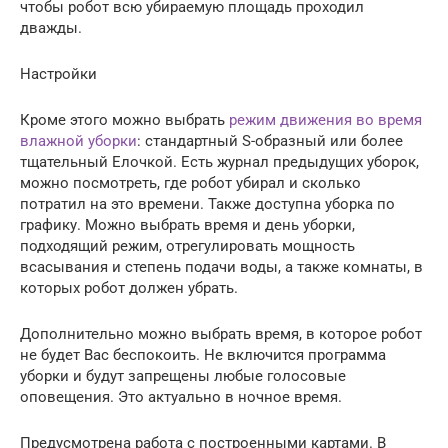
чтобы робот всю убираемую площадь проходил
дважды.
Настройки
Кроме этого можно выбрать
режим движения во время
влажной уборки
: стандартный S-образный или более
тщательный Елочкой. Есть журнал предыдущих уборок,
можно посмотреть, где робот убирал и сколько
потратил на это времени. Также доступна уборка по
графику. Можно выбрать время и день уборки,
подходящий режим, отрегулировать мощность
всасывания и степень подачи воды, а также комнаты, в
которых робот должен убрать.
Дополнительно можно выбрать время, в которое робот
не будет Вас беспокоить. Не включится программа
уборки и будут запрещены любые голосовые
оповещения. Это актуально в ночное время.
Предусмотрена работа с построенными картами. В