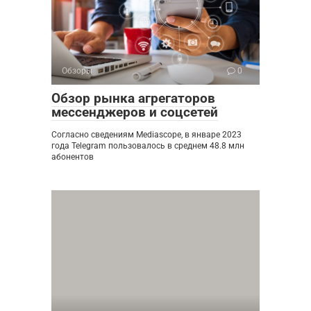
Обзоры
0
Обзор рынка агрегаторов
мессенджеров и соцсетей
Согласно сведениям Mediascope, в январе 2023
года Telegram пользовалось в среднем 48.8 млн
абонентов