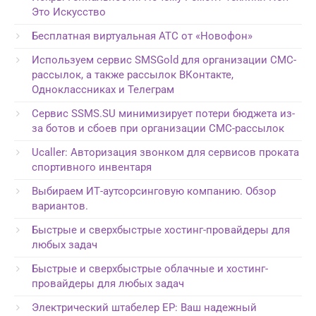
Это Искусство
Бесплатная виртуальная АТС от «Новофон»
Используем сервис SMSGold для организации СМС-
рассылок, а также рассылок ВКонтакте,
Одноклассниках и Телеграм
Сервис SSMS.SU минимизирует потери бюджета из-
за ботов и сбоев при организации СМС-рассылок
Ucaller: Авторизация звонком для сервисов проката
спортивного инвентаря
Выбираем ИТ-аутсорсинговую компанию. Обзор
вариантов.
Быстрые и сверхбыстрые хостинг-провайдеры для
любых задач
Быстрые и сверхбыстрые облачные и хостинг-
провайдеры для любых задач
Электрический штабелер EP: Ваш надежный