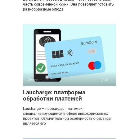
часть современной кухни. Она позволяет готовить
разнообразные блюда,
Обзоры
0
Laucharge: платформа
обработки платежей
Laucharge — провайдер платежей,
специализирующийся в сфере высокорисковых
проектов. Отличительной особенностью сервиса
является его