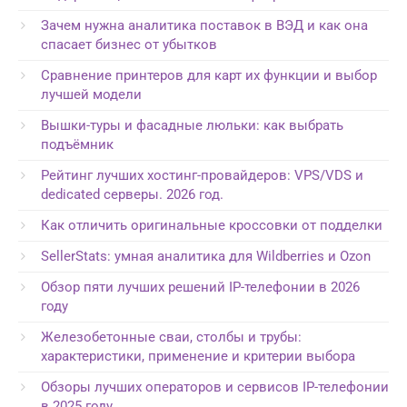
Зачем нужна аналитика поставок в ВЭД и как она
спасает бизнес от убытков
Сравнение принтеров для карт их функции и выбор
лучшей модели
Вышки-туры и фасадные люльки: как выбрать
подъёмник
Рейтинг лучших хостинг-провайдеров: VPS/VDS и
dedicated серверы. 2026 год.
Как отличить оригинальные кроссовки от подделки
SellerStats: умная аналитика для Wildberries и Ozon
Обзор пяти лучших решений IP-телефонии в 2026
году
Железобетонные сваи, столбы и трубы:
характеристики, применение и критерии выбора
Обзоры лучших операторов и сервисов IP-телефонии
в 2025 году