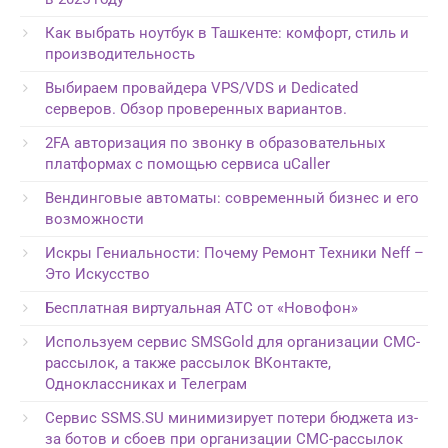
Как выбрать ноутбук в Ташкенте: комфорт, стиль и
производительность
Выбираем провайдера VPS/VDS и Dedicated
серверов. Обзор проверенных вариантов.
2FA авторизация по звонку в образовательных
платформах с помощью сервиса uCaller
Вендинговые автоматы: современный бизнес и его
возможности
Искры Гениальности: Почему Ремонт Техники Neff –
Это Искусство
Бесплатная виртуальная АТС от «Новофон»
Используем сервис SMSGold для организации СМС-
рассылок, а также рассылок ВКонтакте,
Одноклассниках и Телеграм
Сервис SSMS.SU минимизирует потери бюджета из-
за ботов и сбоев при организации СМС-рассылок