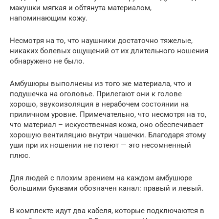
макушки мягкая и обтянута материалом,
напоминающим кожу.
Несмотря на то, что наушники достаточно тяжелые,
никаких болевых ощущений от их длительного ношения
обнаружено не было.
Амбушюры выполнены из того же материала, что и
подушечка на оголовье. Прилегают они к голове
хорошо, звукоизоляция в нерабочем состоянии на
приличном уровне. Примечательно, что несмотря на то,
что материал – искусственная кожа, оно обеспечивает
хорошую вентиляцию внутри чашечки. Благодаря этому
уши при их ношении не потеют — это несомненный
плюс.
Для людей с плохим зрением на каждом амбушюре
большими буквами обозначен канал: правый и левый.
В комплекте идут два кабеля, которые подключаются в