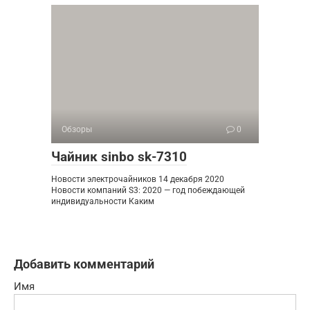
Обзоры
0
Чайник sinbo sk-7310
Новости электрочайников 14 декабря 2020
Новости компаний S3: 2020 — год побеждающей
индивидуальности Каким
Добавить комментарий
Имя