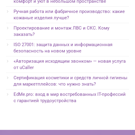
комфорт и уют в небольшом пространстве
Ручная работа или фабричное производство: какие
кожаные изделия лучше?
Проектирование и монтаж ЛВС и СКС. Кому
заказать?
ISO 27001: защита данных и информационная
безопасность на новом уровне
«Авторизация исходящим звонком» — новая услуга
от uCaller
Сертификация косметики и средств личной гигиены
для маркетплейсов: что нужно знать?
EdMe.pro: вход в мир востребованных IT-профессий
с гарантией трудоустройства