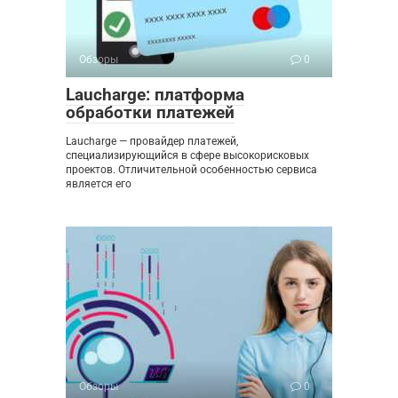
Обзоры
0
Laucharge: платформа
обработки платежей
Laucharge — провайдер платежей,
специализирующийся в сфере высокорисковых
проектов. Отличительной особенностью сервиса
является его
Обзоры
0