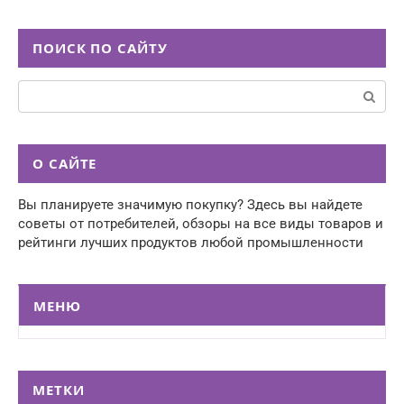
ПОИСК ПО САЙТУ
Поиск:
О САЙТЕ
Вы планируете значимую покупку? Здесь вы найдете
советы от потребителей, обзоры на все виды товаров и
рейтинги лучших продуктов любой промышленности
МЕНЮ
МЕТКИ