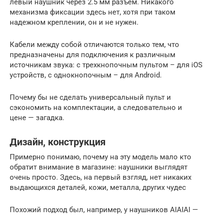
левый наушник через 2.5 мм разъем. Никакого
механизма фиксации здесь нет, хотя при таком
надежном креплении, он и не нужен.
Кабели между собой отличаются только тем, что
предназначены для подключения к различным
источникам звука: с трехкнопочным пультом – для iOS
устройств, с однокнопочным – для Android.
Почему бы не сделать универсальный пульт и
сэкономить на комплектации, а следовательно и
цене — загадка.
Дизайн, конструкция
Примерно понимаю, почему на эту модель мало кто
обратит внимание в магазине: наушники выглядят
очень просто. Здесь, на первый взгляд, нет никаких
выдающихся деталей, кожи, металла, других чудес
Похожий подход был, например, у наушников AIAIAI —