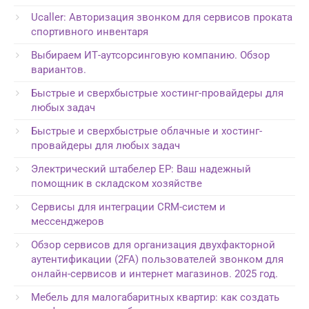
Ucaller: Авторизация звонком для сервисов проката
спортивного инвентаря
Выбираем ИТ-аутсорсинговую компанию. Обзор
вариантов.
Быстрые и сверхбыстрые хостинг-провайдеры для
любых задач
Быстрые и сверхбыстрые облачные и хостинг-
провайдеры для любых задач
Электрический штабелер EP: Ваш надежный
помощник в складском хозяйстве
Сервисы для интеграции CRM-систем и
мессенджеров
Обзор сервисов для организация двухфакторной
аутентификации (2FA) пользователей звонком для
онлайн-сервисов и интернет магазинов. 2025 год.
Мебель для малогабаритных квартир: как создать