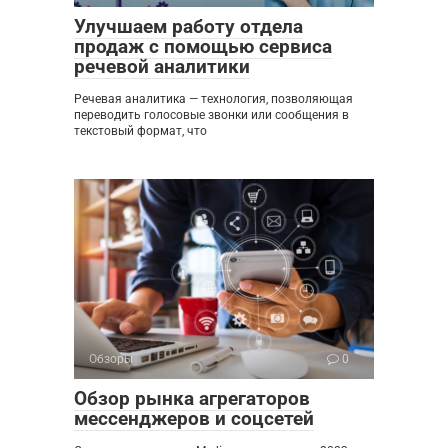
Улучшаем работу отдела
продаж с помощью сервиса
речевой аналитики
Речевая аналитика — технология, позволяющая
переводить голосовые звонки или сообщения в
текстовый формат, что
Обзоры
0
Обзор рынка агрегаторов
мессенджеров и соцсетей