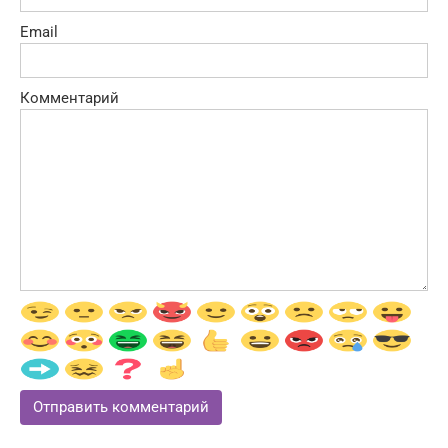
Email
Комментарий