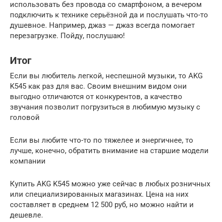
использовать без провода со смартфоном, а вечером
подключить к технике серьёзной да и послушать что-то
душевное. Например, джаз — джаз всегда помогает
перезагрузке. Пойду, послушаю!
Итог
Если вы любитель легкой, неспешной музыки, то AKG
K545 как раз для вас. Своим внешним видом они
выгодно отличаются от конкурентов, а качество
звучания позволит погрузиться в любимую музыку с
головой
Если вы любите что-то по тяжелее и энергичнее, то
лучше, конечно, обратить внимание на старшие модели
компании
Купить AKG K545 можно уже сейчас в любых розничных
или специализированных магазинах. Цена на них
составляет в среднем 12 500 руб, но можно найти и
дешевле.