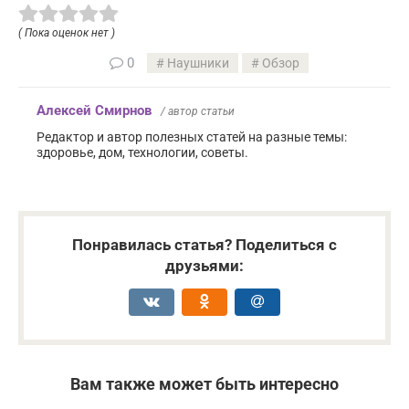
( Пока оценок нет )
0
Наушники
Обзор
Алексей Смирнов
/ автор статьи
Редактор и автор полезных статей на разные темы:
здоровье, дом, технологии, советы.
Понравилась статья? Поделиться с
друзьями:
Вам также может быть интересно