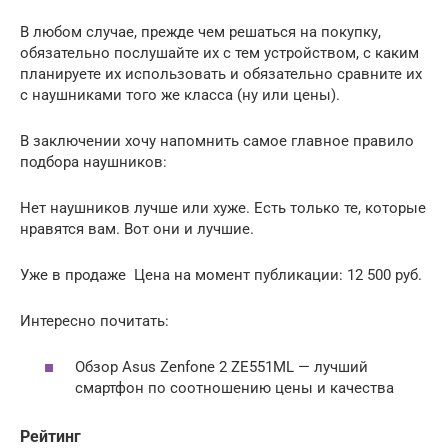
В любом случае, прежде чем решаться на покупку,
обязательно послушайте их с тем устройством, с каким
планируете их использовать и обязательно сравните их
с наушниками того же класса (ну или цены).
В заключении хочу напомнить самое главное правило
подбора наушников:
Нет наушников лучше или хуже. Есть только те, которые
нравятся вам. Вот они и лучшие.
Уже в продаже Цена на момент публикации: 12 500 руб.
Интересно почитать:
Обзор Asus Zenfone 2 ZE551ML — лучший
смартфон по соотношению цены и качества
Рейтинг