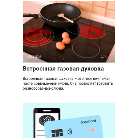
Обзоры
0
Встроенная газовая духовка
Встроенная газовая духовка – это неотъемлемая
часть современной кухни. Она позволяет готовить
разнообразные блюда,