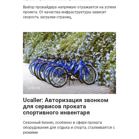
Выбор провайдера напрямую отражается на успехе
проекта. От качества инфраструктуры зависит
скорость загрузки страниц,
Статьи
0
Ucaller: Авторизация звонком
для сервисов проката
спортивного инвентаря
Сезонный бизнес, особенно в сфере проката
оборудования для отдыха и спорта, сталкивается с
резкими