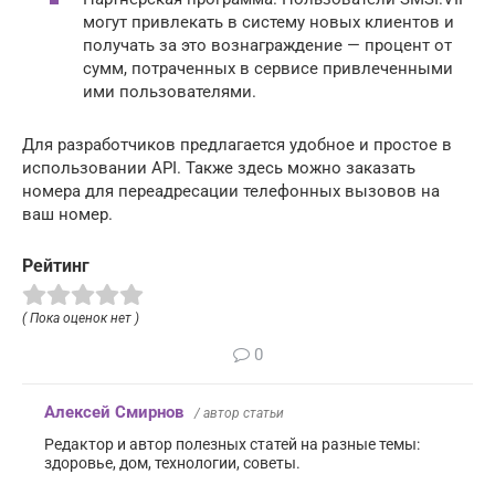
могут привлекать в систему новых клиентов и
получать за это вознаграждение — процент от
сумм, потраченных в сервисе привлеченными
ими пользователями.
Для разработчиков предлагается удобное и простое в
использовании API. Также здесь можно заказать
номера для переадресации телефонных вызовов на
ваш номер.
Рейтинг
( Пока оценок нет )
0
Алексей Смирнов
/ автор статьи
Редактор и автор полезных статей на разные темы:
здоровье, дом, технологии, советы.