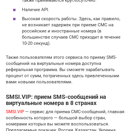
также принимаются круглосуточно.
Наличие API.
Высокая скорость работы. Здесь, как правило,
не возникает задержек при приеме СМС на
российские и иностранные номера (в
большинстве случаев СМС приходит в течение
10-20 секунд).
Также пользователям этого сервиса по приему SMS-
сообщений на виртуальные номера доступна
реферальная программа. Вы сможете зарабатывать
процент от сумм, потраченных здесь привлеченными
вами новыми пользователями.
SMSI.VIP: прием SMS-сообщений на
виртуальные номера в 8 странах
SMSI.VIP
— сервис для приема СМС-сообщений, главная
особенность которого — большой выбор стран,
номерами которых вы можете воспользоваться.
Предлагаемые локации: Россия, Казахстан, Украина,