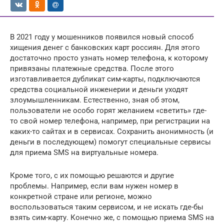
В 2021 году у мошенников появился новый способ
хищения денег с банковских карт россиян. Для этого
достаточно просто узнать номер телефона, к которому
привязаны платежные средства. После этого
изготавливается дубликат сим-карты, подключаются
средства социальной инженерии и деньги уходят
злоумышленникам. Естественно, зная об этом,
пользователи не особо горят желанием «светить» где-
то свой номер телефона, например, при регистрации на
каких-то сайтах и в сервисах. Сохранить анонимность (и
деньги в последующем) помогут специальные сервисы
для приема SMS на виртуальные номера.
Кроме того, с их помощью решаются и другие
проблемы. Например, если вам нужен номер в
конкретной стране или регионе, можно
воспользоваться таким сервисом, и не искать где-бы
взять сим-карту. Конечно же, с помощью приема SMS на