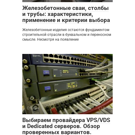
Железобетонные сваи, столбы
и трубы: характеристики,
применение и критерии выбора
Железобетонные изделия остаются фундаментом
строительной отрасли в буквальном и переносном
смысле. Несмотря на появление
Статьи
0
Выбираем провайдера VPS/VDS
и Dedicated серверов. Обзор
проверенных вариантов.