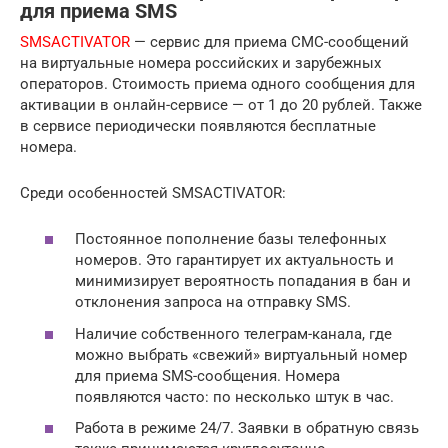
для приема SMS
SMSACTIVATOR
— сервис для приема СМС-сообщений
на виртуальные номера российских и зарубежных
операторов. Стоимость приема одного сообщения для
активации в онлайн-сервисе — от 1 до 20 рублей. Также
в сервисе периодически появляются бесплатные
номера.
Среди особенностей SMSACTIVATOR:
Постоянное пополнение базы телефонных
номеров. Это гарантирует их актуальность и
минимизирует вероятность попадания в бан и
отклонения запроса на отправку SMS.
Наличие собственного телеграм-канала, где
можно выбрать «свежий» виртуальный номер
для приема SMS-сообщения. Номера
появляются часто: по несколько штук в час.
Работа в режиме 24/7. Заявки в обратную связь