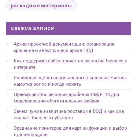
расходные материалы
СВЕЖИЕ ЗАПИСИ
Архив проектной документации: организация,
хранение и электронный архив ПСД
Как поддержка сайта влияет на развитие бизнеса в
интернете
Роликовая щётка вертикального пылесоса: чистка,
намотка волос и когда менять
Преимущества щековых дробилок СМД-118 для
модернизации обогатительных фабрик
Зачем нужна аналитика поставок в ВЭД и как она
спасает бизнес от убытков
Сравнение принтеров для карт их функции и выбор
лучшей модели