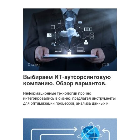
Статьи
0
Выбираем ИТ-аутсорсинговую
компанию. Обзор вариантов.
Информационные технологии прочно
интегрировались в бизнес, предлагая инструменты
для оптимизации процессов, анализа данных и