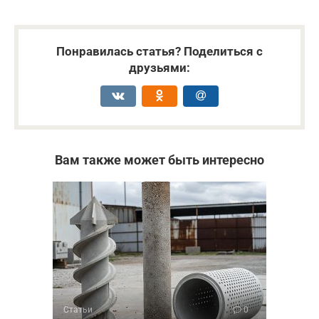
Понравилась статья? Поделиться с
друзьями:
Вам также может быть интересно
Статьи
0