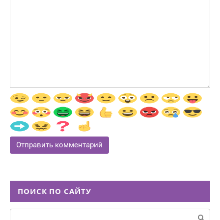
ПОИСК ПО САЙТУ
Поиск: