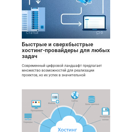
Статьи
0
Быстрые и сверхбыстрые
хостинг-провайдеры для любых
задач
Современный цифровой ландшафт предлагает
множество возможностей для реализации
проектов, но их успех в значительной