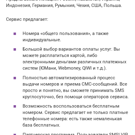
Индонезия, Германия, Румыния, Чехия, США, Польша.
Сервис предлагает:
Номера «общего пользования», а также
индивидуальные.
Большой выбор вариантов оплаты услуг. Вы
можете расплатиться картой, либо
электронными деньгами различных платежных
систем (ЮМани, Webmoney, QIWI и т.д.).
Полностью автоматизированный процесс
выдачи номеров и приема СМС-сообщений. Все
просто и понятно, вы сможете принимать SMS
круглосуточно, без помощи операторов сервиса.
Возможность воспользоваться бесплатным
номером. Сервис предлагает не только платные
телефонные номера: есть также немаленькая
база бесплатных.
Партнерская программа. Пользователи SMSI.VIP