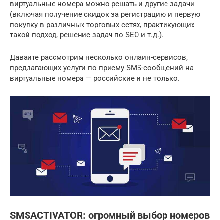
виртуальные номера можно решать и другие задачи
(включая получение скидок за регистрацию и первую
покупку в различных торговых сетях, практикующих
такой подход, решение задач по SEO и т.д.).
Давайте рассмотрим несколько онлайн-сервисов,
предлагающих услуги по приему SMS-сообщений на
виртуальные номера — российские и не только.
SMSACTIVATOR: огромный выбор номеров