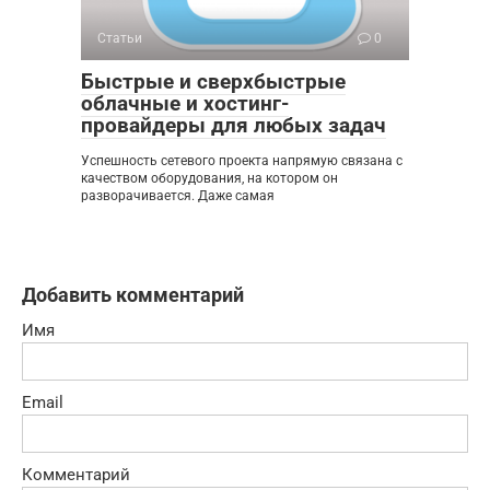
Статьи
0
Быстрые и сверхбыстрые
облачные и хостинг-
провайдеры для любых задач
Успешность сетевого проекта напрямую связана с
качеством оборудования, на котором он
разворачивается. Даже самая
Добавить комментарий
Имя
Email
Комментарий