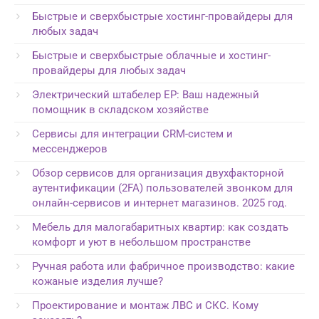
Быстрые и сверхбыстрые хостинг-провайдеры для
любых задач
Быстрые и сверхбыстрые облачные и хостинг-
провайдеры для любых задач
Электрический штабелер EP: Ваш надежный
помощник в складском хозяйстве
Сервисы для интеграции CRM-систем и
мессенджеров
Обзор сервисов для организация двухфакторной
аутентификации (2FA) пользователей звонком для
онлайн-сервисов и интернет магазинов. 2025 год.
Мебель для малогабаритных квартир: как создать
комфорт и уют в небольшом пространстве
Ручная работа или фабричное производство: какие
кожаные изделия лучше?
Проектирование и монтаж ЛВС и СКС. Кому