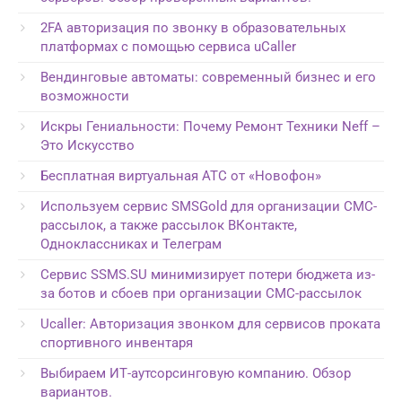
2FA авторизация по звонку в образовательных
платформах с помощью сервиса uCaller
Вендинговые автоматы: современный бизнес и его
возможности
Искры Гениальности: Почему Ремонт Техники Neff –
Это Искусство
Бесплатная виртуальная АТС от «Новофон»
Используем сервис SMSGold для организации СМС-
рассылок, а также рассылок ВКонтакте,
Одноклассниках и Телеграм
Сервис SSMS.SU минимизирует потери бюджета из-
за ботов и сбоев при организации СМС-рассылок
Ucaller: Авторизация звонком для сервисов проката
спортивного инвентаря
Выбираем ИТ-аутсорсинговую компанию. Обзор
вариантов.