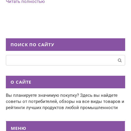
Читать полностью
ПОИСК ПО САЙТУ
Поиск:
О САЙТЕ
Вы планируете значимую покупку? Здесь вы найдете
советы от потребителей, обзоры на все виды товаров и
рейтинги лучших продуктов любой промышленности
МЕНЮ