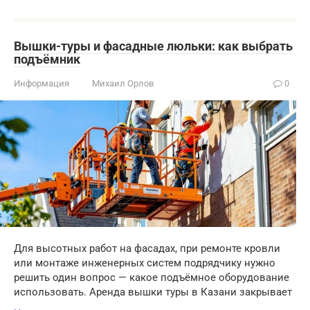
Вышки-туры и фасадные люльки: как выбрать
подъёмник
Информация
Михаил Орлов
0
Для высотных работ на фасадах, при ремонте кровли
или монтаже инженерных систем подрядчику нужно
решить один вопрос — какое подъёмное оборудование
использовать. Аренда вышки туры в Казани закрывает