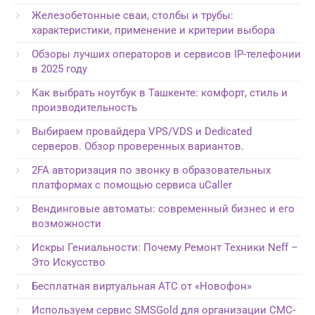
Железобетонные сваи, столбы и трубы:
характеристики, применение и критерии выбора
Обзоры лучших операторов и сервисов IP-телефонии
в 2025 году
Как выбрать ноутбук в Ташкенте: комфорт, стиль и
производительность
Выбираем провайдера VPS/VDS и Dedicated
серверов. Обзор проверенных вариантов.
2FA авторизация по звонку в образовательных
платформах с помощью сервиса uCaller
Вендинговые автоматы: современный бизнес и его
возможности
Искры Гениальности: Почему Ремонт Техники Neff –
Это Искусство
Бесплатная виртуальная АТС от «Новофон»
Используем сервис SMSGold для организации СМС-