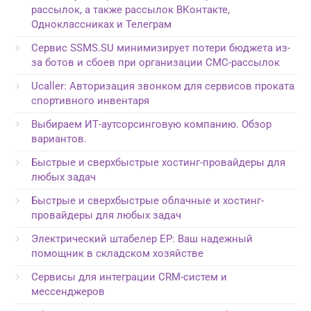
рассылок, а также рассылок ВКонтакте,
Одноклассниках и Телеграм
Сервис SSMS.SU минимизирует потери бюджета из-
за ботов и сбоев при организации СМС-рассылок
Ucaller: Авторизация звонком для сервисов проката
спортивного инвентаря
Выбираем ИТ-аутсорсинговую компанию. Обзор
вариантов.
Быстрые и сверхбыстрые хостинг-провайдеры для
любых задач
Быстрые и сверхбыстрые облачные и хостинг-
провайдеры для любых задач
Электрический штабелер EP: Ваш надежный
помощник в складском хозяйстве
Сервисы для интеграции CRM-систем и
мессенджеров