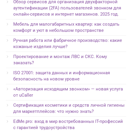
Обзор сервисов для организация двухфакторной
аутентификации (2FA) пользователей звонком для
онлайн-сервисов и интернет магазинов. 2025 год.
Мебель для малогабаритных квартир: как создать
комфорт и уют в небольшом пространстве
Ручная работа или фабричное производство: какие
кожаные изделия лучше?
Проектирование и монтаж ЛВС и СКС. Кому
заказать?
ISO 27001: защита данных и информационная
безопасность на новом уровне
«Авторизация исходящим звонком» — новая услуга
от uCaller
Сертификация косметики и средств личной гигиены
для маркетплейсов: что нужно знать?
EdMe.pro: вход в мир востребованных IT-профессий
с гарантией трудоустройства