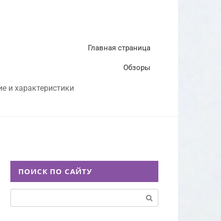
Главная страница
Обзоры
ие и характеристики
ПОИСК ПО САЙТУ
Поиск: