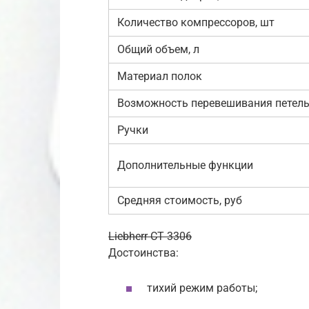
Количество компрессоров, шт
Общий объем, л
Материал полок
Возможность перевешивания петел
Ручки
Дополнительные функции
Средняя стоимость, руб
Liebherr CT 3306
Достоинства:
тихий режим работы;