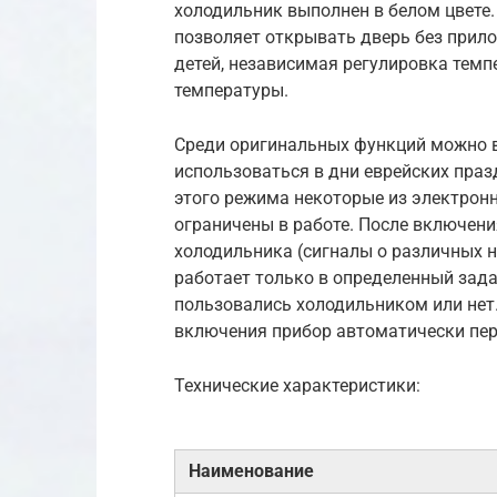
холодильник выполнен в белом цвете.
позволяет открывать дверь без прило
детей, независимая регулировка темп
температуры.
Среди оригинальных функций можно 
использоваться в дни еврейских пра
этого режима некоторые из электрон
ограничены в работе. После включени
холодильника (сигналы о различных н
работает только в определенный зада
пользовались холодильником или нет.
включения прибор автоматически пер
Технические характеристики:
Наименование