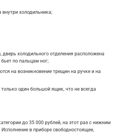
в внутри холодильника;
, дверь холодильного отделения расположена
 бьет по пальцам ног;
тся на возникновение трещин на ручке и на
 только один большой ящик, что не всегда
тегории до 35 000 рублей, на этот раз с нижним
Исполнение в приборе свободностоящее,