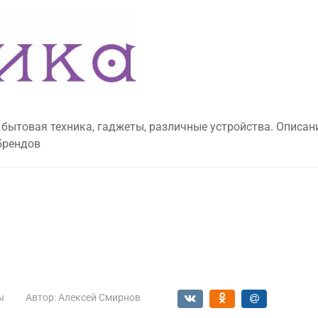
 бытовая техника, гаджеты, различные устройства. Описан
брендов
ы
Автор:
Алексей Смирнов