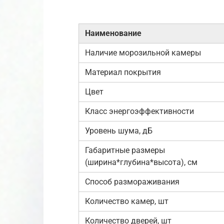
Наименование
Наличие морозильной камеры
Материал покрытия
Цвет
Класс энергоэффективности
Уровень шума, дБ
Габаритные размеры
(ширина*глубина*высота), см
Способ размораживания
Количество камер, шт
Количество дверей, шт