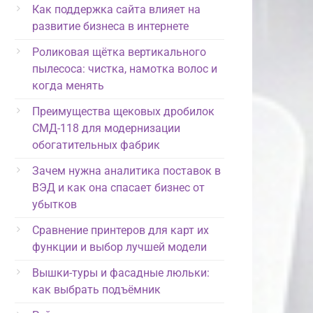
Как поддержка сайта влияет на
развитие бизнеса в интернете
Роликовая щётка вертикального
пылесоса: чистка, намотка волос и
когда менять
Преимущества щековых дробилок
СМД-118 для модернизации
обогатительных фабрик
Зачем нужна аналитика поставок в
ВЭД и как она спасает бизнес от
убытков
Сравнение принтеров для карт их
функции и выбор лучшей модели
Вышки-туры и фасадные люльки:
как выбрать подъёмник