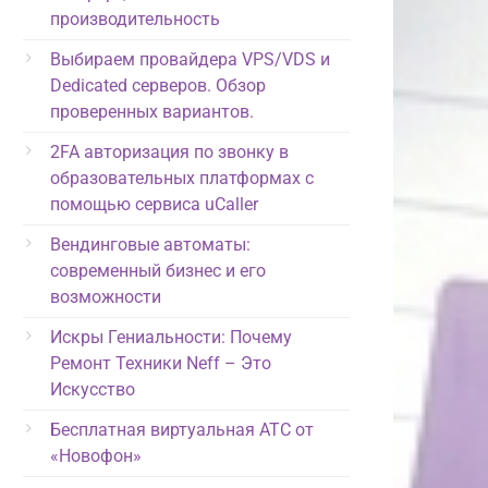
производительность
Выбираем провайдера VPS/VDS и
Dedicated серверов. Обзор
проверенных вариантов.
2FA авторизация по звонку в
образовательных платформах с
помощью сервиса uCaller
Вендинговые автоматы:
современный бизнес и его
возможности
Искры Гениальности: Почему
Ремонт Техники Neff – Это
Искусство
Бесплатная виртуальная АТС от
«Новофон»