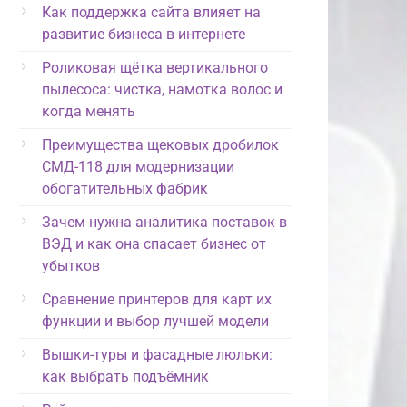
Как поддержка сайта влияет на
развитие бизнеса в интернете
Роликовая щётка вертикального
пылесоса: чистка, намотка волос и
когда менять
Преимущества щековых дробилок
СМД-118 для модернизации
обогатительных фабрик
Зачем нужна аналитика поставок в
ВЭД и как она спасает бизнес от
убытков
Сравнение принтеров для карт их
функции и выбор лучшей модели
Вышки-туры и фасадные люльки:
как выбрать подъёмник