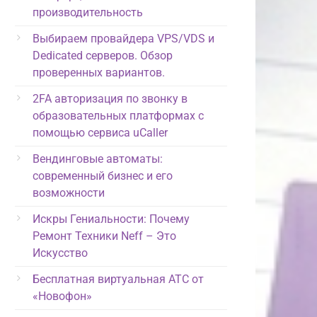
производительность
Выбираем провайдера VPS/VDS и
Dedicated серверов. Обзор
проверенных вариантов.
2FA авторизация по звонку в
образовательных платформах с
помощью сервиса uCaller
Вендинговые автоматы:
современный бизнес и его
возможности
Искры Гениальности: Почему
Ремонт Техники Neff – Это
Искусство
Бесплатная виртуальная АТС от
«Новофон»