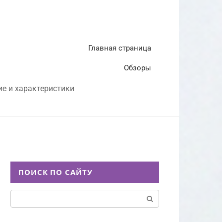
Главная страница
Обзоры
ие и характеристики
ПОИСК ПО САЙТУ
Поиск: