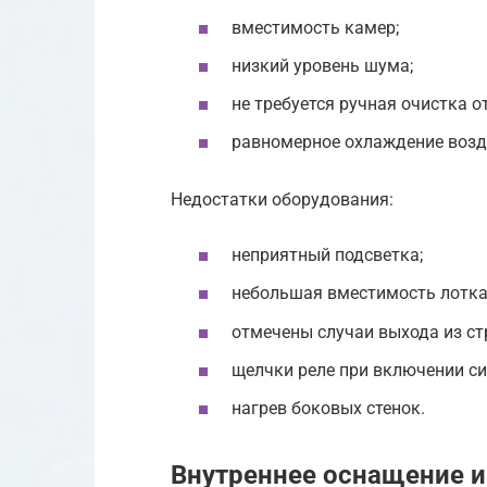
вместимость камер;
низкий уровень шума;
не требуется ручная очистка о
равномерное охлаждение возд
Недостатки оборудования:
неприятный подсветка;
небольшая вместимость лотка 
отмечены случаи выхода из ст
щелчки реле при включении си
нагрев боковых стенок.
Внутреннее оснащение и