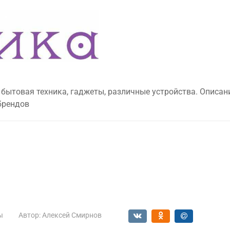
 бытовая техника, гаджеты, различные устройства. Описан
брендов
ы
Автор:
Алексей Смирнов