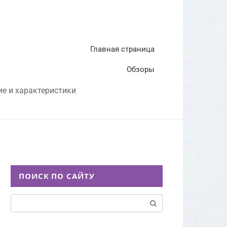
Главная страница
Обзоры
ие и характеристики
ПОИСК ПО САЙТУ
Поиск: