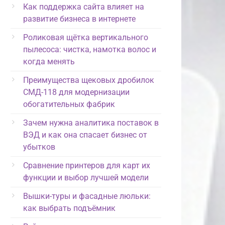
Как поддержка сайта влияет на
развитие бизнеса в интернете
Роликовая щётка вертикального
пылесоса: чистка, намотка волос и
когда менять
Преимущества щековых дробилок
СМД-118 для модернизации
обогатительных фабрик
Зачем нужна аналитика поставок в
ВЭД и как она спасает бизнес от
убытков
Сравнение принтеров для карт их
функции и выбор лучшей модели
Вышки-туры и фасадные люльки:
как выбрать подъёмник