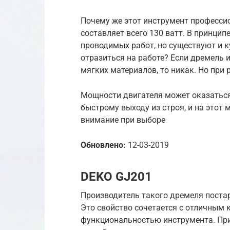
Почему же этот инструмент професси
составляет всего 130 ватт. В принцип
проводимых работ, но существуют и 
отразиться на работе? Если дремель 
мягких материалов, то никак. Но при
Мощности двигателя может оказаться 
быстрому выходу из строя, и на этот
внимание при выборе
Обновлено:
12-03-2019
DEKO GJ201
Производитель такого дремеля поста
Это свойство сочетается с отличным 
функциональностью инструмента. При