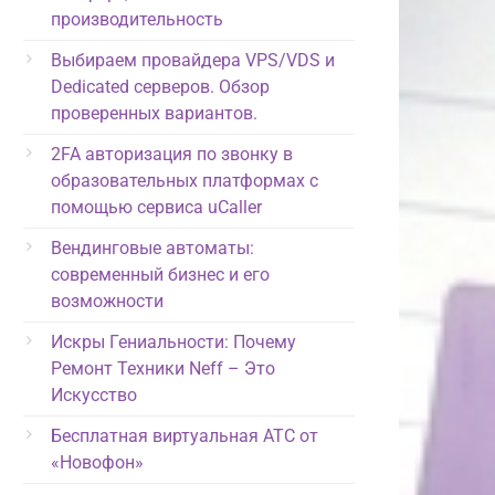
производительность
Выбираем провайдера VPS/VDS и
Dedicated серверов. Обзор
проверенных вариантов.
2FA авторизация по звонку в
образовательных платформах с
помощью сервиса uCaller
Вендинговые автоматы:
современный бизнес и его
возможности
Искры Гениальности: Почему
Ремонт Техники Neff – Это
Искусство
Бесплатная виртуальная АТС от
«Новофон»