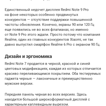
Единственный недочет дисплея Redmi Note 9 Pro
на фоне некоторых особенно продвинутых
конкурентов — отсутствие поддержки повышенной
частоты обновления. Конечно, экраны 90 или 120 Гц
еще появились не во всех флагманах, но именно
от Note 9 Pro этого ждали. Просто потому что компания
Realme, один из главных конкурентов Xiaomi, не так
давно выпустил смартфон Realme 6 Pro с экраном 90 Гц.
Дизайн и эргономика
Redmi Note 7 продается в черной, красной и синей
цветовых модификациях, каждая из которых отличается
красиво переливающимся покрытием. Оба тестируемых
гаджета черные — лаконичные и преимущественно
мужские версии.
Передняя панель черная во всех версиях. Здесь
находится большой широкоформатный дисплей с
характерным каплевидным вырезом.