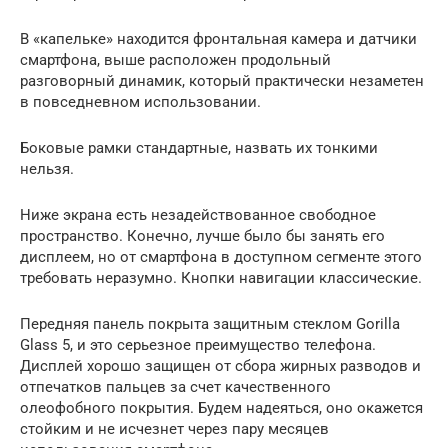
В «капельке» находится фронтальная камера и датчики
смартфона, выше расположен продольный
разговорный динамик, который практически незаметен
в повседневном использовании.
Боковые рамки стандартные, назвать их тонкими
нельзя.
Ниже экрана есть незадействованное свободное
пространство. Конечно, лучше было бы занять его
дисплеем, но от смартфона в доступном сегменте этого
требовать неразумно. Кнопки навигации классические.
Передняя панель покрыта защитным стеклом Gorilla
Glass 5, и это серьезное преимущество телефона.
Дисплей хорошо защищен от сбора жирных разводов и
отпечатков пальцев за счет качественного
олеофобного покрытия. Будем надеяться, оно окажется
стойким и не исчезнет через пару месяцев