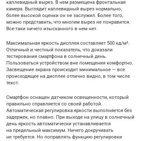
каплевидный вырез. В нем размещена фронтальная
камера. Выглядит каплевидный вырез нормально,
более высокой оценки он не заслужил. Более того,
можно представить, что многим вырез не понравится.
Все-таки ничего изысканного в нем нет.
Максимальная яркость дисплея составляет 500 кд/м².
Отличный и честный показатель, что доказали
тестирования смартфона в солнечный день.
Пользоваться устройством вне помещения комфортно.
Засвещение экрана происходит минимальное — все
происходящее на дисплее отлично видно, в том числе
текст.
Смартфон оснащен датчиком освещенности, который
правильно справляется со своей работой.
Автоматическая регулировка яркости выполняется без
задержек, но плавно. При выходе на улицу в солнечный
день яркость автоматически устанавливается
на предельный максимум. Ничего докручивать
не требуется. Но поправлять функцию регулировки