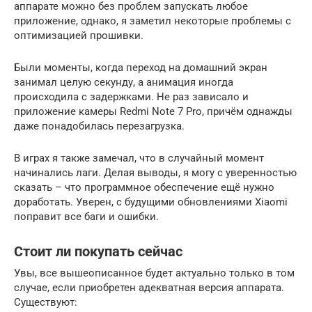
аппарате можно без проблем запускать любое
приложение, однако, я заметил некоторые проблемы с
оптимизацией прошивки.
Были моменты, когда переход на домашний экран
занимал целую секунду, а анимация иногда
происходила с задержками. Не раз зависало и
приложение камеры Redmi Note 7 Pro, причём однажды
даже понадобилась перезагрузка.
В играх я также замечал, что в случайный момент
начинались лаги. Делая выводы, я могу с уверенностью
сказать – что программное обеспечение ещё нужно
доработать. Уверен, с будущими обновлениями Xiaomi
поправит все баги и ошибки.
Стоит ли покупать сейчас
Увы, все вышеописанное будет актуально только в том
случае, если приобретен адекватная версия аппарата.
Существуют: