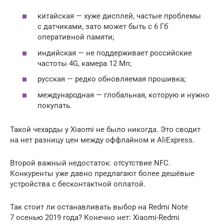
китайская — хуже дисплей, частые проблемы
с датчиками, зато может быть с 6 Гб
оперативной памяти;
индийская — не поддерживает российские
частоты 4G, камера 12 Мп;
русская — редко обновляемая прошивка;
международная — глобальная, которую и нужно
покупать.
Такой чехарды у Xiaomi не было никогда. Это сводит
на нет разницу цен между оффлайном и AliExpress.
Второй важный недостаток: отсутствие NFC.
Конкуренты уже давно предлагают более дешёвые
устройства с бесконтактной оплатой.
Так стоит ли останавливать выбор на Redmi Note
7 осенью 2019 года? Конечно нет: Xiaomi-Redmi