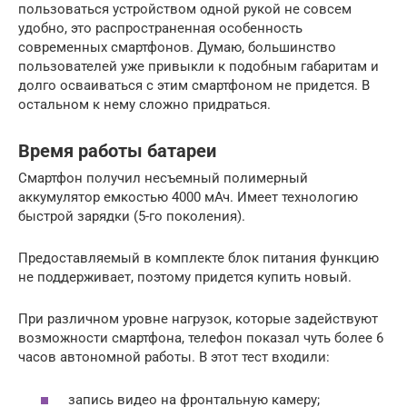
пользоваться устройством одной рукой не совсем
удобно, это распространенная особенность
современных смартфонов. Думаю, большинство
пользователей уже привыкли к подобным габаритам и
долго осваиваться с этим смартфоном не придется. В
остальном к нему сложно придраться.
Время работы батареи
Смартфон получил несъемный полимерный
аккумулятор емкостью 4000 мАч. Имеет технологию
быстрой зарядки (5-го поколения).
Предоставляемый в комплекте блок питания функцию
не поддерживает, поэтому придется купить новый.
При различном уровне нагрузок, которые задействуют
возможности смартфона, телефон показал чуть более 6
часов автономной работы. В этот тест входили:
запись видео на фронтальную камеру;