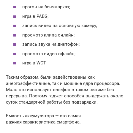
прогон на бенчмарках;
игра в PABG;
запись видео на основную камеру;
просмотр клипа онлайн;
запись звука на диктофон;
просмотр видео офлайн;
игра в WOT.
Таким образом, были задействованы как
энергоэффективные, так и мощные ядра процессора.
Мало кто использует телефон в таком режиме без
перерыва. Поэтому гаджет способен выдержать около
суток стандартной работы без подзарядки.
Емкость аккумулятора — это самая
важная характеристика смартфона.