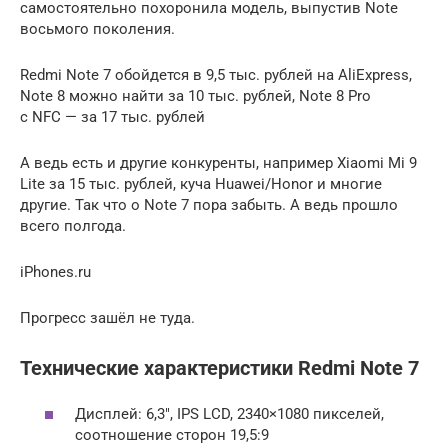
самостоятельно похоронила модель, выпустив Note
восьмого поколения.
Redmi Note 7 обойдется в 9,5 тыс. рублей на AliExpress,
Note 8 можно найти за 10 тыс. рублей, Note 8 Pro
с NFC — за 17 тыс. рублей
А ведь есть и другие конкуренты, например Xiaomi Mi 9
Lite за 15 тыс. рублей, куча Huawei/Honor и многие
другие. Так что о Note 7 пора забыть. А ведь прошло
всего полгода.
iPhones.ru
Прогресс зашёл не туда.
Технические характеристики Redmi Note 7
Дисплей: 6,3″, IPS LCD, 2340×1080 пикселей,
соотношение сторон 19,5:9