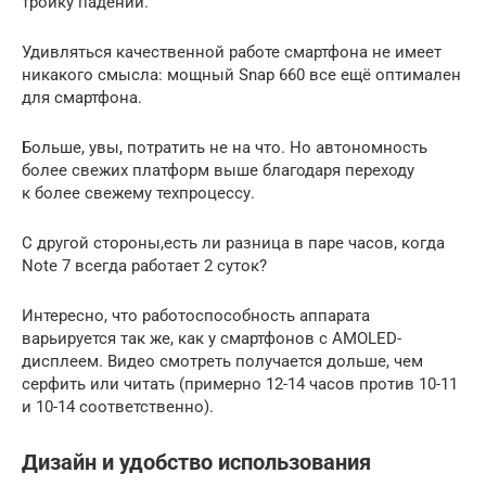
тройку падений.
Удивляться качественной работе смартфона не имеет
никакого смысла: мощный Snap 660 все ещё оптимален
для смартфона.
Больше, увы, потратить не на что. Но автономность
более свежих платформ выше благодаря переходу
к более свежему техпроцессу.
С другой стороны,есть ли разница в паре часов, когда
Note 7 всегда работает 2 суток?
Интересно, что работоспособность аппарата
варьируется так же, как у смартфонов с AMOLED-
дисплеем. Видео смотреть получается дольше, чем
серфить или читать (примерно 12-14 часов против 10-11
и 10-14 соответственно).
Дизайн и удобство использования