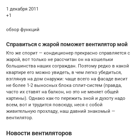
1 декабря 2011
+1
обзор функций
Справиться с жарой поможет вентилятор мой
Кто же спорит — кондиционер прекрасно справляется с
жарой, вот только не рассчитан он на кошельки
большинства наших сограждан. Поэтому редко в какой
квартире его можно увидеть, в чем легко убедиться,
взглянув на дом снаружи: чаще всего на фасаде висит
не более 1-2 выносных блока сплит-систем (правда,
часто их ставят на балкон, но это не меняет общей
картины). Однако как-то пережить зной и духоту надо
всем, вот и трудится повсюду, неся с собой
живительную прохладу, наш давний знакомый —
вентилятор.
Новости вентиляторов