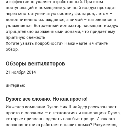
и эффективно удаляет отработанный. При этом
поступающий в помещение уличный воздух проходит
через многоступенчатую систему фильтров, летом –
дополнительно охлаждается, а зимой – нагревается и
увлажняется. Встроенный ионизатор насыщает воздух
отрицательно заряженными ионами, что придает ему
приятную свежесть.
Хотите узнать подробности? Нажимайте и читайте
обзор.
Обзоры вентиляторов
21 ноября 2014
интервью
Dyson: все сложно. Но как просто!
Инженер компании Dyson Ник Шнайдер рассказывает
просто о сложном — о технологиях и инновациях Dyson,
которые призваны сделать наш быт проще. И как эта
сложная техника работает в наших домах? Разумеется,