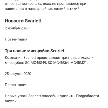
открывается крышка, вода не проливается при
наливании в чашки, чайник легкий и тихий.
Новости Scarlett
2 ноября 2020
Презентация
Три новые мясорубки Scarlett
Компания Scarlett представляет три новые модели
мясорубок: SC-MG45S49, SC-MG45S64, MG45M21.
25 августа 2020
Презентация
Новые утюги Scarlett способны удивить. Подробности
внутри.