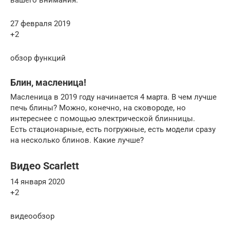
27 февраля 2019
+2
обзор функций
Блин, масленица!
Масленица в 2019 году начинается 4 марта. В чем лучше
печь блины? Можно, конечно, на сковороде, но
интереснее с помощью электрической блинницы.
Есть стационарные, есть погружные, есть модели сразу
на несколько блинов. Какие лучше?
Видео Scarlett
14 января 2020
+2
видеообзор