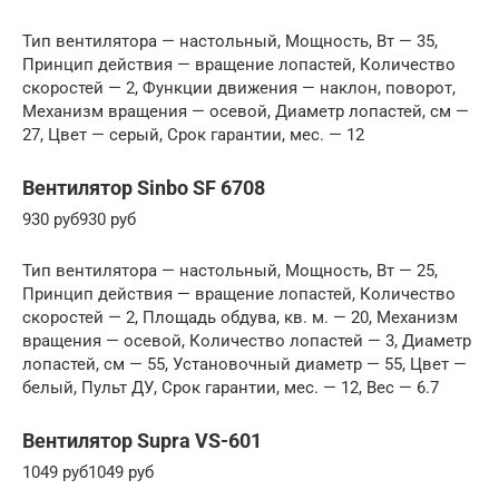
Тип вентилятора — настольный, Мощность, Вт — 35,
Принцип действия — вращение лопастей, Количество
скоростей — 2, Функции движения — наклон, поворот,
Механизм вращения — осевой, Диаметр лопастей, см —
27, Цвет — серый, Срок гарантии, мес. — 12
Вентилятор Sinbo SF 6708
930 руб930 руб
Тип вентилятора — настольный, Мощность, Вт — 25,
Принцип действия — вращение лопастей, Количество
скоростей — 2, Площадь обдува, кв. м. — 20, Механизм
вращения — осевой, Количество лопастей — 3, Диаметр
лопастей, см — 55, Установочный диаметр — 55, Цвет —
белый, Пульт ДУ, Срок гарантии, мес. — 12, Вес — 6.7
Вентилятор Supra VS-601
1049 руб1049 руб