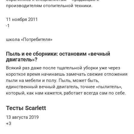
производителям отопительной техники.
11 ноября 2011
-1
школа «Потребителя»
Пыль и ее сборники: остановим «вечный
двигатель»?
Всякий раз даже после тщательной уборки уже через
короткое время начинаешь замечать свежие отложения
пыли на мебели и полу. Пыль, может быть,
единственный вечный двигатель, точнее «пылитель»,
который, как нам кажется, работает всегда сам по себе.
Тесты Scarlett
13 августа 2019
+3