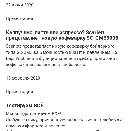
22 июня 2020
Презентация
Каппучино, латте или эспрессо? Scarlett
представляет новую кофеварку SC-CM33005
Scarlett представляет новую кофеварку бойлерного
типа SC-CM33005 мощностью 800 Вт и давлением 3,5
Бар. Удобный и функциональный прибор приготовит
кофе как профессиональный бариста.
13 февраля 2020
Презентация
Тестируем ВСЁ
Мы всегда тестируем ВСЁ!
Любую технику, призванную сделать жизнь в любимом
доме комфортнее и веселее.