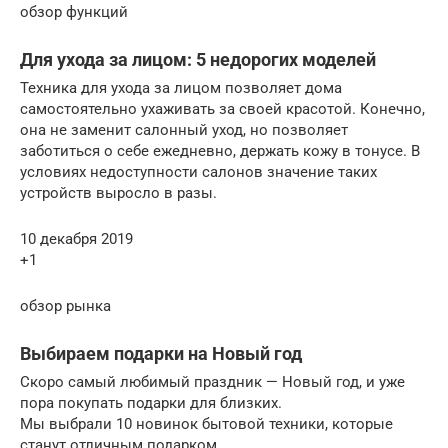
обзор функций
Для ухода за лицом: 5 недорогих моделей
Техника для ухода за лицом позволяет дома
самостоятельно ухаживать за своей красотой. Конечно,
она не заменит салонный уход, но позволяет
заботиться о себе ежедневно, держать кожу в тонусе. В
условиях недоступности салонов значение таких
устройств выросло в разы.
10 декабря 2019
+1
обзор рынка
Выбираем подарки на Новый год
Скоро самый любимый праздник — Новый год, и уже
пора покупать подарки для близких.
Мы выбрали 10 новинок бытовой техники, которые
станут отличным подарком.