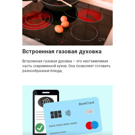
Обзоры
0
Встроенная газовая духовка
Встроенная газовая духовка – это неотъемлемая
часть современной кухни. Она позволяет готовить
разнообразные блюда,