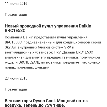
11 июля 2016
Презентация
Новый проводной пульт управления Daikin
BRC1E53C
Компания Daikin представила пульт управления
BRC1E53C, предназначенный для кондиционеров серии
Sky Air, внутренних блоков систем VRV и
вентиляционных установок HRV. Дизайн BRC1E53C
аналогичен дизайну его предшественника, популярной
модели BRC1E52A/B, но новинка предлагает несколько
новых полезных функций.
23 июля 2015
Презентация
Вентиляторы Dyson Cool. Мощный поток
воздуха. Теперь до 75% тише.