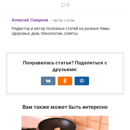
0
Алексей Смирнов
/ автор статьи
Редактор и автор полезных статей на разные темы:
здоровье, дом, технологии, советы.
Понравилась статья? Поделиться с
друзьями:
Вам также может быть интересно