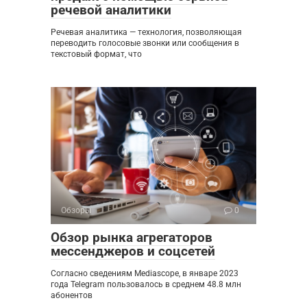
речевой аналитики
Речевая аналитика — технология, позволяющая
переводить голосовые звонки или сообщения в
текстовый формат, что
Обзоры
0
Обзор рынка агрегаторов
мессенджеров и соцсетей
Согласно сведениям Mediascope, в январе 2023
года Telegram пользовалось в среднем 48.8 млн
абонентов