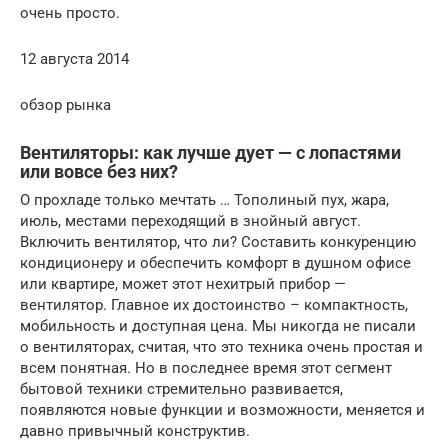
очень просто.
12 августа 2014
обзор рынка
Вентиляторы: как лучше дует — с лопастями
или вовсе без них?
О прохладе только мечтать … Тополиный пух, жара,
июль, местами переходящий в знойный август.
Включить вентилятор, что ли? Составить конкуренцию
кондиционеру и обеспечить комфорт в душном офисе
или квартире, может этот нехитрый прибор —
вентилятор. Главное их достоинство – компактность,
мобильность и доступная цена. Мы никогда не писали
о вентиляторах, считая, что это техника очень простая и
всем понятная. Но в последнее время этот сегмент
бытовой техники стремительно развивается,
появляются новые функции и возможности, меняется и
давно привычный конструктив.