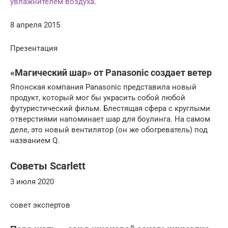
увлажнителем воздуха
.
8 апреля 2015
Презентация
«Магический шар» от Panasonic создает ветер
Японская компания Panasonic представила новый
продукт, который мог бы украсить собой любой
футуристический фильм. Блестящая сфера с круглыми
отверстиями напоминает шар для боулинга. На самом
деле, это новый вентилятор (он же обогреватель) под
названием Q.
Советы Scarlett
3 июля 2020
совет экспертов