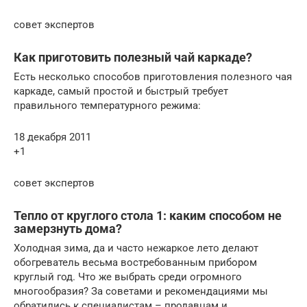
совет экспертов
Как приготовить полезный чай каркаде?
Есть несколько способов приготовления полезного чая
каркаде, самый простой и быстрый требует
правильного температурного режима:
18 декабря 2011
+1
совет экспертов
Тепло от круглого стола 1: каким способом не
замерзнуть дома?
Холодная зима, да и часто нежаркое лето делают
обогреватель весьма востребованным прибором
круглый год. Что же выбрать среди огромного
многообразия? За советами и рекомендациями мы
обратились к специалистам – продавцам и