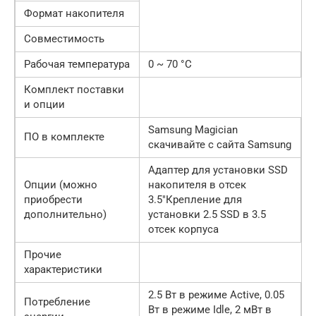
Формат накопителя
Совместимость
Рабочая температура
0 ~ 70 °C
Комплект поставки
и опции
Samsung Magician
ПО в комплекте
скачивайте с сайта Samsung
Адаптер для установки SSD
Опции (можно
накопителя в отсек
приобрести
3.5″Крепление для
дополнительно)
установки 2.5 SSD в 3.5
отсек корпуса
Прочие
характеристики
2.5 Вт в режиме Active, 0.05
Потребление
Вт в режиме Idle, 2 мВт в