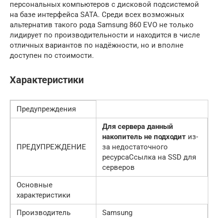
персональных компьютеров с дисковой подсистемой
на базе интерфейса SATA. Среди всех возможных
альтернатив такого рода Samsung 860 EVO не только
лидирует по производительности и находится в числе
отличных вариантов по надёжности, но и вполне
доступен по стоимости.
Характеристики
Предупреждения
Для сервера данный
накопитель не подходит
из-
ПРЕДУПРЕЖДЕНИЕ
за недостаточного
ресурсаСсылка на SSD для
серверов
Основные
характеристики
Производитель
Samsung