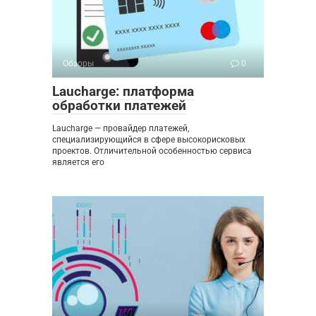
Обзоры
0
Laucharge: платформа
обработки платежей
Laucharge — провайдер платежей,
специализирующийся в сфере высокорисковых
проектов. Отличительной особенностью сервиса
является его