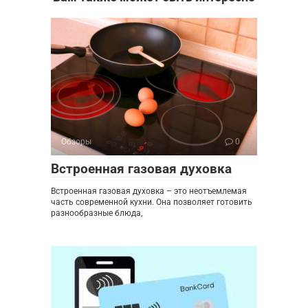
Обзоры
0
Встроенная газовая духовка
Встроенная газовая духовка – это неотъемлемая
часть современной кухни. Она позволяет готовить
разнообразные блюда,