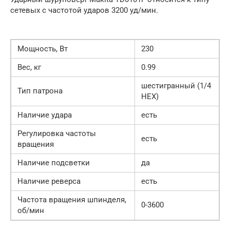
сетевых с частотой ударов 3200 уд/мин.
Мощность, Вт
230
Вес, кг
0.99
шестигранный (1/4
Тип патрона
НЕХ)
Наличие удара
есть
Регулировка частоты
есть
вращения
Наличие подсветки
да
Наличие реверса
есть
Частота вращения шпинделя,
0-3600
об/мин