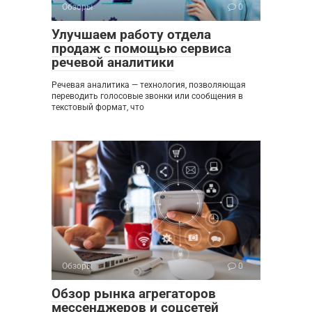
Обзоры
0
Улучшаем работу отдела
продаж с помощью сервиса
речевой аналитики
Речевая аналитика — технология, позволяющая
переводить голосовые звонки или сообщения в
текстовый формат, что
Обзоры
0
Обзор рынка агрегаторов
мессенджеров и соцсетей