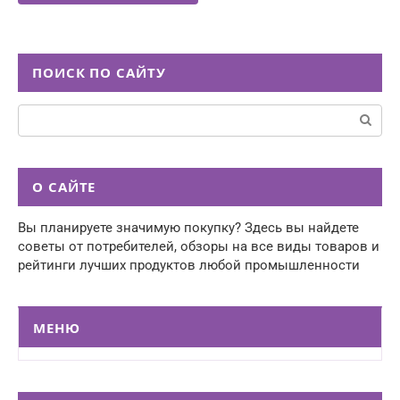
ПОИСК ПО САЙТУ
Поиск:
О САЙТЕ
Вы планируете значимую покупку? Здесь вы найдете
советы от потребителей, обзоры на все виды товаров и
рейтинги лучших продуктов любой промышленности
МЕНЮ