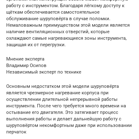
работу с инструментом. Благодаря лёгкому доступу к
щёткам обеспечивается самостоятельное
обслуживание шуруповёрта в случае поломки.
Немаловажным преимуществом этой модели является
наличие вентиляционных отверстий, которые
охлаждают самые нагревающиеся зоны инструмента,
защищая их от перегрузки.
Мнение эксперта
Владимир Осипов
Независимый эксперт по технике
Основным недостатком этой модели шуруповёрта
является чрезмерное нагревание корпуса при
осуществлении длительной непрерывной работы
инструмента. После чего требуется много времени на
остывание его двигателя. Это затягивает процесс
выполнения работы и делает дальнейшую работу с
шуруповёртом некомфортным даже при использовании
перчаток