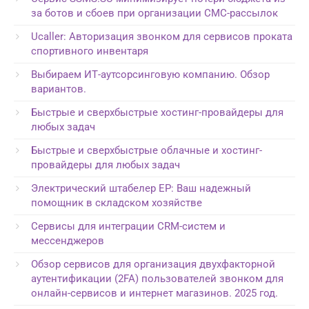
за ботов и сбоев при организации СМС-рассылок
Ucaller: Авторизация звонком для сервисов проката
спортивного инвентаря
Выбираем ИТ-аутсорсинговую компанию. Обзор
вариантов.
Быстрые и сверхбыстрые хостинг-провайдеры для
любых задач
Быстрые и сверхбыстрые облачные и хостинг-
провайдеры для любых задач
Электрический штабелер EP: Ваш надежный
помощник в складском хозяйстве
Сервисы для интеграции CRM-систем и
мессенджеров
Обзор сервисов для организация двухфакторной
аутентификации (2FA) пользователей звонком для
онлайн-сервисов и интернет магазинов. 2025 год.