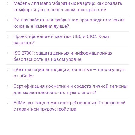
Мебель для малогабаритных квартир: как создать
комфорт и уют в небольшом пространстве
Ручная работа или фабричное производство: какие
кожаные изделия лучше?
Проектирование и монтаж ЛВС и СКС. Кому
заказать?
ISO 27001: защита данных и информационная
безопасность на новом уровне
«Авторизация исходящим звонком» — новая услуга
от uCaller
Сертификация косметики и средств личной гигиены
для маркетплейсов: что нужно знать?
EdMe.pro: вход в мир востребованных IT-профессий
с гарантией трудоустройства