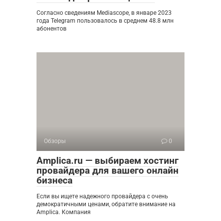
Согласно сведениям Mediascope, в январе 2023
года Telegram пользовалось в среднем 48.8 млн
абонентов
Обзоры
0
Amplica.ru — выбираем хостинг
провайдера для вашего онлайн
бизнеса
Если вы ищете надежного провайдера с очень
демократичными ценами, обратите внимание на
Amplica. Компания