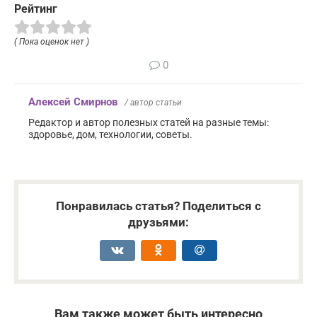
Рейтинг
( Пока оценок нет )
0
Алексей Смирнов
/ автор статьи
Редактор и автор полезных статей на разные темы:
здоровье, дом, технологии, советы.
Понравилась статья? Поделиться с
друзьями:
Вам также может быть интересно