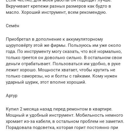
Вкручивает крепежи разных размеров как будто в
масло. Хороший инструмент, всем рекомендую.
Семён
Приобретал в дополнение к аккумуляторному
шуруповёрту этой же фирмы. Пользуюсь им уже около
года. По инструменту могу сказать, что всё нормально,
только греется он довольно сильно. В остальном свои
деньги отрабатывает. Пользоваться им удобно, в руке
лежит хорошо. Мощности хватает, чтобы крутить не
только саморезы, но и болты с гайками. Кому нужен
ударный шурик, этот вполне хороший.
Артур
Купил 2 месяца назад перед ремонтом в квартире.
Мощный и удобный инструмент. Мобильность немного
хромает из-за кабеля, в остальном проблем не заметил.
Порадовала подсветка, которая горит постоянно при