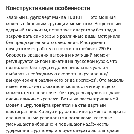
Конструктивные особенности
Ударный шуруповерт Makita TD0101F — это мощная
модель с большим крутящим моментом. Встроенный
ударный механизм, позволяет оператору без труда
закручивать саморезы в различные виды материала
без предварительного сверления. Инструмент
осуществляет работу от сети и потребляет 230 Вт.
Скорость вращения патрона и крутящий момент
регулируется силой нажатия на пусковой курок, что
позволяет без труда и дополнительных усилий
выбирать необходимую скорость вкручивания/
выкручивания различного вида крепежей. Эта модель
имеет высокие показатели мощности и крутящего
момента, что позволяет без труда выкручивать даже
очень длинные крепежи. Биты на рассматриваемой
модели шуруповёрта крепятся на стандартный
шестигранник. Корпус и рукоятка инструмента покрыта
специальными резиновыми вставками, которые
уменьшают вибрацию и повышают надёжность
удержания шуруповёрта в руке оператора. Благодаря