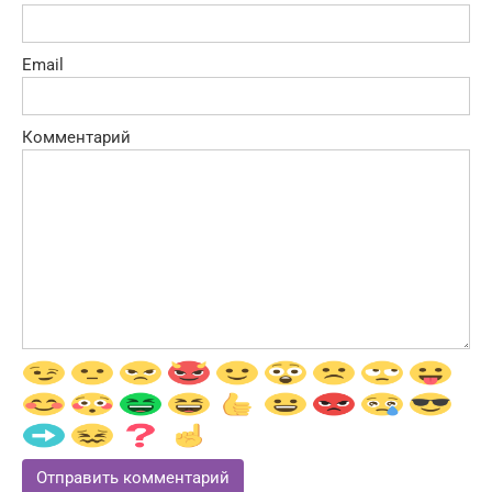
Email
Комментарий