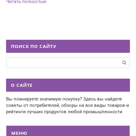
Читать полностью
ПОИСК ПО САЙТУ
Поиск:
О САЙТЕ
Вы планируете значимую покупку? Здесь вы найдете
советы от потребителей, обзоры на все виды товаров и
рейтинги лучших продуктов любой промышленности
МЕНЮ