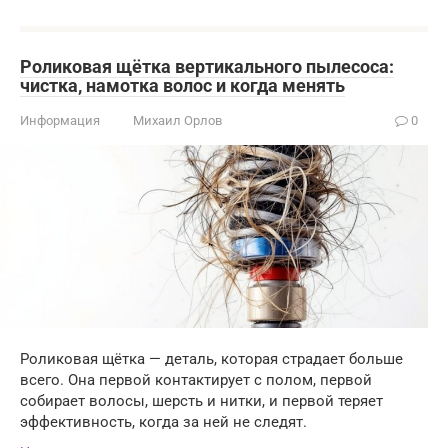
Роликовая щётка вертикального пылесоса:
чистка, намотка волос и когда менять
Информация
Михаил Орлов
0
Роликовая щётка — деталь, которая страдает больше
всего. Она первой контактирует с полом, первой
собирает волосы, шерсть и нитки, и первой теряет
эффективность, когда за ней не следят.