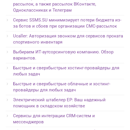
рассылок, а также рассылок ВКонтакте,
Одноклассниках и Телеграм
Сервис SSMS.SU минимизирует потери бюджета из-
за ботов и сбоев при организации СМС-рассылок
Ucaller: Авторизация звонком для сервисов проката
спортивного инвентаря
Выбираем ИТ-аутсорсинговую компанию. Обзор
вариантов.
Быстрые и сверхбыстрые хостинг-провайдеры для
любых задач
Быстрые и сверхбыстрые облачные и хостинг-
провайдеры для любых задач
Электрический штабелер EP: Ваш надежный
помощник в складском хозяйстве
Сервисы для интеграции CRM-систем и
мессенджеров