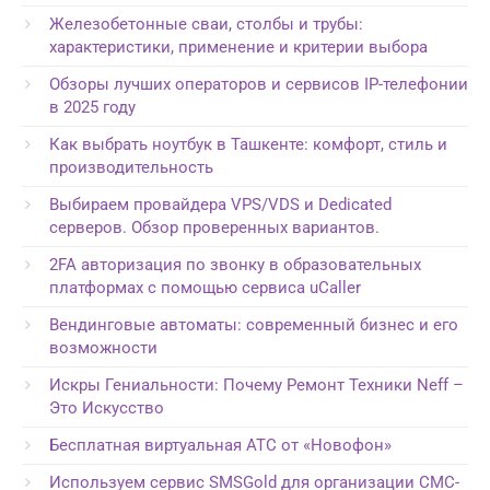
Железобетонные сваи, столбы и трубы:
характеристики, применение и критерии выбора
Обзоры лучших операторов и сервисов IP-телефонии
в 2025 году
Как выбрать ноутбук в Ташкенте: комфорт, стиль и
производительность
Выбираем провайдера VPS/VDS и Dedicated
серверов. Обзор проверенных вариантов.
2FA авторизация по звонку в образовательных
платформах с помощью сервиса uCaller
Вендинговые автоматы: современный бизнес и его
возможности
Искры Гениальности: Почему Ремонт Техники Neff –
Это Искусство
Бесплатная виртуальная АТС от «Новофон»
Используем сервис SMSGold для организации СМС-