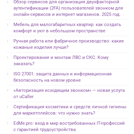
Обзор сервисов для организация двухфакторной
аутентификации (2FA) пользователей звонком для
онлайн-сервисов и интернет магазинов. 2025 год.
Мебель для малогабаритных квартир: как создать
комфорт и уют в небольшом пространстве
Ручная работа или фабричное производство: какие
кожаные изделия лучше?
Проектирование и монтаж ЛВС и СКС. Кому
заказать?
ISO 27001: защита данных и информационная
безопасность на новом уровне
«Авторизация исходящим звонком» — новая услуга
от uCaller
Сертификация косметики и средств личной гигиены
для маркетплейсов: что нужно знать?
EdMe.pro: вход в мир востребованных IT-профессий
с гарантией трудоустройства