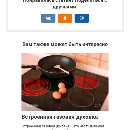
Понравилась статья? Поделиться с
друзьями:
Вам также может быть интересно
Обзоры
0
Встроенная газовая духовка
Встроенная газовая духовка – это неотъемлемая