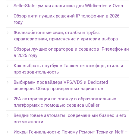
SellerStats: умная аналитика для Wildberries и Ozon
Обзор пяти лучших решений IP-телефонии в 2026
году
Железобетонные сваи, столбы и трубы:
характеристики, применение и критерии выбора
Обзоры лучших операторов и сервисов IP-телефонии
в 2025 году
Как выбрать ноутбук в Ташкенте: комфорт, стиль и
производительность
Выбираем провайдера VPS/VDS и Dedicated
серверов. Обзор проверенных вариантов.
2FA авторизация по звонку в образовательных
платформах с помощью сервиса uCaller
Вендинговые автоматы: современный бизнес и его
возможности
Искры Гениальности: Почему Ремонт Техники Neff –