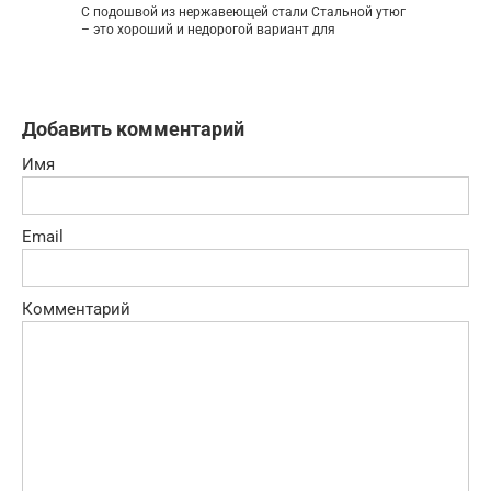
С подошвой из нержавеющей стали Стальной утюг
– это хороший и недорогой вариант для
Добавить комментарий
Имя
Email
Комментарий