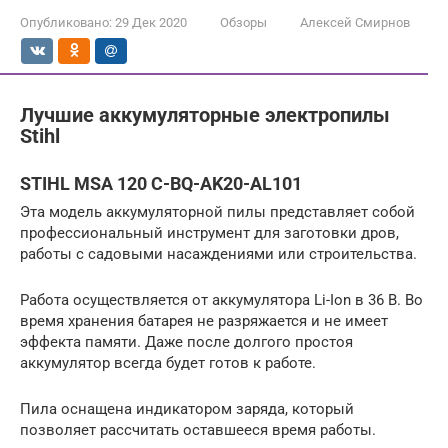
Опубликовано:
29 Дек 2020
Обзоры
Алексей Смирнов
Лучшие аккумуляторные электропилы
Stihl
STIHL MSA 120 C-BQ-AK20-AL101
Эта модель аккумуляторной пилы представляет собой
профессиональный инструмент для заготовки дров,
работы с садовыми насаждениями или строительства.
Работа осуществляется от аккумулятора Li-Ion в 36 В. Во
время хранения батарея не разряжается и не имеет
эффекта памяти. Даже после долгого простоя
аккумулятор всегда будет готов к работе.
Пила оснащена индикатором заряда, который
позволяет рассчитать оставшееся время работы.