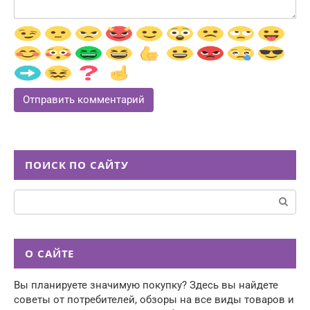
ПОИСК ПО САЙТУ
Поиск:
О САЙТЕ
Вы планируете значимую покупку? Здесь вы найдете
советы от потребителей, обзоры на все виды товаров и