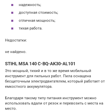
надежность;
доступная стоимость;
отличная мощность;
тихая работа.
Недостатки:
не найдено.
STIHL MSA 140 C-BQ-AK30-AL101
Это мощный, тихий и в то же время мобильный
инструмент для пильных работ. Пила оснащена
бесщеточным электродвигателем, который работает от
емкостного аккумулятора.
Благодаря такому типу питания инструмент можно
использовать вдали от резок и перевозить с места на
место.