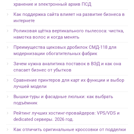
хранение и электронный архив ПСД
Как поддержка сайта влияет на развитие бизнеса в
интернете
Роликовая щётка вертикального пылесоса: чистка,
намотка волос и когда менять
Преимущества щековых дробилок СМД-118 для
модернизации обогатительных фабрик
Зачем нужна аналитика поставок в ВЭД и как она
спасает бизнес от убытков
Сравнение принтеров для карт их функции и выбор
лучшей модели
Вышки-туры и фасадные люльки: как выбрать
подъёмник
Рейтинг лучших хостинг-провайдеров: VPS/VDS и
dedicated серверы. 2026 год.
Как отличить оригинальные кроссовки от подделки