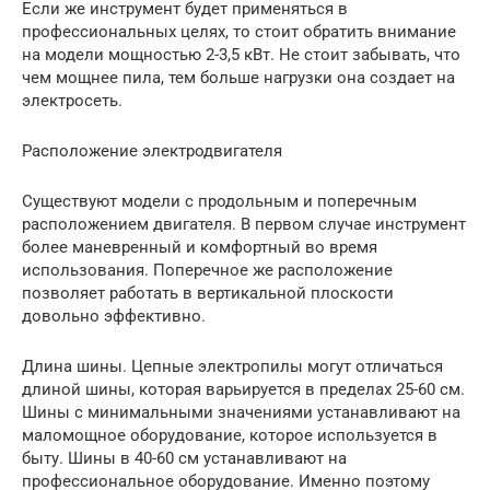
Если же инструмент будет применяться в
профессиональных целях, то стоит обратить внимание
на модели мощностью 2-3,5 кВт. Не стоит забывать, что
чем мощнее пила, тем больше нагрузки она создает на
электросеть.
Расположение электродвигателя
Существуют модели с продольным и поперечным
расположением двигателя. В первом случае инструмент
более маневренный и комфортный во время
использования. Поперечное же расположение
позволяет работать в вертикальной плоскости
довольно эффективно.
Длина шины. Цепные электропилы могут отличаться
длиной шины, которая варьируется в пределах 25-60 см.
Шины с минимальными значениями устанавливают на
маломощное оборудование, которое используется в
быту. Шины в 40-60 см устанавливают на
профессиональное оборудование. Именно поэтому