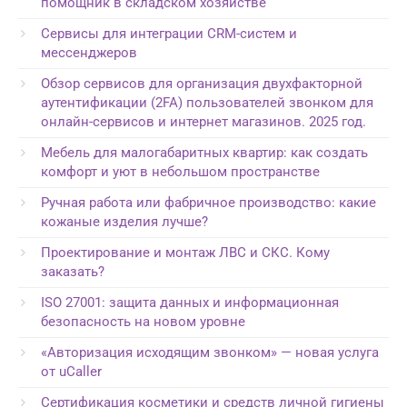
помощник в складском хозяйстве
Сервисы для интеграции CRM-систем и
мессенджеров
Обзор сервисов для организация двухфакторной
аутентификации (2FA) пользователей звонком для
онлайн-сервисов и интернет магазинов. 2025 год.
Мебель для малогабаритных квартир: как создать
комфорт и уют в небольшом пространстве
Ручная работа или фабричное производство: какие
кожаные изделия лучше?
Проектирование и монтаж ЛВС и СКС. Кому
заказать?
ISO 27001: защита данных и информационная
безопасность на новом уровне
«Авторизация исходящим звонком» — новая услуга
от uCaller
Сертификация косметики и средств личной гигиены