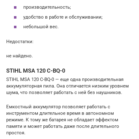
производительность;
удобство в работе и обслуживании;
небольшой вес.
Недостатки:
не найдено.
STIHL MSA 120 C-BQ-0
STIHL MSA 120 C-BQ-0 — еще одна производительная
аккумуляторная пила. Она отличается низким уровнем
шума, что позволяет работать с ней без наушников.
Емкостный аккумулятор позволяет работать с
инструментом длительное время в автономном
режиме. К тому же батарея не обладает эффектом
памяти и может работать даже после длительного
простоя.