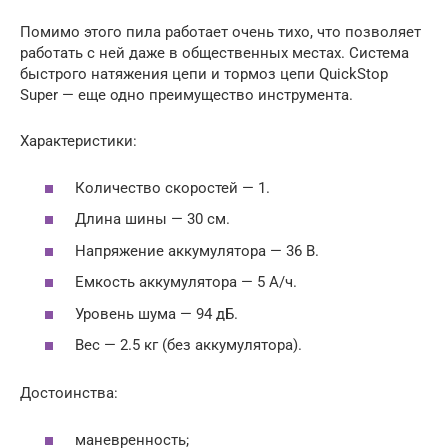
Помимо этого пила работает очень тихо, что позволяет
работать с ней даже в общественных местах. Система
быстрого натяжения цепи и тормоз цепи QuickStop
Super — еще одно преимущество инструмента.
Характеристики:
Количество скоростей — 1.
Длина шины — 30 см.
Напряжение аккумулятора — 36 В.
Емкость аккумулятора — 5 А/ч.
Уровень шума — 94 дБ.
Вес — 2.5 кг (без аккумулятора).
Достоинства:
маневренность;