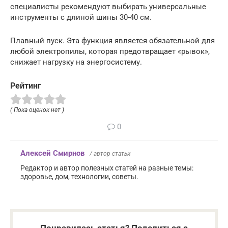
специалисты рекомендуют выбирать универсальные
инструменты с длиной шины 30-40 см.
Плавный пуск. Эта функция является обязательной для
любой электропилы, которая предотвращает «рывок»,
снижает нагрузку на энергосистему.
Рейтинг
( Пока оценок нет )
0
Алексей Смирнов
/ автор статьи
Редактор и автор полезных статей на разные темы:
здоровье, дом, технологии, советы.