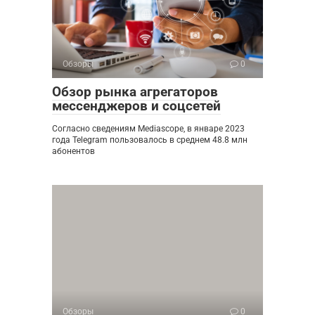
Обзоры
0
Обзор рынка агрегаторов
мессенджеров и соцсетей
Согласно сведениям Mediascope, в январе 2023
года Telegram пользовалось в среднем 48.8 млн
абонентов
Обзоры
0