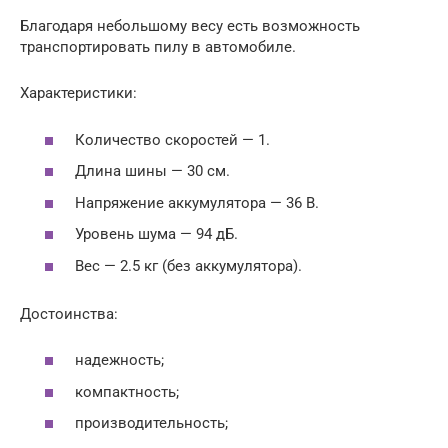
Благодаря небольшому весу есть возможность
транспортировать пилу в автомобиле.
Характеристики:
Количество скоростей — 1.
Длина шины — 30 см.
Напряжение аккумулятора — 36 В.
Уровень шума — 94 дБ.
Вес — 2.5 кг (без аккумулятора).
Достоинства:
надежность;
компактность;
производительность;