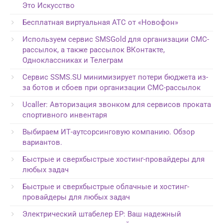
Это Искусство
Бесплатная виртуальная АТС от «Новофон»
Используем сервис SMSGold для организации СМС-
рассылок, а также рассылок ВКонтакте,
Одноклассниках и Телеграм
Сервис SSMS.SU минимизирует потери бюджета из-
за ботов и сбоев при организации СМС-рассылок
Ucaller: Авторизация звонком для сервисов проката
спортивного инвентаря
Выбираем ИТ-аутсорсинговую компанию. Обзор
вариантов.
Быстрые и сверхбыстрые хостинг-провайдеры для
любых задач
Быстрые и сверхбыстрые облачные и хостинг-
провайдеры для любых задач
Электрический штабелер EP: Ваш надежный