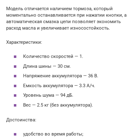
Модель отличается наличием тормоза, который
моментально останавливается при нажатии кнопки, а
автоматическая смазка цепи позволяет экономить
расход масла и увеличивает износостойкость.
Характеристики:
Количество скоростей — 1.
Длина шины — 30 см.
Напряжение аккумулятора — 36 В.
Емкость аккумулятора — 3.3 А/ч.
Уровень шума — 94 дБ.
Вес — 2.5 кг (без аккумулятора).
Достоинства:
удобство во время работы;