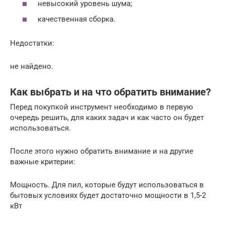
невысокий уровень шума;
качественная сборка.
Недостатки:
не найдено.
Как выбрать и на что обратить внимание?
Перед покупкой инструмент необходимо в первую
очередь решить, для каких задач и как часто он будет
использоваться.
После этого нужно обратить внимание и на другие
важные критерии:
Мощность. Для пил, которые будут использоваться в
бытовых условиях будет достаточно мощности в 1,5-2
кВт