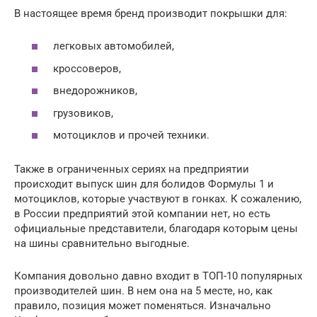
В настоящее время бренд производит покрышки для:
легковых автомобилей,
кроссоверов,
внедорожников,
грузовиков,
мотоциклов и прочей техники.
Также в ограниченных сериях на предприятии
происходит выпуск шин для болидов Формулы 1 и
мотоциклов, которые участвуют в гонках. К сожалению,
в России предприятий этой компании нет, но есть
официальные представители, благодаря которым цены
на шины сравнительно выгодные.
Компания довольно давно входит в ТОП-10 популярных
производителей шин. В нем она на 5 месте, но, как
правило, позиция может поменяться. Изначально