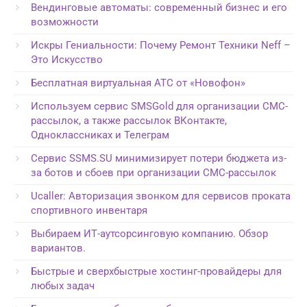
Вендинговые автоматы: современный бизнес и его
возможности
Искры Гениальности: Почему Ремонт Техники Neff –
Это Искусство
Бесплатная виртуальная АТС от «Новофон»
Используем сервис SMSGold для организации СМС-
рассылок, а также рассылок ВКонтакте,
Одноклассниках и Телеграм
Сервис SSMS.SU минимизирует потери бюджета из-
за ботов и сбоев при организации СМС-рассылок
Ucaller: Авторизация звонком для сервисов проката
спортивного инвентаря
Выбираем ИТ-аутсорсинговую компанию. Обзор
вариантов.
Быстрые и сверхбыстрые хостинг-провайдеры для
любых задач