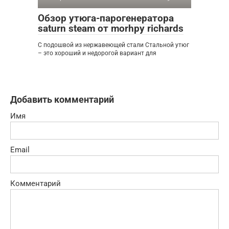
Обзор утюга-парогенератора
saturn steam от morhpy richards
С подошвой из нержавеющей стали Стальной утюг
– это хороший и недорогой вариант для
Добавить комментарий
Имя
Email
Комментарий