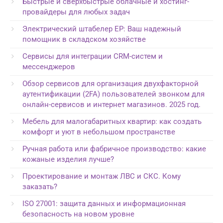
Быстрые и сверхбыстрые облачные и хостинг-
провайдеры для любых задач
Электрический штабелер EP: Ваш надежный
помощник в складском хозяйстве
Сервисы для интеграции CRM-систем и
мессенджеров
Обзор сервисов для организация двухфакторной
аутентификации (2FA) пользователей звонком для
онлайн-сервисов и интернет магазинов. 2025 год.
Мебель для малогабаритных квартир: как создать
комфорт и уют в небольшом пространстве
Ручная работа или фабричное производство: какие
кожаные изделия лучше?
Проектирование и монтаж ЛВС и СКС. Кому
заказать?
ISO 27001: защита данных и информационная
безопасность на новом уровне