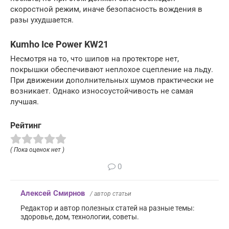
скоростной режим, иначе безопасность вождения в
разы ухудшается.
Kumho Ice Power KW21
Несмотря на то, что шипов на протекторе нет,
покрышки обеспечивают неплохое сцепление на льду.
При движении дополнительных шумов практически не
возникает. Однако износоустойчивость не самая
лучшая.
Рейтинг
( Пока оценок нет )
0
Алексей Смирнов
/ автор статьи
Редактор и автор полезных статей на разные темы:
здоровье, дом, технологии, советы.