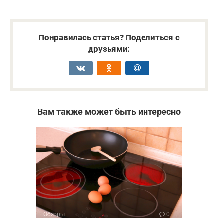
Понравилась статья? Поделиться с
друзьями:
Вам также может быть интересно
Обзоры
0