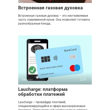
Встроенная газовая духовка
Встроенная газовая духовка – это неотъемлемая
часть современной кухни. Она позволяет готовить
разнообразные блюда,
Обзоры
0
Laucharge: платформа
обработки платежей
Laucharge — провайдер платежей,
специализирующийся в сфере высокорисковых
проектов. Отличительной особенностью сервиса