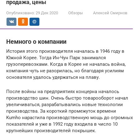
продажа, цены
Опубликовано:
29 Дек 2020
Обзоры
Алексей Смирнов
Немного о компании
История этого производителя началась в 1946 году в
Южной Корее. Тогда Ин-Чун Парк занимался
грузоперевозками. Когда в Корее не началась война,
компания чуть не разорилась, но благодаря усилиям
основателя удалось удержаться на плаву.
После войны на предприятиях концерна началось
производство шин. Очень быстро товарооборот начал
увеличиваться, разрабатывались новые технологии
производства. За короткий промежуток времени
Kumho нарастила производственную мощь до огромных
показателей и уже в 1992 году входила в число 10
крупнейших производителей покрышек.