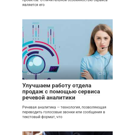
является его
Обзоры
0
Улучшаем работу отдела
продаж с помощью сервиса
речевой аналитики
Речевая аналитика — технология, позволяющая
переводить голосовые звонки или сообщения в
текстовый формат, что