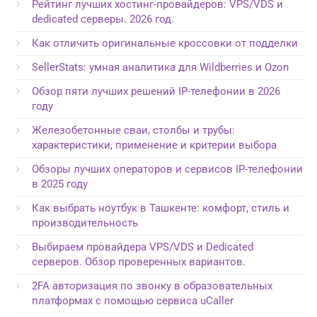
Рейтинг лучших хостинг-провайдеров: VPS/VDS и
dedicated серверы. 2026 год.
Как отличить оригинальные кроссовки от подделки
SellerStats: умная аналитика для Wildberries и Ozon
Обзор пяти лучших решений IP-телефонии в 2026
году
Железобетонные сваи, столбы и трубы:
характеристики, применение и критерии выбора
Обзоры лучших операторов и сервисов IP-телефонии
в 2025 году
Как выбрать ноутбук в Ташкенте: комфорт, стиль и
производительность
Выбираем провайдера VPS/VDS и Dedicated
серверов. Обзор проверенных вариантов.
2FA авторизация по звонку в образовательных
платформах с помощью сервиса uCaller