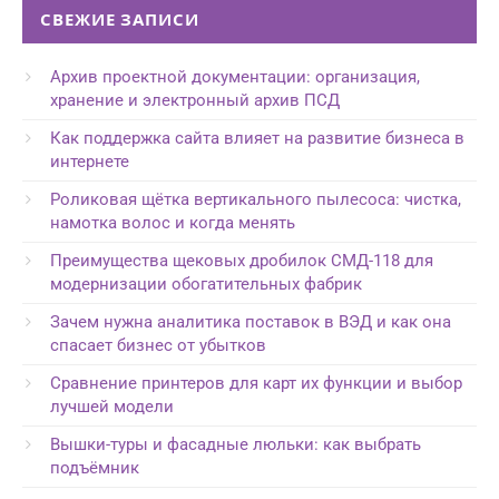
СВЕЖИЕ ЗАПИСИ
Архив проектной документации: организация,
хранение и электронный архив ПСД
Как поддержка сайта влияет на развитие бизнеса в
интернете
Роликовая щётка вертикального пылесоса: чистка,
намотка волос и когда менять
Преимущества щековых дробилок СМД-118 для
модернизации обогатительных фабрик
Зачем нужна аналитика поставок в ВЭД и как она
спасает бизнес от убытков
Сравнение принтеров для карт их функции и выбор
лучшей модели
Вышки-туры и фасадные люльки: как выбрать
подъёмник