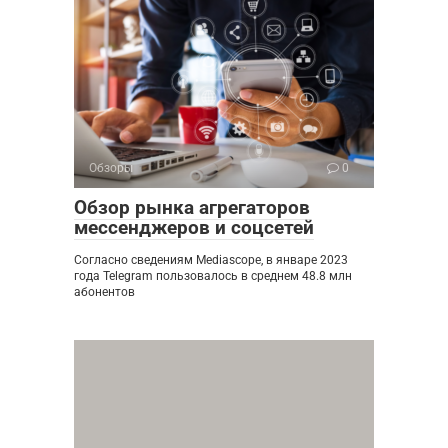
Обзоры
0
Обзор рынка агрегаторов
мессенджеров и соцсетей
Согласно сведениям Mediascope, в январе 2023
года Telegram пользовалось в среднем 48.8 млн
абонентов