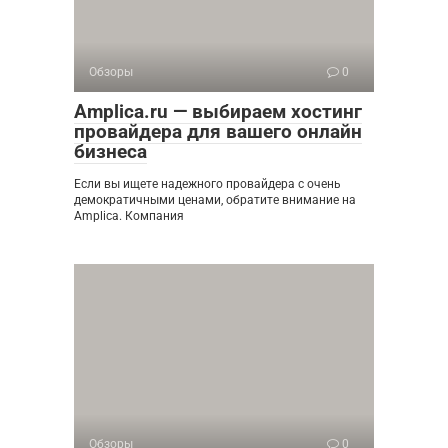
Обзоры
0
Amplica.ru — выбираем хостинг
провайдера для вашего онлайн
бизнеса
Если вы ищете надежного провайдера с очень
демократичными ценами, обратите внимание на
Amplica. Компания
Обзоры
0