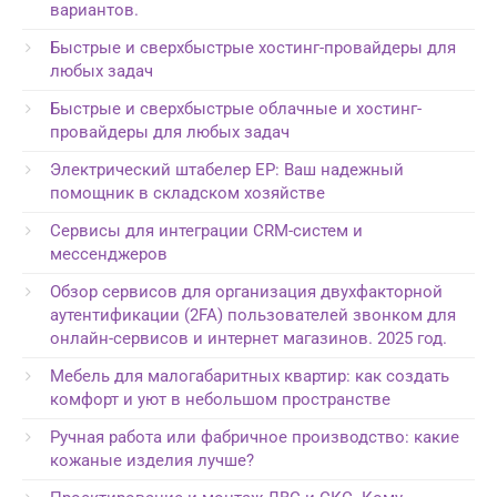
вариантов.
Быстрые и сверхбыстрые хостинг-провайдеры для
любых задач
Быстрые и сверхбыстрые облачные и хостинг-
провайдеры для любых задач
Электрический штабелер EP: Ваш надежный
помощник в складском хозяйстве
Сервисы для интеграции CRM-систем и
мессенджеров
Обзор сервисов для организация двухфакторной
аутентификации (2FA) пользователей звонком для
онлайн-сервисов и интернет магазинов. 2025 год.
Мебель для малогабаритных квартир: как создать
комфорт и уют в небольшом пространстве
Ручная работа или фабричное производство: какие
кожаные изделия лучше?