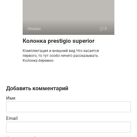
Обзоры
0
Колонка prestigio superior
Комплектация и внешний вид Что касается
первого, то тут особо нечего рассказывать.
Колонка бережно
Добавить комментарий
Имя
Email