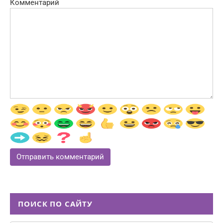
Комментарий
ПОИСК ПО САЙТУ