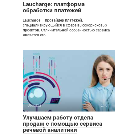
Laucharge: платформа
обработки платежей
Laucharge — провайдер платежей,
специализирующийся в сфере высокорисковых
проектов. Отличительной особенностью сервиса
является его
Обзоры
0
Улучшаем работу отдела
продаж с помощью сервиса
речевой аналитики