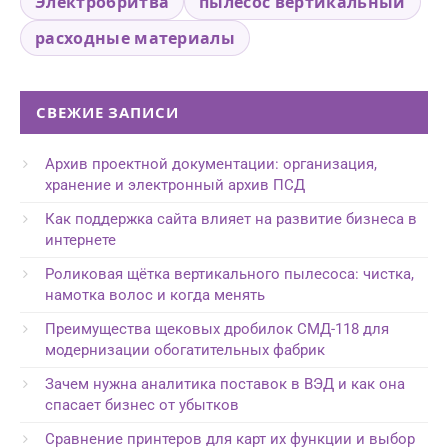
Электробритва
пылесос вертикальный
расходные материалы
СВЕЖИЕ ЗАПИСИ
Архив проектной документации: организация,
хранение и электронный архив ПСД
Как поддержка сайта влияет на развитие бизнеса в
интернете
Роликовая щётка вертикального пылесоса: чистка,
намотка волос и когда менять
Преимущества щековых дробилок СМД-118 для
модернизации обогатительных фабрик
Зачем нужна аналитика поставок в ВЭД и как она
спасает бизнес от убытков
Сравнение принтеров для карт их функции и выбор