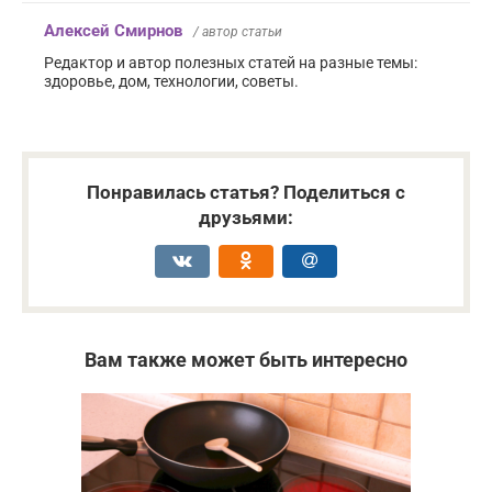
Алексей Смирнов
/ автор статьи
Редактор и автор полезных статей на разные темы:
здоровье, дом, технологии, советы.
Понравилась статья? Поделиться с
друзьями:
Вам также может быть интересно