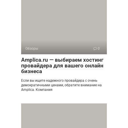
Обзоры
0
Amplica.ru — выбираем хостинг
провайдера для вашего онлайн
бизнеса
Если вы ищете надежного провайдера с очень
демократичными ценами, обратите внимание на
Amplica. Компания