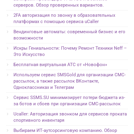
серверов. Обзор проверенных вариантов.
2FA авторизация по звонку в образовательных
платформах с помощью сервиса uCaller
Вендинговые автоматы: современный бизнес и его
возможности
Искры Гениальности: Почему Ремонт Техники Neff –
Это Искусство
Бесплатная виртуальная АТС от «Новофон»
Используем сервис SMSGold для организации СМС-
рассылок, а также рассылок ВКонтакте,
Одноклассниках и Телеграм
Сервис SSMS.SU минимизирует потери бюджета из-
за ботов и сбоев при организации СМС-рассылок
Ucaller: Авторизация звонком для сервисов проката
спортивного инвентаря
Выбираем ИТ-аутсорсинговую компанию. Обзор