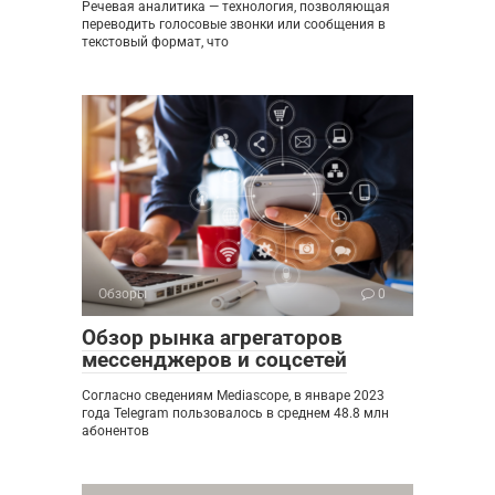
Речевая аналитика — технология, позволяющая
переводить голосовые звонки или сообщения в
текстовый формат, что
Обзоры
0
Обзор рынка агрегаторов
мессенджеров и соцсетей
Согласно сведениям Mediascope, в январе 2023
года Telegram пользовалось в среднем 48.8 млн
абонентов