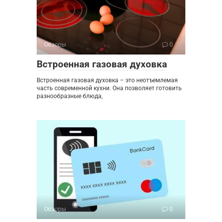
Обзоры
0
Встроенная газовая духовка
Встроенная газовая духовка – это неотъемлемая
часть современной кухни. Она позволяет готовить
разнообразные блюда,
Обзоры
0