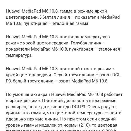
Huawei MediaPad M6 10.8, гамма в режиме яркой
цветопередачи. Желтая линия – показатели MediaPad
M6 10.8, пунктирная – эталонная гамма
Huawei MediaPad M6 10.8, цветовая температура в
режиме яркой цветопередачи. Голубая линия –
показатели MediaPad M6 10.8, пунктирная – эталонная
температура
Huawei MediaPad M6 10.8, цветовой охват в режиме
яркой цветопередачи. Серый треугольник – охват DCI-
P3, белый треугольник – охват MediaPad M6 10.8
По умолчанию экран Huawei MediaPad M6 10.8 работает
в ярком режиме. Цветовой диапазон в этом режиме
расширен, но не дотягивает до DCI-P3. Очень радуют
кривые что гаммы, что цветовой температуры — почти
идеально прямые линии. Но при этом если средний
уровень гаммы недалек от нормы (2,10), то цветовая