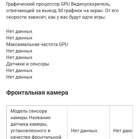
Графический процессор GPU Видеоускоритель,
отвечающий за вывод 3d графики на экран. От его
скорости зависит, как у вас будут идти игры.
Нет данных
Нет данных
Максимальная частота GPU
Нет данных
Нет данных
Датчики и сенсоры
Нет данных
Нет данных
Фронтальная камера
Модель сенсора
камеры Название
датчика камеры,
установленного в
Нет данных
Нет данны
качестве фронтальной