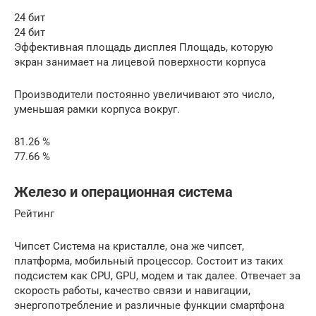
24 бит
24 бит
Эффективная площадь дисплея Площадь, которую
экран занимает на лицевой поверхности корпуса
Производители постоянно увеличивают это число,
уменьшая рамки корпуса вокруг.
81.26 %
77.66 %
Железо и операционная система
Рейтинг
Чипсет Система на кристалле, она же чипсет,
платформа, мобильный процессор. Состоит из таких
подсистем как CPU, GPU, модем и так далее. Отвечает за
скорость работы, качество связи и навигации,
энергопотребление и различные функции смартфона