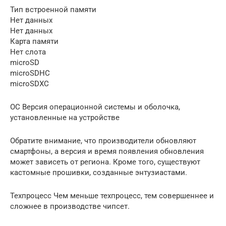
Тип встроенной памяти
Нет данных
Нет данных
Карта памяти
Нет слота
microSD
microSDHC
microSDXC
ОС Версия операционной системы и оболочка,
установленные на устройстве
Обратите внимание, что производители обновляют
смартфоны, а версия и время появления обновления
может зависеть от региона. Кроме того, существуют
кастомные прошивки, созданные энтузиастами.
Техпроцесс Чем меньше техпроцесс, тем совершеннее и
сложнее в производстве чипсет.