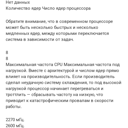
Нет данных
Количество ядер Число ядер процессора
Обратите внимание, что в современном процессоре
может быть несколько быстрых и несколько
медленных ядер, между которыми переключается
система в зависимости от задач.
8
8
Максимальная частота CPU Максимальная частота под
нагрузкой. Вместе с архитектурой и числом ядер прямо
влияет на производительность. Если производитель
сделал неудачную систему охлаждения, то под высокой
нагрузкой процессор начинает перегреваться и
троттлить — сбрасывать частоту на низкую, что
приводит к катастрофическим провалам в скорости
работы.
2270 мГц.
2600 мГц.