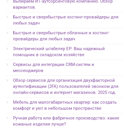
Выбираем ИТ-аутсорсинговую компанию. Обзор
вариантов.
Быстрые и сверхбыстрые хостинг-провайдеры для
любых задач
Быстрые и сверхбыстрые облачные и хостинг-
провайдеры для любых задач
Электрический штабелер EP: Ваш надежный
помощник в складском хозяйстве
Сервисы для интеграции CRM-систем и
мессенджеров
Обзор сервисов для организация двухфакторной
аутентификации (2FA) пользователей звонком для
онлайн-сервисов и интернет магазинов. 2025 год.
Мебель для малогабаритных квартир: как создать
комфорт и уют в небольшом пространстве
Ручная работа или фабричное производство: какие
кожаные изделия лучше?