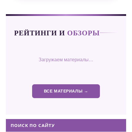
РЕЙТИНГИ И
ОБЗОРЫ
Загружаем материалы…
ВСЕ МАТЕРИАЛЫ →
ПОИСК ПО САЙТУ