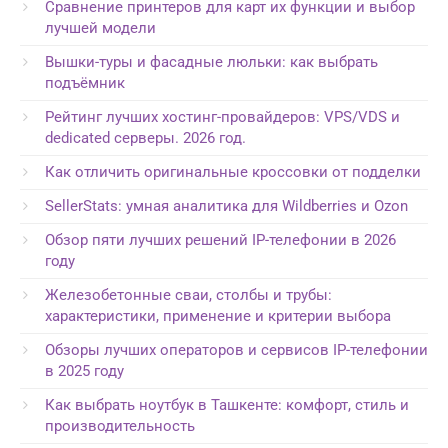
Сравнение принтеров для карт их функции и выбор
лучшей модели
Вышки-туры и фасадные люльки: как выбрать
подъёмник
Рейтинг лучших хостинг-провайдеров: VPS/VDS и
dedicated серверы. 2026 год.
Как отличить оригинальные кроссовки от подделки
SellerStats: умная аналитика для Wildberries и Ozon
Обзор пяти лучших решений IP-телефонии в 2026
году
Железобетонные сваи, столбы и трубы:
характеристики, применение и критерии выбора
Обзоры лучших операторов и сервисов IP-телефонии
в 2025 году
Как выбрать ноутбук в Ташкенте: комфорт, стиль и
производительность