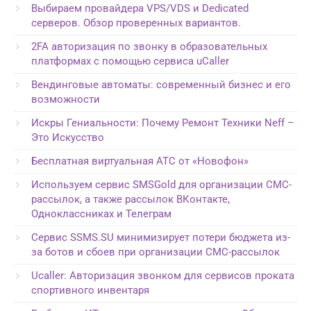
Выбираем провайдера VPS/VDS и Dedicated
серверов. Обзор проверенных вариантов.
2FA авторизация по звонку в образовательных
платформах с помощью сервиса uCaller
Вендинговые автоматы: современный бизнес и его
возможности
Искры Гениальности: Почему Ремонт Техники Neff –
Это Искусство
Бесплатная виртуальная АТС от «Новофон»
Используем сервис SMSGold для организации СМС-
рассылок, а также рассылок ВКонтакте,
Одноклассниках и Телеграм
Сервис SSMS.SU минимизирует потери бюджета из-
за ботов и сбоев при организации СМС-рассылок
Ucaller: Авторизация звонком для сервисов проката
спортивного инвентаря