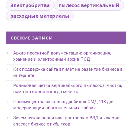
Электробритва
пылесос вертикальный
расходные материалы
СВЕЖИЕ ЗАПИСИ
Архив проектной документации: организация,
хранение и электронный архив ПСД
Как поддержка сайта влияет на развитие бизнеса в
интернете
Роликовая щётка вертикального пылесоса: чистка,
намотка волос и когда менять
Преимущества щековых дробилок СМД-118 для
модернизации обогатительных фабрик
Зачем нужна аналитика поставок в ВЭД и как она
спасает бизнес от убытков