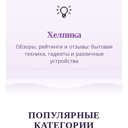
💡
Хелпика
Обзоры, рейтинги и отзывы: бытовая
техника, гаджеты и различные
устройства
ПОПУЛЯРНЫЕ
КАТЕГОРИИ