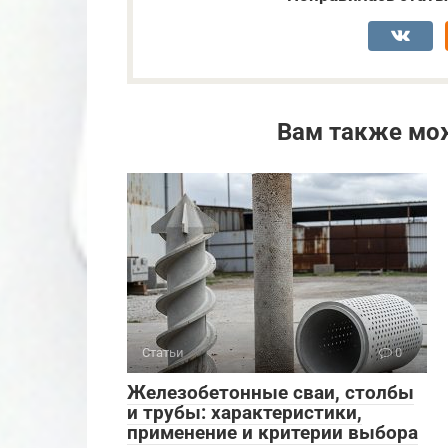
Вам также мо
Статьи
0
Железобетонные сваи, столбы
и трубы: характеристики,
применение и критерии выбора