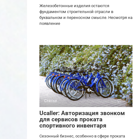
Железобетонные изделия остаются
фундаментом строительной отрасли в
буквальном и переносном смысле. Несмотря на
появление
Статьи
0
Ucaller: Авторизация звонком
для сервисов проката
спортивного инвентаря
Сезонный бизнес, особенно в сфере проката