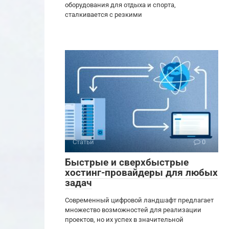
оборудования для отдыха и спорта,
сталкивается с резкими
Статьи
0
Быстрые и сверхбыстрые
хостинг-провайдеры для любых
задач
Современный цифровой ландшафт предлагает
множество возможностей для реализации
проектов, но их успех в значительной