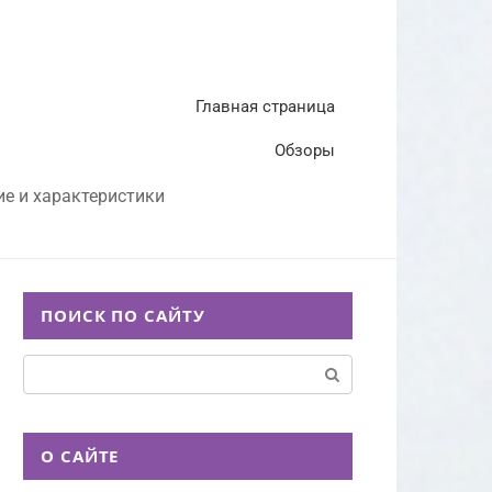
Главная страница
Обзоры
ие и характеристики
ПОИСК ПО САЙТУ
Поиск:
О САЙТЕ