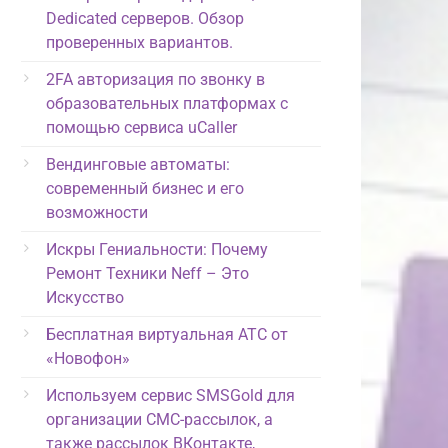
Dedicated серверов. Обзор
проверенных вариантов.
2FA авторизация по звонку в
образовательных платформах с
помощью сервиса uCaller
Вендинговые автоматы:
современный бизнес и его
возможности
Искры Гениальности: Почему
Ремонт Техники Neff – Это
Искусство
Бесплатная виртуальная АТС от
«Новофон»
Используем сервис SMSGold для
организации СМС-рассылок, а
также рассылок ВКонтакте,