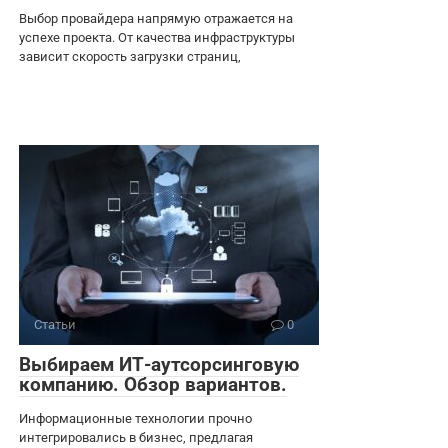
Выбор провайдера напрямую отражается на
успехе проекта. От качества инфраструктуры
зависит скорость загрузки страниц,
Статьи
0
Выбираем ИТ-аутсорсинговую
компанию. Обзор вариантов.
Информационные технологии прочно
интегрировались в бизнес, предлагая