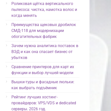
Роликовая щётка вертикального
пылесоса: чистка, намотка волос и
когда менять
Преимущества щековых дробилок
СМД-118 для модернизации
обогатительных фабрик
Зачем нужна аналитика поставок в
ВЭД и как она спасает бизнес от
убытков
Сравнение принтеров для карт их
функции и выбор лучшей модели
Вышки-туры и фасадные люльки:
как выбрать подъёмник
Рейтинг лучших хостинг-
провайдеров: VPS/VDS и dedicated
серверы. 2026 год.