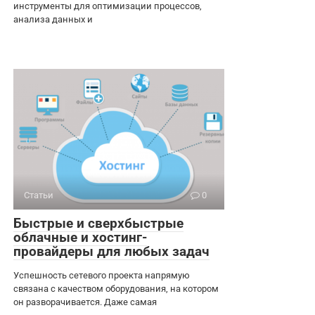
инструменты для оптимизации процессов,
анализа данных и
Статьи
0
Быстрые и сверхбыстрые
облачные и хостинг-
провайдеры для любых задач
Успешность сетевого проекта напрямую
связана с качеством оборудования, на котором
он разворачивается. Даже самая