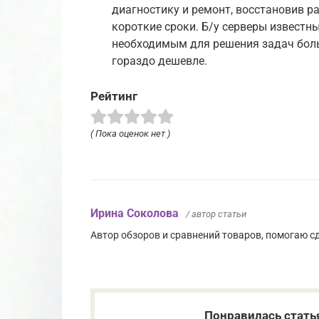
диагностику и ремонт, восстановив 
короткие сроки. Б/у серверы известн
необходимым для решения задач боль
гораздо дешевле.
Рейтинг
( Пока оценок нет )
Ирина Соколова
/ автор статьи
Автор обзоров и сравнений товаров, помогаю 
Понравилась стать