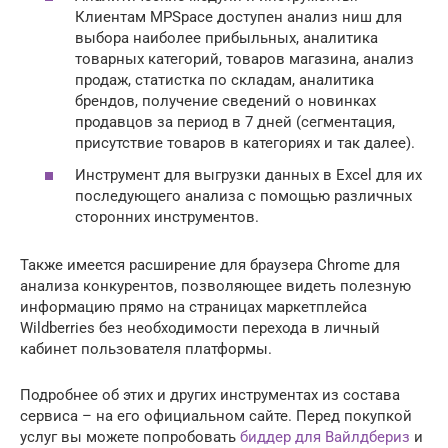
Клиентам MPSpace доступен анализ ниш для
выбора наиболее прибыльных, аналитика
товарных категорий, товаров магазина, анализ
продаж, статистка по складам, аналитика
брендов, получение сведений о новинках
продавцов за период в 7 дней (сегментация,
присутствие товаров в категориях и так далее).
Инструмент для выгрузки данных в Excel для их
последующего анализа с помощью различных
сторонних инструментов.
Также имеется расширение для браузера Chrome для
анализа конкурентов, позволяющее видеть полезную
информацию прямо на страницах маркетплейса
Wildberries без необходимости перехода в личный
кабинет пользователя платформы.
Подробнее об этих и других инструментах из состава
сервиса – на его официальном сайте. Перед покупкой
услуг вы можете попробовать
биддер для Вайлдбериз
и