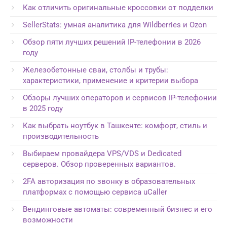
Как отличить оригинальные кроссовки от подделки
SellerStats: умная аналитика для Wildberries и Ozon
Обзор пяти лучших решений IP-телефонии в 2026
году
Железобетонные сваи, столбы и трубы:
характеристики, применение и критерии выбора
Обзоры лучших операторов и сервисов IP-телефонии
в 2025 году
Как выбрать ноутбук в Ташкенте: комфорт, стиль и
производительность
Выбираем провайдера VPS/VDS и Dedicated
серверов. Обзор проверенных вариантов.
2FA авторизация по звонку в образовательных
платформах с помощью сервиса uCaller
Вендинговые автоматы: современный бизнес и его
возможности