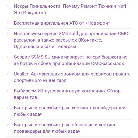
Искры Гениальности: Почему Ремонт Техники Neff –
Это Искусство
Бесплатная виртуальная АТС от «Новофон»
Используем сервис SMSGold для организации СМС-
рассылок, а также рассылок ВКонтакте,
Одноклассниках и Телеграм
Сервис SSMS.SU минимизирует потери бюджета из-
за ботов и сбоев при организации СМС-рассылок
Ucaller: Авторизация звонком для сервисов проката
спортивного инвентаря
Выбираем ИТ-аутсорсинговую компанию. Обзор
вариантов.
Быстрые и сверхбыстрые хостинг-провайдеры для
любых задач
Быстрые и сверхбыстрые облачные и хостинг-
провайдеры для любых задач