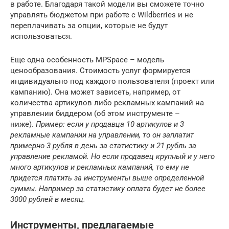
в работе. Благодаря такой модели вы сможете точно
управлять бюджетом при работе с Wildberries и не
переплачивать за опции, которые не будут
использоваться.
Еще одна особенность MPSpace – модель
ценообразования. Стоимость услуг формируется
индивидуально под каждого пользователя (проект или
кампанию). Она может зависеть, например, от
количества артикулов либо рекламных кампаний на
управлении биддером (об этом инструменте –
ниже).
Пример: если у продавца 10 артикулов и 3
рекламные кампании на управлении, то он заплатит
примерно 3 рубля в день за статистику и 21 рубль за
управление рекламой. Но если продавец крупный и у него
много артикулов и рекламных кампаний, то ему не
придется платить за инструменты выше определенной
суммы. Например за статистику оплата будет не более
3000 рублей в месяц.
Инструменты, предлагаемые