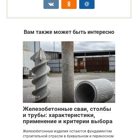
Вам также может быть интересно
Статьи
0
Железобетонные сваи, столбы
и трубы: характеристики,
применение и критерии выбора
Железобетонные изделия остаются фундаментом
строительной отрасли в буквальном и переносном