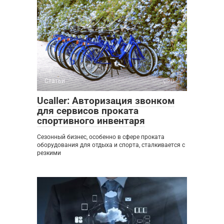
Статьи
0
Ucaller: Авторизация звонком
для сервисов проката
спортивного инвентаря
Сезонный бизнес, особенно в сфере проката
оборудования для отдыха и спорта, сталкивается с
резкими