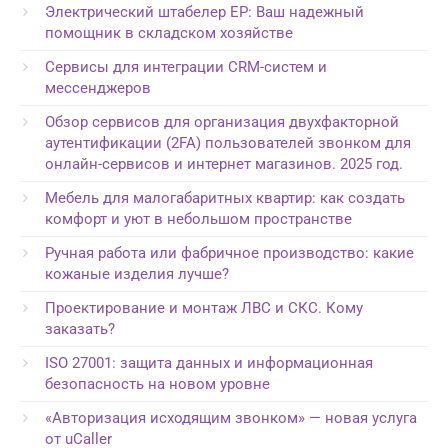
Электрический штабелер EP: Ваш надежный
помощник в складском хозяйстве
Сервисы для интеграции CRM-систем и
мессенджеров
Обзор сервисов для организация двухфакторной
аутентификации (2FA) пользователей звонком для
онлайн-сервисов и интернет магазинов. 2025 год.
Мебель для малогабаритных квартир: как создать
комфорт и уют в небольшом пространстве
Ручная работа или фабричное производство: какие
кожаные изделия лучше?
Проектирование и монтаж ЛВС и СКС. Кому
заказать?
ISO 27001: защита данных и информационная
безопасность на новом уровне
«Авторизация исходящим звонком» — новая услуга
от uCaller