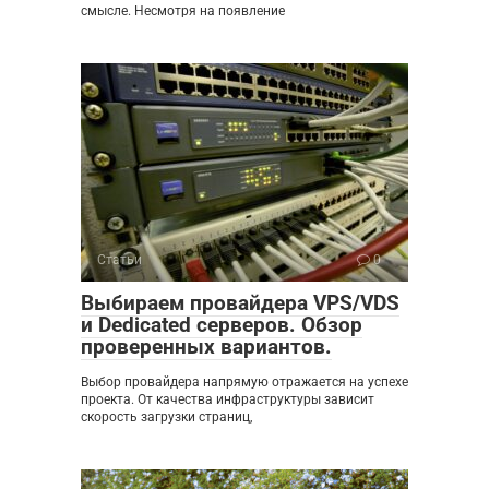
смысле. Несмотря на появление
Статьи
0
Выбираем провайдера VPS/VDS
и Dedicated серверов. Обзор
проверенных вариантов.
Выбор провайдера напрямую отражается на успехе
проекта. От качества инфраструктуры зависит
скорость загрузки страниц,