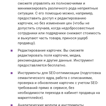
сможете управлять их полномочиями и
минимизировать различного рода неприятные
ситуации. С его помощью можно, например,
предоставить доступ к редактированию
карточек, но без изменения цен (чтобы не
допустить случаев, когда недобросовестные
сотрудники или подрядчики снижают стоимость
и выкупают часть товара, принося ущерб
продавцу).
Редактирование карточек. Вы сможете
редактировать поля карточек, медиа,
рекомендации и другие данные. Инструмент
предоставляется бесплатно.
Инструменты для SEO-оптимизации (подготовка
семантического ядра, работа с описаниями,
проверка и обновление карточек с учетом SEO-
требований прямо в сервисе, без
необходимости перехода в кабинет продавца на
маркетплейсе).
Аналитические модули и инструменты.