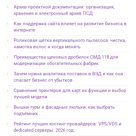
Архив проектной документации: организация,
хранение и электронный архив ПСД
Как поддержка сайта влияет на развитие бизнеса в
интернете
Роликовая щётка вертикального пылесоса: чистка,
намотка волос и когда менять
Преимущества щековых дробилок СМД-118 для
модернизации обогатительных фабрик
Зачем нужна аналитика поставок в ВЭД и как она
спасает бизнес от убытков
Сравнение принтеров для карт их функции и выбор
лучшей модели
Вышки-туры и фасадные люльки: как выбрать
подъёмник
Рейтинг лучших хостинг-провайдеров: VPS/VDS и
dedicated серверы. 2026 год.