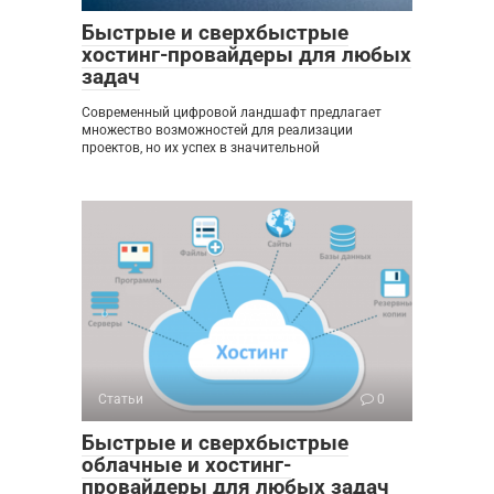
Быстрые и сверхбыстрые
хостинг-провайдеры для любых
задач
Современный цифровой ландшафт предлагает
множество возможностей для реализации
проектов, но их успех в значительной
Статьи
0
Быстрые и сверхбыстрые
облачные и хостинг-
провайдеры для любых задач