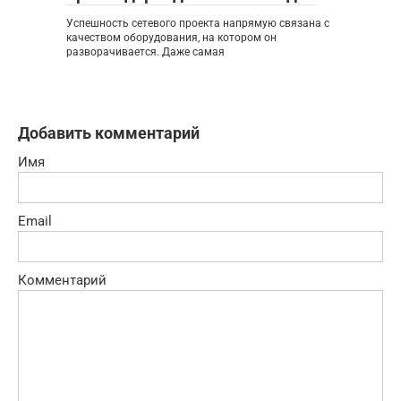
Успешность сетевого проекта напрямую связана с
качеством оборудования, на котором он
разворачивается. Даже самая
Добавить комментарий
Имя
Email
Комментарий