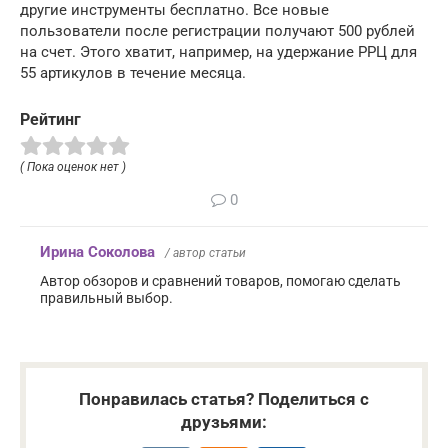
другие инструменты бесплатно. Все новые
пользователи после регистрации получают 500 рублей
на счет. Этого хватит, например, на удержание РРЦ для
55 артикулов в течение месяца.
Рейтинг
( Пока оценок нет )
0
Ирина Соколова
/ автор статьи
Автор обзоров и сравнений товаров, помогаю сделать
правильный выбор.
Понравилась статья? Поделиться с
друзьями: