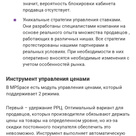
значит, вероятность блокировки кабинета
продавца отсутствует.
Уникальные стратегии управления ставками.
Они разработаны специалистами компании на
основе реального опыта множества продавцов ,
работающих в различных нишах. Все стратегии
протестированы нашими партнерами в
реальных условиях. При необходимости в них
оперативно вносятся необходимые изменения с
учетом особенностей рынка.
Инструмент управления ценами
В MPSpace есть модуль управления ценами, который
поддерживает 2 режима.
Первый – удержание РРЦ. Оптимальный вариант для
продавцов, которых производители обязывают держать
цены на товары на определенном уровне, но из-за
скидки постоянного покупателя обеспечить это
невозможно. Инструмент выполняет автоматическую