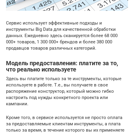
Сервис использует эффективные подходы и
инструменты Big Data для качественной обработки
данных. Ежедневно здесь сканируется более 68 000
000+ товаров, 1 300 000+ брендов и более 380 000
продавцов товаров различных категорий.
Модель предоставления: платите за то,
что реально используете
Здесь вы платите только за те инструменты, которые
используете в работе. Т.е., вы получаете в свое
распоряжение конструктор, который можно гибко
настроить под нужды конкретного проекта или
кампании.
Кроме того, в сервисе используется не просто оплата
за предоставляемые клиентам инструменты, а плата
только за время, в течение которого вы их применяете