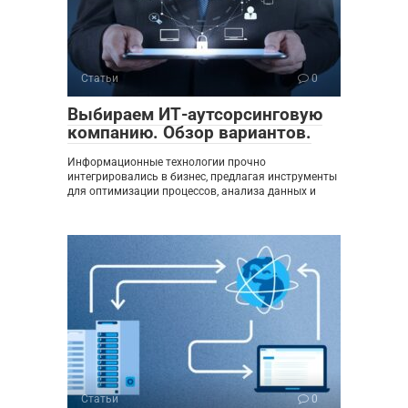
Статьи
0
Выбираем ИТ-аутсорсинговую
компанию. Обзор вариантов.
Информационные технологии прочно
интегрировались в бизнес, предлагая инструменты
для оптимизации процессов, анализа данных и
Статьи
0