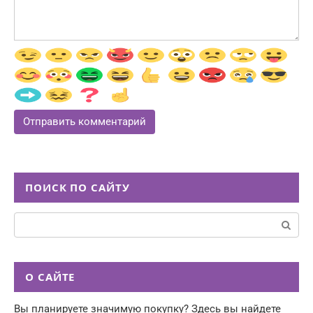
ПОИСК ПО САЙТУ
Поиск:
О САЙТЕ
Вы планируете значимую покупку? Здесь вы найдете