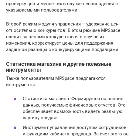
проверку цен и меняет их в случае несовпадения с
указываемыми пользователями.
Второй режим модуля управления – удержание цен
относительно конкурентов. В этом режиме MPSpace
следит за ценами конкурентов и, в случае их
изменения, корректирует цены для поддержания
заданной разницы с конкурирующими продавцами.
Статистика магазина и другие полезные
инструменты
Также пользователям MPSpace предлагаются
инструменты:
Статистика магазина. Формируется на основе
данных, получаемых финансовых отчетов. Это
обеспечивает возможность видеть реальную
картину продаж.
Инструмент управления доступом сотрудников
к функциям кабинета продавца. За счет этого вы