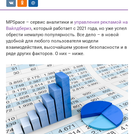
MPSpace – сервис аналитики и
управления рекламой на
Вайлдбериз
, который работает с 2021 года, но уже успел
обрести немалую популярность. Все дело – в новой
удобной для любого пользователя модели
взаимодействия, высочайшем уровне безопасности и в
ряде других факторов. О них – ниже.