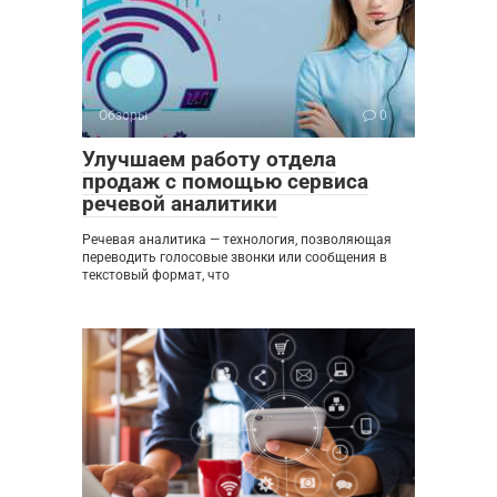
Обзоры
0
Улучшаем работу отдела
продаж с помощью сервиса
речевой аналитики
Речевая аналитика — технология, позволяющая
переводить голосовые звонки или сообщения в
текстовый формат, что