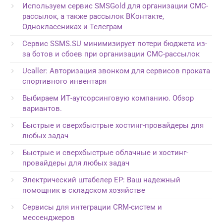
Используем сервис SMSGold для организации СМС-
рассылок, а также рассылок ВКонтакте,
Одноклассниках и Телеграм
Сервис SSMS.SU минимизирует потери бюджета из-
за ботов и сбоев при организации СМС-рассылок
Ucaller: Авторизация звонком для сервисов проката
спортивного инвентаря
Выбираем ИТ-аутсорсинговую компанию. Обзор
вариантов.
Быстрые и сверхбыстрые хостинг-провайдеры для
любых задач
Быстрые и сверхбыстрые облачные и хостинг-
провайдеры для любых задач
Электрический штабелер EP: Ваш надежный
помощник в складском хозяйстве
Сервисы для интеграции CRM-систем и
мессенджеров