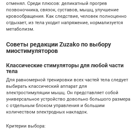
отменял. Среди плюсов: деликатный прогрев
позвоночника, связок, суставов, мышц, улучшение
кровообращения. Как следствие, человек полноценно
отдыхает, из тела уходит напряжение, нормализуется
метаболизм.
Советы редакции Zuzako по выбору
миостимуляторов
Классические стимуляторы для любой части
тела
Для равномерной тренировки всех частей тела следует
выбирать классический аппарат для
электростимуляции мышц. Он представляет собой
универсальное устройство довольно большого размера
с отдельным блоком управления и большим
количеством электродных накладок.
Критерии выбора: