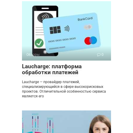
Обзоры
0
Laucharge: платформа
обработки платежей
Laucharge — провайдер платежей,
специализирующийся в сфере высокорисковых
проектов. Отличительной особенностью сервиса
является его