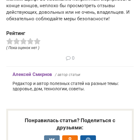
конце концов, неплохо бы просмотреть отзывы
действующих, довольных или не очень, владельцев. И
обязательно соблюдайте меры безопасности!
Рейтинг
( Пока оценок нет )
0
Алексей Смирнов
/ автор статьи
Редактор и автор полезных статей на разные темы:
здоровье, дом, технологии, советы.
Понравилась статья? Поделиться с
друзьями: