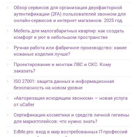
Обзор сервисов для организация двухфакторной
аутентификации (2FA) пользователей звонком для
онлайн-сервисов и интернет магазинов. 2025 год.
Мебель для малогабаритных квартир: как создать
комфорт и уют в небольшом пространстве
Ручная работа или фабричное производство: какие
кожаные изделия лучше?
Проектирование и монтаж ЛВС и СКС. Кому
заказать?
ISO 27001: защита данных и информационная
безопасность на новом уровне
«Авторизация исходящим звонком» — новая услуга
от uCaller
Сертификация косметики и средств личной гигиены
для маркетплейсов: что нужно знать?
EdMe.pro: вход в мир востребованных IT-профессий