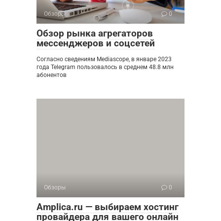
Обзоры
0
Обзор рынка агрегаторов
мессенджеров и соцсетей
Согласно сведениям Mediascope, в январе 2023
года Telegram пользовалось в среднем 48.8 млн
абонентов
Обзоры
0
Amplica.ru — выбираем хостинг
провайдера для вашего онлайн