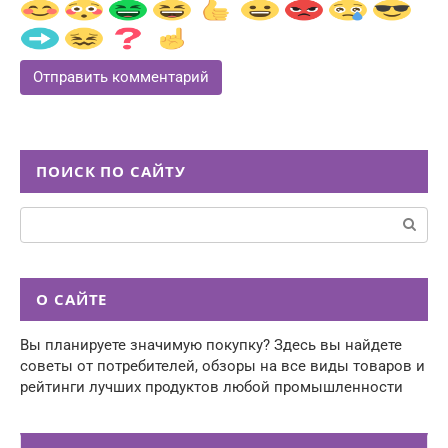
ПОИСК ПО САЙТУ
Поиск:
О САЙТЕ
Вы планируете значимую покупку? Здесь вы найдете
советы от потребителей, обзоры на все виды товаров и
рейтинги лучших продуктов любой промышленности