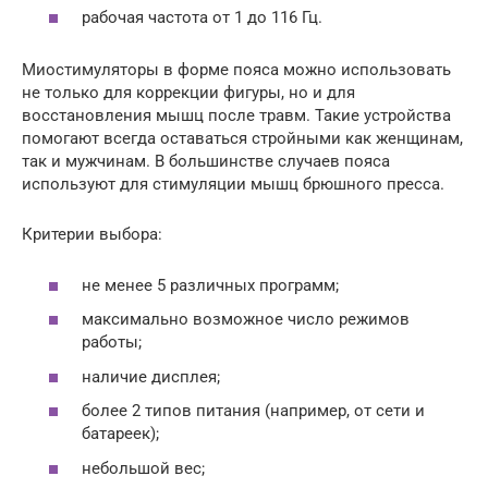
рабочая частота от 1 до 116 Гц.
Миостимуляторы в форме пояса можно использовать
не только для коррекции фигуры, но и для
восстановления мышц после травм. Такие устройства
помогают всегда оставаться стройными как женщинам,
так и мужчинам. В большинстве случаев пояса
используют для стимуляции мышц брюшного пресса.
Критерии выбора:
не менее 5 различных программ;
максимально возможное число режимов
работы;
наличие дисплея;
более 2 типов питания (например, от сети и
батареек);
небольшой вес;