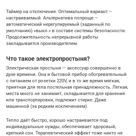
Таймер на отключение. Оптимальный вариант –
настраиваемый. Альтернатива попроще –
автоматический нерегулируемый (заданный по
умолчанию) «выкл.» в составе системы безопасности.
Продолжительность непрерывной работы
закладывается производителем.
Что такое электропростыня?
Электрическая простыня — аксессуар совершенно в
духе времени. Она и бытовой прибор обогревательный
с питанием от розетки 220V, и в то же время мягкая,
приятная для тела постельная принадлежность. Легкая,
места много не занимает, складывается для хранения
или транспортировки, подлежит стирке. Даже
машинной (за редким исключением).
Тепло даёт быстро, хорошо настраивается под
индивидуальные нужды, обеспечивает здоровый,
крепкий сон. Терапевтический эффект тоже никто не