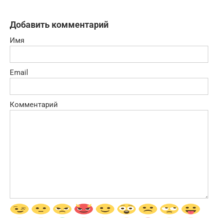
Добавить комментарий
Имя
Email
Комментарий