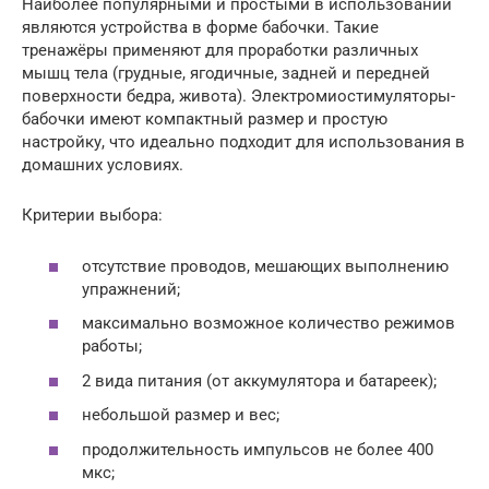
Наиболее популярными и простыми в использовании
являются устройства в форме бабочки. Такие
тренажёры применяют для проработки различных
мышц тела (грудные, ягодичные, задней и передней
поверхности бедра, живота). Электромиостимуляторы-
бабочки имеют компактный размер и простую
настройку, что идеально подходит для использования в
домашних условиях.
Критерии выбора:
отсутствие проводов, мешающих выполнению
упражнений;
максимально возможное количество режимов
работы;
2 вида питания (от аккумулятора и батареек);
небольшой размер и вес;
продолжительность импульсов не более 400
мкс;