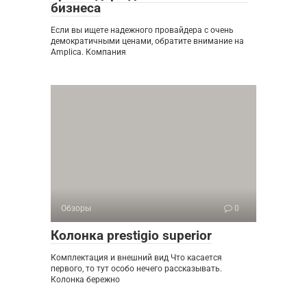
бизнеса
Если вы ищете надежного провайдера с очень
демократичными ценами, обратите внимание на
Amplica. Компания
Обзоры
0
Колонка prestigio superior
Комплектация и внешний вид Что касается
первого, то тут особо нечего рассказывать.
Колонка бережно