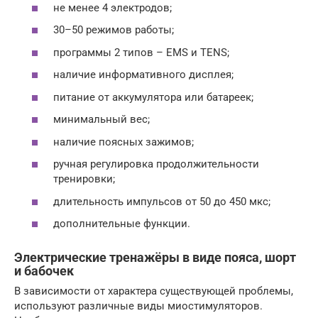
не менее 4 электродов;
30–50 режимов работы;
программы 2 типов – EMS и TENS;
наличие информативного дисплея;
питание от аккумулятора или батареек;
минимальный вес;
наличие поясных зажимов;
ручная регулировка продолжительности
тренировки;
длительность импульсов от 50 до 450 мкс;
дополнительные функции.
Электрические тренажёры в виде пояса, шорт
и бабочек
В зависимости от характера существующей проблемы,
используют различные виды миостимуляторов.