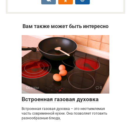
Вам также может быть интересно
Обзоры
0
Встроенная газовая духовка
Встроенная газовая духовка – это неотъемлемая
часть современной кухни. Она позволяет готовить
разнообразные блюда,