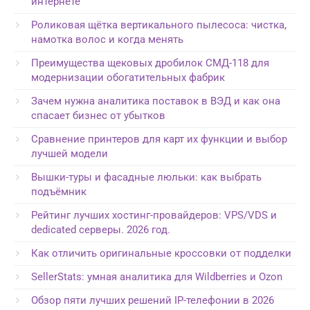
интернете
Роликовая щётка вертикального пылесоса: чистка,
намотка волос и когда менять
Преимущества щековых дробилок СМД-118 для
модернизации обогатительных фабрик
Зачем нужна аналитика поставок в ВЭД и как она
спасает бизнес от убытков
Сравнение принтеров для карт их функции и выбор
лучшей модели
Вышки-туры и фасадные люльки: как выбрать
подъёмник
Рейтинг лучших хостинг-провайдеров: VPS/VDS и
dedicated серверы. 2026 год.
Как отличить оригинальные кроссовки от подделки
SellerStats: умная аналитика для Wildberries и Ozon
Обзор пяти лучших решений IP-телефонии в 2026