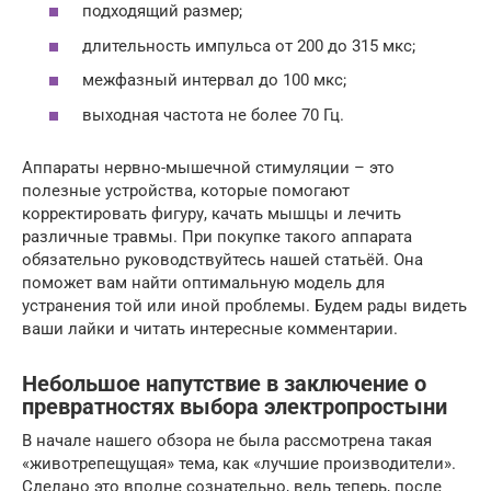
подходящий размер;
длительность импульса от 200 до 315 мкс;
межфазный интервал до 100 мкс;
выходная частота не более 70 Гц.
Аппараты нервно-мышечной стимуляции – это
полезные устройства, которые помогают
корректировать фигуру, качать мышцы и лечить
различные травмы. При покупке такого аппарата
обязательно руководствуйтесь нашей статьёй. Она
поможет вам найти оптимальную модель для
устранения той или иной проблемы. Будем рады видеть
ваши лайки и читать интересные комментарии.
Небольшое напутствие в заключение о
превратностях выбора электропростыни
В начале нашего обзора не была рассмотрена такая
«животрепещущая» тема, как «лучшие производители».
Сделано это вполне сознательно, ведь теперь, после