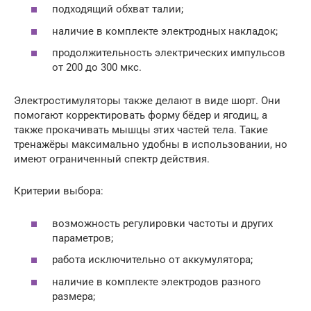
подходящий обхват талии;
наличие в комплекте электродных накладок;
продолжительность электрических импульсов
от 200 до 300 мкс.
Электростимуляторы также делают в виде шорт. Они
помогают корректировать форму бёдер и ягодиц, а
также прокачивать мышцы этих частей тела. Такие
тренажёры максимально удобны в использовании, но
имеют ограниченный спектр действия.
Критерии выбора:
возможность регулировки частоты и других
параметров;
работа исключительно от аккумулятора;
наличие в комплекте электродов разного
размера;