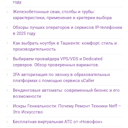
году
Железобетонные сваи, столбы и трубы:
характеристики, применение и критерии выбора
Обзоры лучших операторов и сервисов IP-телефонии
в 2025 году
Как выбрать ноутбук в Ташкенте: комфорт, стиль и
производительность
Выбираем провайдера VPS/VDS и Dedicated
серверов. Обзор проверенных вариантов.
2FA авторизация по звонку в образовательных
платформах с помощью сервиса uCaller
Вендинговые автоматы: современный бизнес и его
возможности
Искры Гениальности: Почему Ремонт Техники Neff –
Это Искусство
Бесплатная виртуальная АТС от «Новофон»