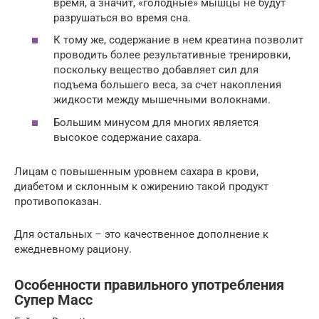
время, а значит, «голодные» мышцы не будут
разрушаться во время сна.
К тому же, содержание в нем креатина позволит
проводить более результативные тренировки,
поскольку вещество добавляет сил для
подъема большего веса, за счет накопления
жидкости между мышечными волокнами.
Большим минусом для многих является
высокое содержание сахара.
Лицам с повышенным уровнем сахара в крови,
диабетом и склонным к ожирению такой продукт
противопоказан.
Для остальных – это качественное дополнение к
ежедневному рациону.
Особенности правильного употребления
Супер Масс