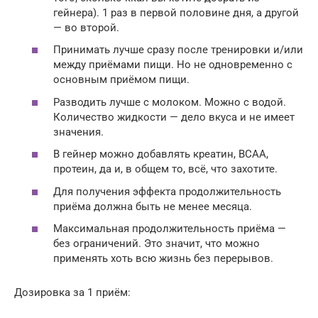
гейнера). 1 раз в первой половине дня, а другой
— во второй.
Принимать лучше сразу после тренировки и/или
между приёмами пищи. Но не одновременно с
основным приёмом пищи.
Разводить лучше с молоком. Можно с водой.
Количество жидкости — дело вкуса и не имеет
значения.
В гейнер можно добавлять креатин, ВСАА,
протеин, да и, в общем то, всё, что захотите.
Для получения эффекта продолжительность
приёма должна быть не менее месяца.
Максимальная продолжительность приёма —
без ограничений. Это значит, что можно
применять хоть всю жизнь без перерывов.
Дозировка за 1 приём: