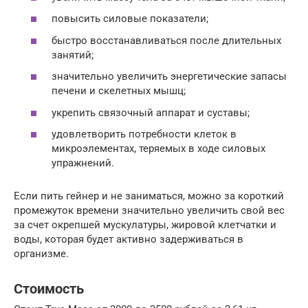
повысить силовые показатели;
быстро восстанавливаться после длительных
занятий;
значительно увеличить энергетические запасы
печени и скелетных мышц;
укрепить связочный аппарат и суставы;
удовлетворить потребности клеток в
микроэлементах, теряемых в ходе силовых
упражнений.
Если пить гейнер и не заниматься, можно за короткий
промежуток времени значительно увеличить свой вес
за счет окрепшей мускулатуры, жировой клетчатки и
воды, которая будет активно задерживаться в
организме.
Стоимость