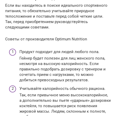
Если вы находитесь в поиске идеального спортивного
питания, то обязательно учитывайте природное
телосложение и поставьте перед собой четкие цели.
Так, перед приобретением руководствуйтесь
следующими советами.
Советы от производителя Optimum Nutrition
Продукт подходит для людей любого пола.
Гейнер будет полезен для лиц женского пола,
несмотря на высокую калорийность. Если
правильно подобрать дозировку с тренером и
сочетать прием с нагрузками, то можно
добиться превосходных результатов.
Учитывайте калорийность обычного рациона.
Так, если привычное меню высококалорийное,
а дополнительно вы пьете «ударные» дозировки
коктейля, то повышается риск появления
жировой массы. Людям, склонным к полноте,