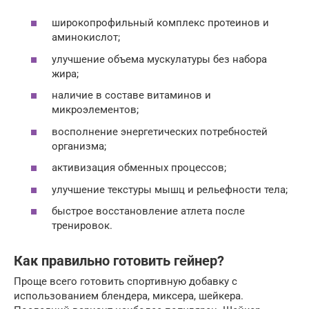
широкопрофильный комплекс протеинов и
аминокислот;
улучшение объема мускулатуры без набора
жира;
наличие в составе витаминов и
микроэлементов;
восполнение энергетических потребностей
организма;
активизация обменных процессов;
улучшение текстуры мышц и рельефности тела;
быстрое восстановление атлета после
тренировок.
Как правильно готовить гейнер?
Проще всего готовить спортивную добавку с
использованием блендера, миксера, шейкера.