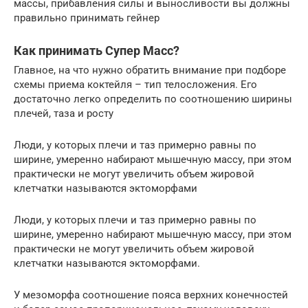
массы, прибавления силы и выносливости вы должны
правильно принимать гейнер
Как принимать Супер Масс?
Главное, на что нужно обратить внимание при подборе
схемы приема коктейля – тип телосложения. Его
достаточно легко определить по соотношению ширины
плечей, таза и росту
Люди, у которых плечи и таз примерно равны по
ширине, умеренно набирают мышечную массу, при этом
практически не могут увеличить объем жировой
клетчатки называются эктоморфами
Люди, у которых плечи и таз примерно равны по
ширине, умеренно набирают мышечную массу, при этом
практически не могут увеличить объем жировой
клетчатки называются эктоморфами.
У мезоморфа соотношение пояса верхних конечностей