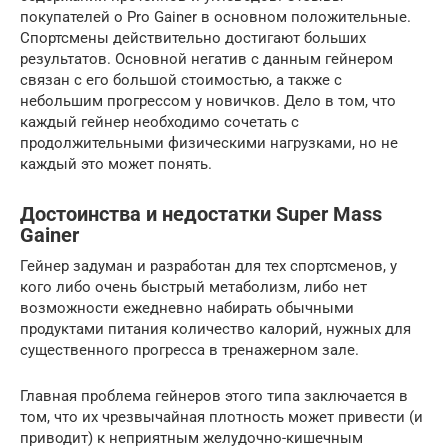
покупателей о Pro Gainer в основном положительные.
Спортсмены действительно достигают больших
результатов. Основной негатив с данным гейнером
связан с его большой стоимостью, а также с
небольшим прогрессом у новичков. Дело в том, что
каждый гейнер необходимо сочетать с
продолжительными физическими нагрузками, но не
каждый это может понять.
Достоинства и недостатки Super Mass
Gainer
Гейнер задуман и разработан для тех спортсменов, у
кого либо очень быстрый метаболизм, либо нет
возможности ежедневно набирать обычными
продуктами питания количество калорий, нужных для
существенного прогресса в тренажерном зале.
Главная проблема гейнеров этого типа заключается в
том, что их чрезвычайная плотность может привести (и
приводит) к неприятным желудочно-кишечным