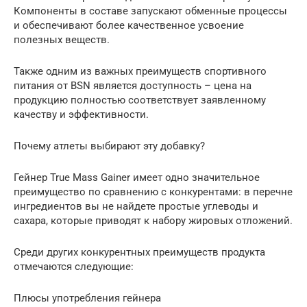
Компоненты в составе запускают обменные процессы
и обеспечивают более качественное усвоение
полезных веществ.
Также одним из важных преимуществ спортивного
питания от BSN является доступность – цена на
продукцию полностью соответствует заявленному
качеству и эффективности.
Почему атлеты выбирают эту добавку?
Гейнер True Mass Gainer имеет одно значительное
преимущество по сравнению с конкурентами: в перечне
ингредиентов вы не найдете простые углеводы и
сахара, которые приводят к набору жировых отложений.
Среди других конкурентных преимуществ продукта
отмечаются следующие:
Плюсы употребления гейнера